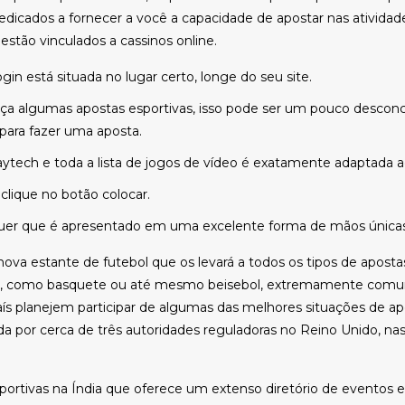
dicados a fornecer a você a capacidade de apostar nas atividad
estão vinculados a cassinos online.
gin está situada no lugar certo, longe do seu site.
algumas apostas esportivas, isso pode ser um pouco desconcert
para fazer uma aposta.
aytech e toda a lista de jogos de vídeo é exatamente adaptada a
 clique no botão colocar.
uer que é apresentado em uma excelente forma de mãos únicas
nova estante de futebol que os levará a todos os tipos de apos
s, como basquete ou até mesmo beisebol, extremamente comuns
aís planejem participar de algumas das melhores situações de ap
 por cerca de três autoridades reguladoras no Reino Unido, nas
ortivas na Índia que oferece um extenso diretório de eventos e