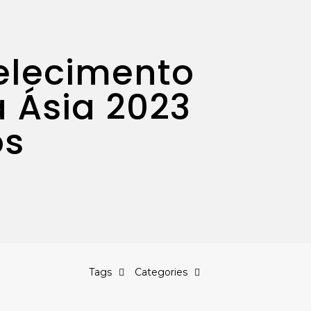
elecimento
a Ásia 2023
os
Tags
Categories