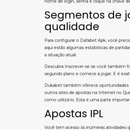
nome de login, senha e clique na chave de
Segmentos de jo
qualidade
Para configurar o Dafabet Apk, você preci
aqui estão algumas estatísticas de partida
a situação atual.
Descubra Inscrever-se se você também for 
segundo plano e comece a jogar. E é exa
Dukabet também oferece oportunidades ex
outros sites de apostas na Internet no Quê
como utilizá-lo. Esta é uma parte impor
Apostas IPL
Você tem acesso às inúmeras atividades qu