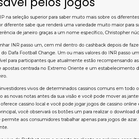
ável pelos jogos
VIP na seleção superior para saber muito mais sobre os diferen
 diferente sabe que renderá uma variedade muito maior para su
rência de janeiro graças a um nome específico, Christopher núc
anhar INR passo um, cem mil dentro do cashback depois de faz
ais do Dafa Football Change. Um ou mais valores do INR passo u
onível para participantes que atualmente estão recompensando 
 apostas centrada no Extremo Oriente e um estabelecimento de 
ro.
 investidores vivos de determinados cassinos comuns em todo
do as novas notas antes da sua visão e você pode mover as jant
 oferece cassino local e você pode jogar jogos de cassino onlin
incipal, você observará os botões um para realizar o download do
 permite aos consumidores trabalhar apenas para jogos de azar. M
nte.