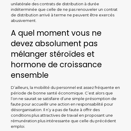
unilatérale des contrats de distribution à durée
indéterminée que celle de ne pas renouveler un contrat
de distribution arrivé à terme ne peuvent être exercés
abusivement.
A quel moment vous ne
devez absolument pas
mélanger stéroïdes et
hormone de croissance
ensemble
D’ailleurs, la mobilité du personnel est assez fréquente en
période de bonne santé économique. C’est alors que
l’on ne saurait se satisfaire d’une simple présomption de
faute pour accueillir une action en responsabilité pour
désorganisation. Il n’y a pas de faute à offrir des
conditions plus attractives de travail en proposant une
rémunération plus intéressante que celle du précédent
emploi.