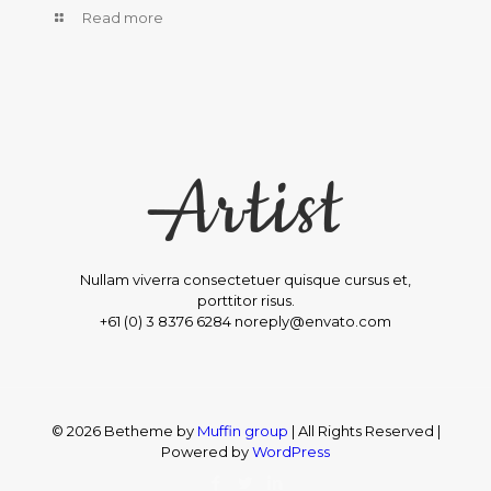
Read more
Nullam viverra consectetuer quisque cursus et,
porttitor risus.
+61 (0) 3 8376 6284 noreply@envato.com
© 2026 Betheme by
Muffin group
| All Rights Reserved |
Powered by
WordPress