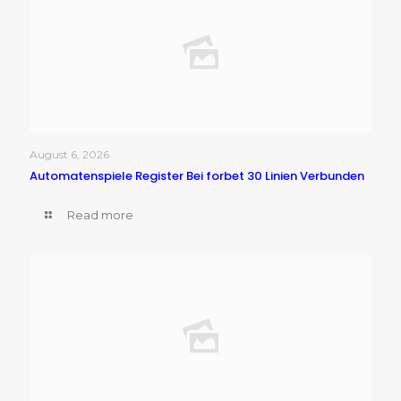
August 6, 2026
Automatenspiele Register Bei forbet 30 Linien Verbunden
Read more