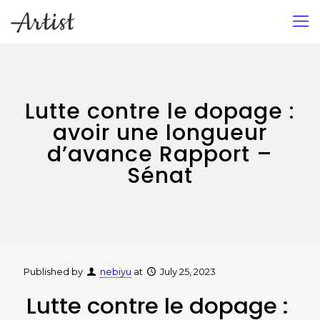
Lutte contre le dopage :
avoir une longueur
d’avance Rapport –
Sénat
Published by
nebiyu
at
July 25, 2023
Lutte contre le dopage :