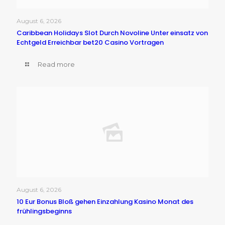
August 6, 2026
Caribbean Holidays Slot Durch Novoline Unter einsatz von
Echtgeld Erreichbar bet20 Casino Vortragen
Read more
August 6, 2026
10 Eur Bonus Bloß gehen Einzahlung Kasino Monat des
frühlingsbeginns