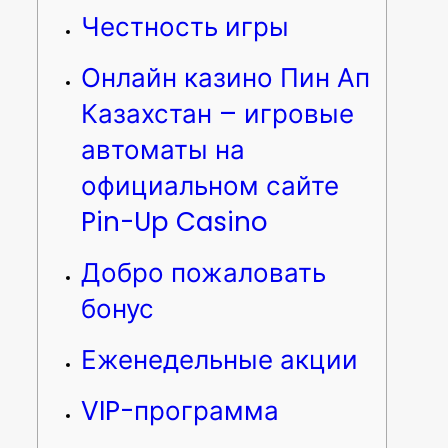
Честность игры
Онлайн казино Пин Ап
Казахстан – игровые
автоматы на
официальном сайте
Pin-Up Casino
Добро пожаловать
бонус
Еженедельные акции
VIP-программа