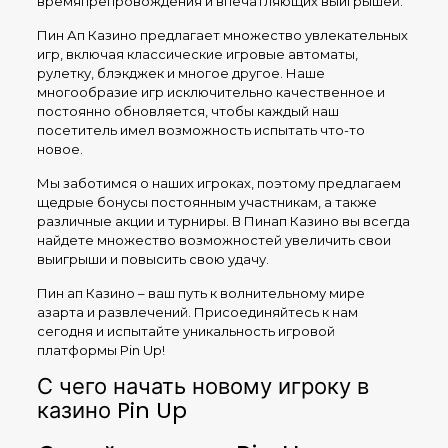
времяпрепровождения и впечатляющих выигрышей.
Пин Ап Казино предлагает множество увлекательных
игр, включая классические игровые автоматы,
рулетку, блэкджек и многое другое. Наше
многообразие игр исключительно качественное и
постоянно обновляется, чтобы каждый наш
посетитель имел возможность испытать что-то
новое.
Мы заботимся о наших игроках, поэтому предлагаем
щедрые бонусы постоянным участникам, а также
различные акции и турниры. В Пинап Казино вы всегда
найдете множество возможностей увеличить свои
выигрыши и повысить свою удачу.
Пин ап Казино – ваш путь к волнительному мире
азарта и развлечений. Присоединяйтесь к нам
сегодня и испытайте уникальность игровой
платформы Pin Up!
С чего начать новому игроку в
казино Pin Up