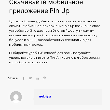
Скачивайте мобильное
приложение Pin Up
Для еще более удобной и плавной игры, вы можете
скачать мобильное приложение pin up казино на свое
устройство. Это даст вам быстрый доступ к самым
популярным играм, быстрым выплатам и множеству
бонусов и акций, разработанных специально для
мобильных игроков.
Выбирайте удобный способ для вас и получайте
удовольствие от игры в ПинАп Казино в любое время
и с любого устройства!
Share
nebiyu