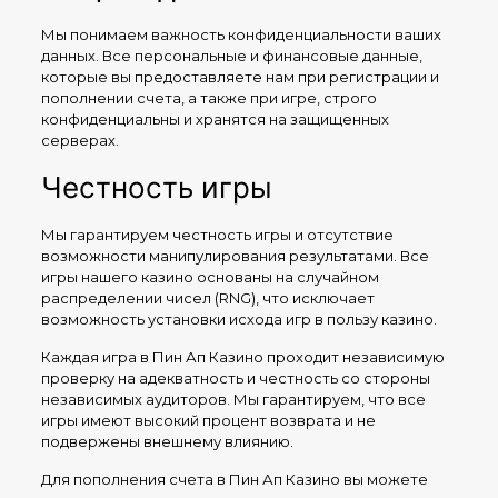
Мы понимаем важность конфиденциальности ваших
данных. Все персональные и финансовые данные,
которые вы предоставляете нам при регистрации и
пополнении счета, а также при игре, строго
конфиденциальны и хранятся на защищенных
серверах.
Честность игры
Мы гарантируем честность игры и отсутствие
возможности манипулирования результатами. Все
игры нашего казино основаны на случайном
распределении чисел (RNG), что исключает
возможность установки исхода игр в пользу казино.
Каждая игра в Пин Ап Казино проходит независимую
проверку на адекватность и честность со стороны
независимых аудиторов. Мы гарантируем, что все
игры имеют высокий процент возврата и не
подвержены внешнему влиянию.
Для пополнения счета в Пин Ап Казино вы можете