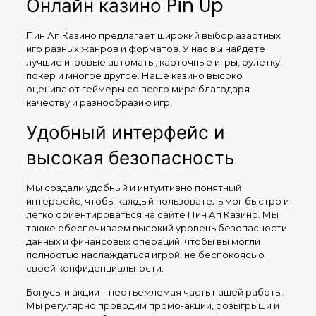
Онлайн казино Pin Up
Пин Ап Казино предлагает широкий выбор азартных
игр разных жанров и форматов. У нас вы найдете
лучшие игровые автоматы, карточные игры, рулетку,
покер и многое другое. Наше казино высоко
оценивают геймеры со всего мира благодаря
качеству и разнообразию игр.
Удобный интерфейс и
высокая безопасность
Мы создали удобный и интуитивно понятный
интерфейс, чтобы каждый пользователь мог быстро и
легко ориентироваться на сайте Пин Ап Казино. Мы
также обеспечиваем высокий уровень безопасности
данных и финансовых операций, чтобы вы могли
полностью наслаждаться игрой, не беспокоясь о
своей конфиденциальности.
Бонусы и акции – неотъемлемая часть нашей работы.
Мы регулярно проводим промо-акции, розыгрыши и