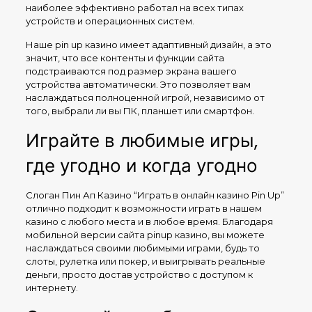
наиболее эффективно работал на всех типах
устройств и операционных систем.
Наше pin up казино имеет адаптивный дизайн, а это
значит, что все контенты и функции сайта
подстраиваются под размер экрана вашего
устройства автоматически. Это позволяет вам
наслаждаться полноценной игрой, независимо от
того, выбрали ли вы ПК, планшет или смартфон.
Играйте в любимые игры,
где угодно и когда угодно
Слоган Пин Ап Казино “Играть в онлайн казино Pin Up”
отлично подходит к возможности играть в нашем
казино с любого места и в любое время. Благодаря
мобильной версии сайта pinup казино, вы можете
наслаждаться своими любимыми играми, будь то
слоты, рулетка или покер, и выигрывать реальные
деньги, просто достав устройство с доступом к
интернету.