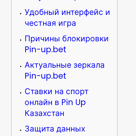
Удобный интерфейс и
честная игра
Причины блокировки
Pin-up.bet
Актуальные зеркала
Pin-up.bet
Ставки на спорт
онлайн в Pin Up
Казахстан
Защита данных