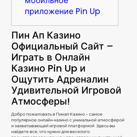
мобильное
приложение Pin Up
Пин Ап Казино
Официальный Сайт –
Играть в Онлайн
Казино Pin Up и
Ощутить Адреналин
Удивительной Игровой
Атмосферы!
Добро пожаловать в Пинап Казино – самое
популярное онлайн-казино с уникальной атмосферой
и захватывающей игровой платформой. Здесь вы
найдете все, что нужно для веселого