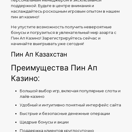
персональным менеджером и эксклюзивной
поддержкой. Будьте в центре внимания и
наслаждайтесь роскошным игровым опытом в нашем
пин ап казино!
Не упустите возможность получить невероятные
бонусы и погрузиться в увлекательный мир азарта с
Пин Ап Казино! Зарегистрируйтесь сейчас и
начинайте выигрывать уже сегодня!
Пин Ап Казахстан
Преимущества Пин Ап
Казино:
Большой выбор игр, включая популярные слоты и
лайв-казино
Удобный и интуитивно понятный интерфейс сайта
Быстрые и безопасные денежные операции
Щедрые бонусы и акции
Поддержка клиентов круглосуточно