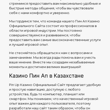
стремимся предоставить вам максимально удобные и
быстрые методы общения, чтобы вы чувствовали
себя с нами комфортно и уверенно.
Мы гордимся тем, что команда нашего Пин Ап Казино
Официального Сайта состоит из профессионалов в
области игровой индустрии. Мы постоянно
совершенствуемся и развиваемся, чтобы
предоставить вам самые высококачественные услуги
и лучший игровой опыт.
Не стесняйтесь обращаться к нам с вопросами и
замечаниями. Мы всегда рады помочь вам и учесть
ваше мнение. Вместе мы создадим незабываемые
моменты и достигнем великих выигрышей!
Казино Пин Ап в Казахстане
Pin Up Казино Официальный Сайт предлагает удобную
и простую навигацию, доступную с любого
устройства, будь то компьютер, планшет или
смартфон. Мы понимаем, что качественный игровой
опыт важен для каждого пользователя, поэтому
разработали наш сайт таким образом, чтобы он