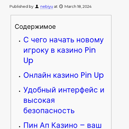
Published by
nebiyu
at
March 18, 2024
Содержимое
С чего начать новому
игроку в казино Pin
Up
Онлайн казино Pin Up
Удобный интерфейс и
высокая
безопасность
Пин Ап Казино – ваш