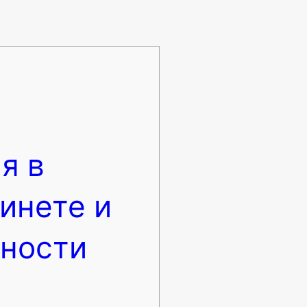
я в
инете и
жности