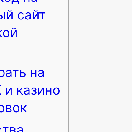
ый сайт
кой
грать на
 и казино
овок
тва