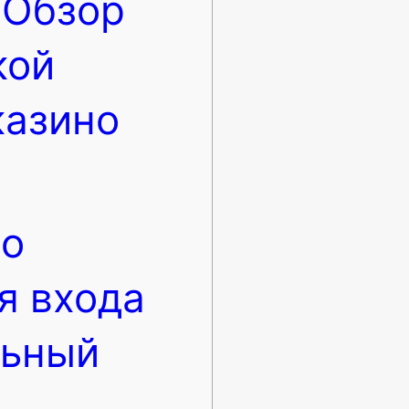
– Обзор
кой
казино
ло
я входа
льный