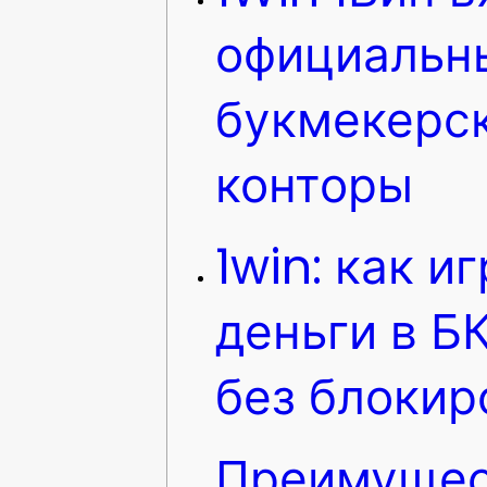
официальн
букмекерс
конторы
1win: как и
деньги в БК
без блокир
Преимущес