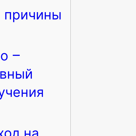
 причины
о –
ивный
учения
ход на