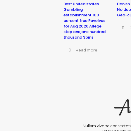
Best United states
Danish 
Gambling
No depo
establishment 100
Geo-c
percent free Revolves
for Aug 2026 Allege
step one,one hundred
thousand Spins
Read more
Nullam viverra consectetue