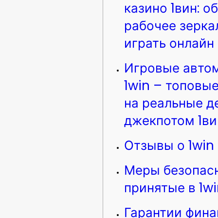
казино 1вин: об
рабочее зеркал
играть онлайн
Игровые авто
1win – топовы
на реальные д
джекпотом 1ви
Отзывы о 1win
Меры безопасн
принятые в 1wi
Гарантии фин