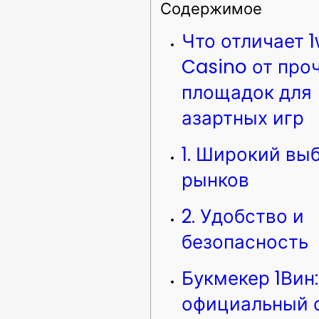
Содержимое
Что отличает 1
Casino от про
площадок для
азартных игр
1. Широкий вы
рынков
2. Удобство и
безопасность
Букмекер 1Вин:
официальный 