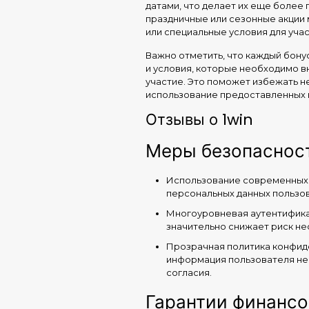
датами, что делает их еще более 
праздничные или сезонные акции 
или специальные условия для участ
Важно отметить, что каждый бонус
и условия, которые необходимо вн
участие. Это поможет избежать 
использование предоставленных
Отзывы о 1win
Меры безопасност
Использование современных
персональных данных пользо
Многоуровневая аутентификац
значительно снижает риск не
Прозрачная политика конфид
информация пользователя не 
согласия.
Гарантии финансо