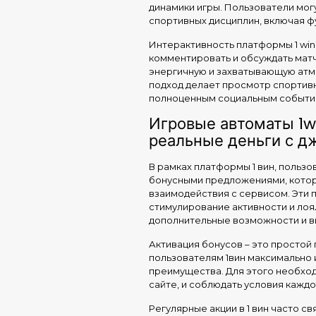
динамики игры. Пользователи мог
спортивных дисциплин, включая фу
Интерактивность платформы 1 wi
комментировать и обсуждать матч
энергичную и захватывающую атмо
подход делает просмотр спортив
полноценным социальным событи
Игровые автоматы 1w
реальные деньги с д
В рамках платформы 1 вин, польз
бонусными предложениями, котор
взаимодействия с сервисом. Эти 
стимулирование активности и лоя
дополнительные возможности и в
Активация бонусов – это простой
пользователям 1вин максимально
преимущества. Для этого необход
сайте, и соблюдать условия кажд
Регулярные акции в 1 вин часто 