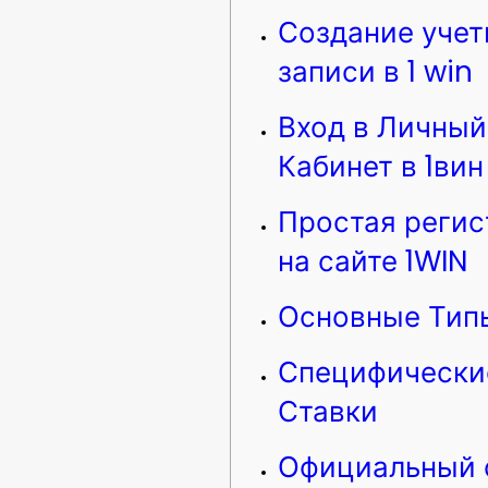
Создание учет
записи в 1 win
Вход в Личный
Кабинет в 1вин
Простая реги
на сайте 1WIN
Основные Тип
Специфически
Ставки
Официальный 