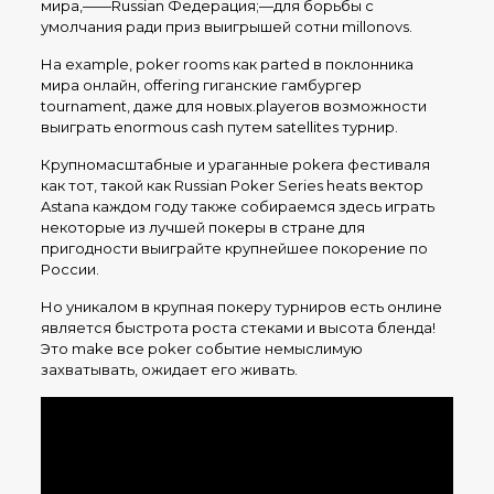
мира,——Russian Федерация;—для борьбы с
умолчания ради приз выигрышей сотни millonovs.
На example, poker rooms как parted в поклонника
мира онлайн, offering гиганские гамбургер
tournament, даже для новых.playerов возможности
выиграть enormous cash путем satellites турнир.
Крупномасштабные и ураганные pokera фестиваля
как тот, такой как Russian Poker Series heats вектор
Astana каждом году также собираемся здесь играть
некоторые из лучшей покеры в стране для
пригодности выиграйте крупнейшеe покорение по
России.
Но уникалом в крупная покеру турниров есть онлине
является быстрота роста стеками и высота бленда!
Это make все poker событие немыслимую
захватывать, ожидает его живать.