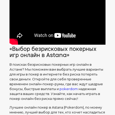
«Выбор безрисковых покерных
игр онлайн в Astana»
В поисках безрисковых покерных игр онлайн в
Астане? Мы поможем вам выбрать лучшие варианты
для игры в покер в интернете без риска потерять
свои деньги. Откройте для себя проверенные
временем онлайн-покер-румы, где вас ждут щедрые
бонусы, быстрые выплаты и
pokerdom
надежная
защита ваших средств. Узнайте, как начать играть в
покер онлайн без риска прямо сейчас!
Лучшее онлайн покер в Astana |Pokerdom|, по моему
мнению, лучший выбор для тех, кто хочет насладиться