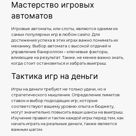
Мастерство игровых
автоматов
Игровые автоматы, или слоты, являются одними из
самых популярных игр в любом casino. Для
достижения успеха в этих играх важно понимать их
механику. Выбор автомата с высокой отдачей и
управление банкроллом – ключевые факторы,
влияющие на результат. Также, не менее важно знать,
когда стоит остановиться и забрать выигрыш.
Тактика игр на деньги
Игры на деньги требуют не только удачи, но и
стратегического мышления. Определение лимитов
ставок и выбор подходящих игр, которые
соответствуют вашему уровню опыта и бюджету,
могут значительно повысить ваши шансы на выигрыш.
Изучение правил и тактик каждой игры перед тем, как
начать играть на реальные деньги, также является
важным шагом.