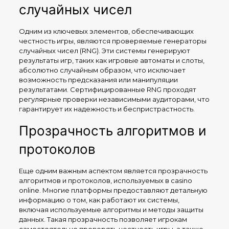
случайных чисел
Одним из ключевых элементов, обеспечивающих
честность игры, являются проверяемые генераторы
случайных чисел (RNG). Эти системы генерируют
результаты игр, таких как игровые автоматы и слоты,
абсолютно случайным образом, что исключает
возможность предсказания или манипуляции
результатами. Сертифицированные RNG проходят
регулярные проверки независимыми аудиторами, что
гарантирует их надежность и беспристрастность.
Прозрачность алгоритмов и
протоколов
Еще одним важным аспектом является прозрачность
алгоритмов и протоколов, используемых в casino
online. Многие платформы предоставляют детальную
информацию о том, как работают их системы,
включая используемые алгоритмы и методы защиты
данных. Такая прозрачность позволяет игрокам