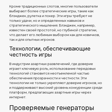
Кроме традиционных слотов, многие пользователи
выбирают более стратегические игры, такие как
блэкджек, рулетка и покер. Эти игры требуют не
только удачи, но и определенных навыков и
стратегического мышления. Блэкджек, например,
известен своей простотой, но глубиной стратегии,
что делает его любимым выбором как для новичков,
так и для опытных игроков.
Технологии, обеспечивающие
честность игры
В индустрии азартных развлечений, где доверие
играет ключевую роль, использование передовых
технологий становится неотъемлемой частью
обеспечения прозрачности и честности. Эти
технологии не только укрепляют доверие игроков, но
и поддерживают высокий уровень конкуренции среди
платформ, предлагающих азартные игры через
интернет.
Проверяемые генераторы