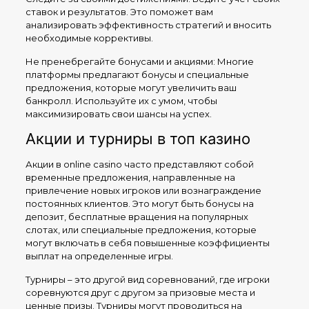
ставок и результатов. Это поможет вам
анализировать эффективность стратегий и вносить
необходимые коррективы.
Не пренебрегайте бонусами и акциями: Многие
платформы предлагают бонусы и специальные
предложения, которые могут увеличить ваш
банкролл. Используйте их с умом, чтобы
максимизировать свои шансы на успех.
Акции и турниры в топ казино
Акции в online casino часто представляют собой
временные предложения, направленные на
привлечение новых игроков или вознаграждение
постоянных клиентов. Это могут быть бонусы на
депозит, бесплатные вращения на популярных
слотах, или специальные предложения, которые
могут включать в себя повышенные коэффициенты
выплат на определенные игры.
Турниры – это другой вид соревнований, где игроки
соревнуются друг с другом за призовые места и
ценные призы. Турниры могут проводиться на