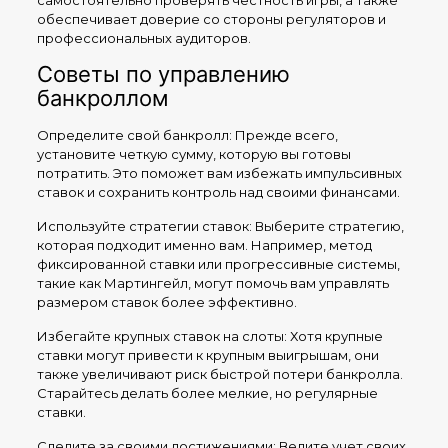
самостоятельно проверять честность игры, а также
обеспечивает доверие со стороны регуляторов и
профессиональных аудиторов.
Советы по управлению
банкроллом
Определите свой банкролл: Прежде всего,
установите четкую сумму, которую вы готовы
потратить. Это поможет вам избежать импульсивных
ставок и сохранить контроль над своими финансами.
Используйте стратегии ставок: Выберите стратегию,
которая подходит именно вам. Например, метод
фиксированной ставки или прогрессивные системы,
такие как Мартингейл, могут помочь вам управлять
размером ставок более эффективно.
Избегайте крупных ставок на слоты: Хотя крупные
ставки могут привести к крупным выигрышам, они
также увеличивают риск быстрой потери банкролла.
Старайтесь делать более мелкие, но регулярные
ставки.
Следите за своими достижениями: Ведите учет своих