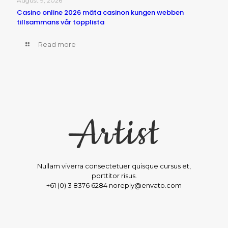
August 9, 2026
Casino online 2026 mäta casinon kungen webben
tillsammans vår topplista
Read more
Nullam viverra consectetuer quisque cursus et,
porttitor risus.
+61 (0) 3 8376 6284 noreply@envato.com