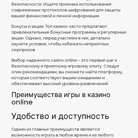
безопасности. Ищите признаки использования
современных протоколов шифрования для защиты
вашей финансовой и личной информации.
Бонусы и акции: Топ казино часто предлагают
привлекательные бонусные программы и регулярные
акции. Однако, перед участием в них, детально
изучите условия, чтобы избежать неприятных
сюрпризов.
Выбор надежного casino online – это первый шаг к
безопасному и приятному игровому опыту. Следуя
этим рекомендациям, вы сможете найти платформу,
которая соответствует вашим ожиданиям и
обеспечивает высокий уровень развлечений.
Преимущества игры в казино
online
Удобство и доступность
Одним из главных преимуществ является
возможность играть в любое время и из любого