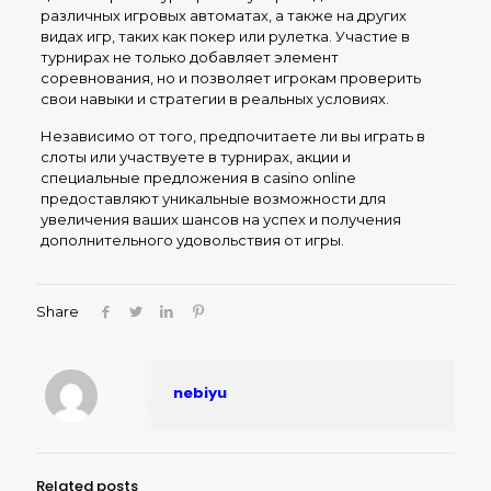
различных игровых автоматах, а также на других
видах игр, таких как покер или рулетка. Участие в
турнирах не только добавляет элемент
соревнования, но и позволяет игрокам проверить
свои навыки и стратегии в реальных условиях.
Независимо от того, предпочитаете ли вы играть в
слоты или участвуете в турнирах, акции и
специальные предложения в casino online
предоставляют уникальные возможности для
увеличения ваших шансов на успех и получения
дополнительного удовольствия от игры.
Share
nebiyu
Related posts