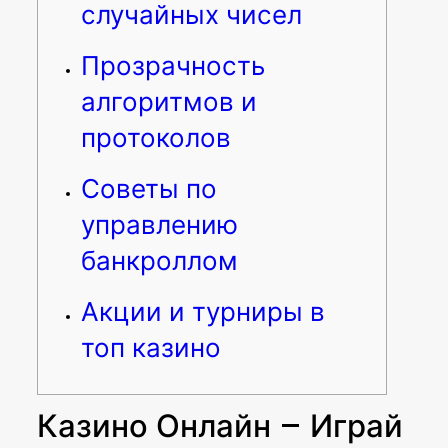
случайных чисел
Прозрачность
алгоритмов и
протоколов
Советы по
управлению
банкроллом
Акции и турниры в
топ казино
Казино Онлайн – Играй