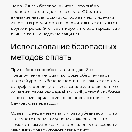
Первый шаг к безопасной игре – это выбор
проверенного и надежного casino. Обратите
внимание на платформы, которые имеют лицензии
известных регуляторов и положительные отзывы от
других игроков. Это гарантирует, что ваши средства и
личные данные надежно защищены.
Использование безопасных
методов оплаты
При выборе способа оплаты, отдавайте
предпочтение методам, которые обеспечивают
высокий уровень безопасности. Платежные системы
с двухфакторной аутентификацией или электронные
кошельки, такие как PayPal или Skrill, могут быть более
надежными вариантами по сравнению с прямым
банковским переводом.
Совет: Прежде чем начать играть, убедитесь, что вы
понимаете правила и условия каждой игры. Это
поможет вам избежать непредвиденных расходов и
максимизировать удовольствие от игры.