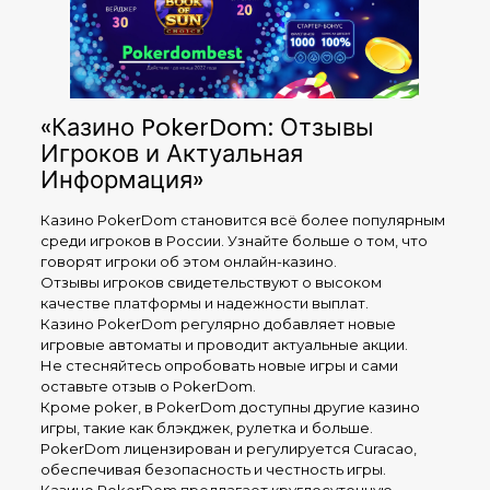
«Казино PokerDom: Отзывы
Игроков и Актуальная
Информация»
Казино PokerDom cтановится всё более популярным
среди игроков в России. Узнайте больше о том, что
говорят игроки об этом онлайн-казино.
Отзывы игроков свидетельствуют о высоком
качестве платформы и надежности выплат.
Казино PokerDom регулярно добавляет новые
игровые автоматы и проводит актуальные акции.
Не стесняйтесь опробовать новые игры и сами
оставьте отзыв о PokerDom.
Кроме poker, в PokerDom доступны другие казино
игры, такие как блэкджек, рулетка и больше.
PokerDom лицензирован и регулируется Curacao,
обеспечивая безопасность и честность игры.