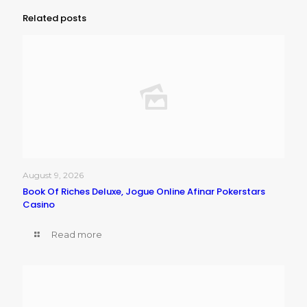
Related posts
August 9, 2026
Book Of Riches Deluxe, Jogue Online Afinar Pokerstars
Casino
Read more