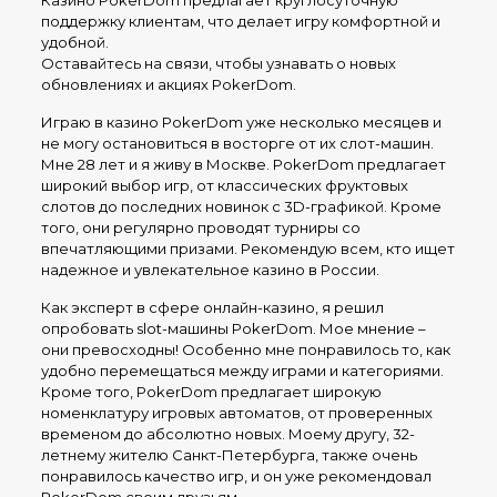
Казино PokerDom предлагает круглосуточную
поддержку клиентам, что делает игру комфортной и
удобной.
Оставайтесь на связи, чтобы узнавать о новых
обновлениях и акциях PokerDom.
Играю в казино PokerDom уже несколько месяцев и
не могу остановиться в восторге от их слот-машин.
Мне 28 лет и я живу в Москве. PokerDom предлагает
широкий выбор игр, от классических фруктовых
слотов до последних новинок с 3D-графикой. Кроме
того, они регулярно проводят турниры со
впечатляющими призами. Рекомендую всем, кто ищет
надежное и увлекательное казино в России.
Как эксперт в сфере онлайн-казино, я решил
опробовать slot-машины PokerDom. Мое мнение –
они превосходны! Особенно мне понравилось то, как
удобно перемещаться между играми и категориями.
Кроме того, PokerDom предлагает широкую
номенклатуру игровых автоматов, от проверенных
временом до абсолютно новых. Моему другу, 32-
летнему жителю Санкт-Петербурга, также очень
понравилось качество игр, и он уже рекомендовал