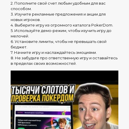
2. Пополните свой счет любым удобным для вас
способом.
3. Изучите рекламные предложения и акции для
новых игроков.
4. Выберите игру из огромного каталога PokerDom.
5. Используйте демо-режим, чтобы изучить игру до
мелочей.
6. Установите лимиты, чтобы не превышать свой
бюджет.
7. Начните игру и наслаждайтесь эмоциями.
8. Не забудьте про ответственную игру и оставайтесь
в пределах своих возможностей.