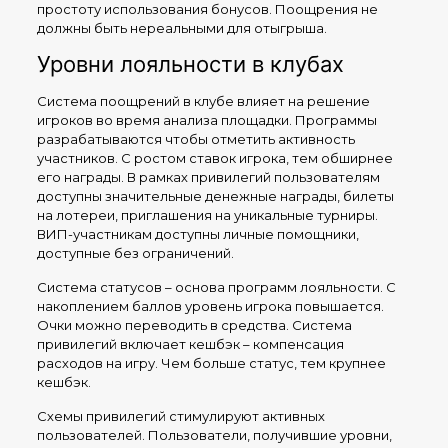
простоту использования бонусов. Поощрения не
должны быть нереальными для отыгрыша.
Уровни лояльности в клубах
Система поощрений в клубе влияет на решение
игроков во время анализа площадки. Программы
разрабатываются чтобы отметить активность
участников. С ростом ставок игрока, тем обширнее
его награды. В рамках привилегий пользователям
доступны значительные денежные награды, билеты
на лотереи, приглашения на уникальные турниры.
ВИП-участникам доступны личные помощники,
доступные без ограничений.
Система статусов – основа программ лояльности. С
накоплением баллов уровень игрока повышается.
Очки можно переводить в средства. Система
привилегий включает кешбэк – компенсация
расходов на игру. Чем больше статус, тем крупнее
кешбэк.
Схемы привилегий стимулируют активных
пользователей. Пользователи, получившие уровни,