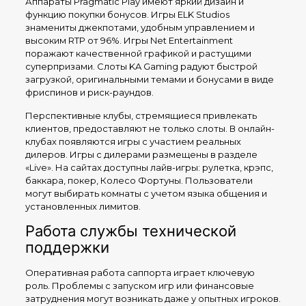
Аппараты Pragmatic Play имеют яркий дизайн и
функцию покупки бонусов. Игры ELK Studios
знамениты джекпотами, удобным управлением и
высоким RTP от 96%. Игры Net Entertainment
поражают качественной графикой и растущими
суперпризами. Слоты KA Gaming радуют быстрой
загрузкой, оригинальными темами и бонусами в виде
фриспинов и риск-раундов.
Перспективные клубы, стремящиеся привлекать
клиентов, предоставляют не только слоты. В онлайн-
клубах появляются игры с участием реальных
дилеров. Игры с дилерами размещены в разделе
«Live». На сайтах доступны лайв-игры: рулетка, крэпс,
баккара, покер, Колесо Фортуны. Пользователи
могут выбирать комнаты с учетом языка общения и
установленных лимитов.
Работа службы технической
поддержки
Оперативная работа саппорта играет ключевую
роль. Проблемы с запуском игр или финансовые
затруднения могут возникать даже у опытных игроков.