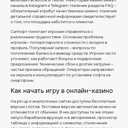
включая Facebook и Twitter. Некоторые казино имеют
каналы в Instagram и Telegram. Наличие раздела FAQ –
обязательный атрибут качественных казино. Наличие
детальной справочной информации свидетельствует
о том, что площадка заботится о клиентах.
Саппорт помогает игрокам справляться с
различными трудностями. Основная проблема
игроков – потеря пароля и сложности с входом в
профиль. Популярный запрос – вопросы по
пополнению баланса и выводу средств. Игроки часто
уточняют, как работают бонусы и подарочные
предложения. Технические сбои и долгие загрузки –
частая причина обращений. Операторы направляют
на зеркала и консультируют по установке софта на
смартфоны.
Как начать игру в онлайн-казино
На pin up и аналогичных сайтах доступны бесплатные
версии слотов. Тестовые версии автоматов ничем не
отличаются от обычных. В них доступны те же опции:
запуск барабанов вручную и в авторежиме, просмотр
таблицы с информацией о символах, отключение