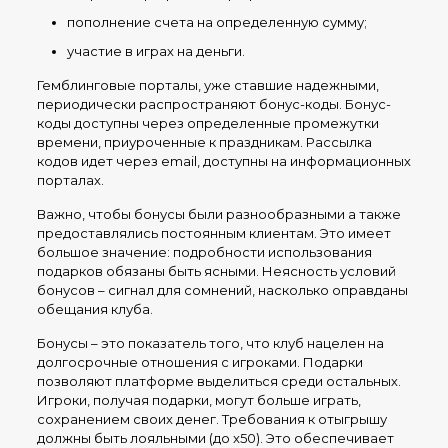
пополнение счета на определенную сумму;
участие в играх на деньги.
Гемблинговые порталы, уже ставшие надежными,
периодически распространяют бонус-коды. Бонус-
коды доступны через определенные промежутки
времени, приуроченные к праздникам. Рассылка
кодов идет через email, доступны на информационных
порталах.
Важно, чтобы бонусы были разнообразными а также
предоставлялись постоянным клиентам. Это имеет
большое значение: подробности использования
подарков обязаны быть ясными. Неясность условий
бонусов – сигнал для сомнений, насколько оправданы
обещания клуба.
Бонусы – это показатель того, что клуб нацелен на
долгосрочные отношения с игроками. Подарки
позволяют платформе выделиться среди остальных.
Игроки, получая подарки, могут больше играть,
сохранением своих денег. Требования к отыгрышу
должны быть лояльными (до x50). Это обеспечивает