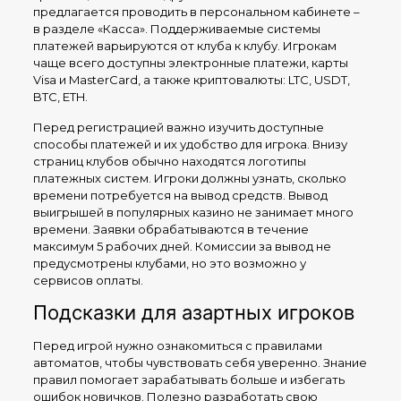
предлагается проводить в персональном кабинете –
в разделе «Касса». Поддерживаемые системы
платежей варьируются от клуба к клубу. Игрокам
чаще всего доступны электронные платежи, карты
Visa и MasterCard, а также криптовалюты: LTC, USDT,
BTC, ETH.
Перед регистрацией важно изучить доступные
способы платежей и их удобство для игрока. Внизу
страниц клубов обычно находятся логотипы
платежных систем. Игроки должны узнать, сколько
времени потребуется на вывод средств. Вывод
выигрышей в популярных казино не занимает много
времени. Заявки обрабатываются в течение
максимум 5 рабочих дней. Комиссии за вывод не
предусмотрены клубами, но это возможно у
сервисов оплаты.
Подсказки для азартных игроков
Перед игрой нужно ознакомиться с правилами
автоматов, чтобы чувствовать себя уверенно. Знание
правил помогает зарабатывать больше и избегать
ошибок новичков. Полезно разработать свою