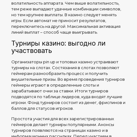
волатильность аппарата. Чем выше волатильность,
тем реже выпадают удачные комбинации символов,
но тем крупнее выплаты. В казино следует менять
игры. Если автомат не приносит результатов,
переключитесь на другой. Максимальная активация
линий выплат – способ чаще выигрывать.
Турниры казино: выгодно ли
участвовать
Организаторы pin up и топовых казино устраивают
турниры на слотах. Состязания в слотах позволяют
геймерам разнообразить процесс и получить
внушительные призы. Во время проведения турниров
геймеры играют в определенные слоты и
зарабатывают очки за ставки. Итоги турниров
подводятся по таблице лидеров, куда входят лучшие
игроки. Фонд турниров состоит из денег, фриспинов и
баллов для статусов игроков.
Простота участия для всех зарегистрированных
геймеров делает турниры популярными. Анонсы
турниров появляются на страницах казино и в
информационных рассылках. Перед участием в