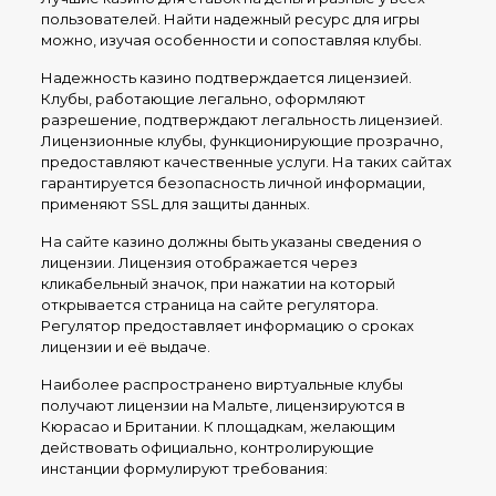
пользователей. Найти надежный ресурс для игры
можно, изучая особенности и сопоставляя клубы.
Надежность казино подтверждается лицензией.
Клубы, работающие легально, оформляют
разрешение, подтверждают легальность лицензией.
Лицензионные клубы, функционирующие прозрачно,
предоставляют качественные услуги. На таких сайтах
гарантируется безопасность личной информации,
применяют SSL для защиты данных.
На сайте казино должны быть указаны сведения о
лицензии. Лицензия отображается через
кликабельный значок, при нажатии на который
открывается страница на сайте регулятора.
Регулятор предоставляет информацию о сроках
лицензии и её выдаче.
Наиболее распространено виртуальные клубы
получают лицензии на Мальте, лицензируются в
Кюрасао и Британии. К площадкам, желающим
действовать официально, контролирующие
инстанции формулируют требования: