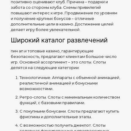
позитивно оценивают клуб. Причина – подарки и
забота со стороны клуба. Схемы привилегий
повышают интерес к игре. Продвижение по уровням
и получение крупных бонусов – отличные
дополнительные цели в казино. Достижение целей
делает игру более увлекательной.
Широкий каталог развлечений
пин ап и топовые казино, гарантирующие
безопасность, предлагают клиентам большое число
игр. Основной ассортимент – это слоты. Слоты
делятся на следующие категории:
Технологичные. Аппараты с объемной анимацией,
реалистичной анимацией и бонусными
возможностями.
Ретро-слоты. Слоты с минимальным количеством
функций, с базовыми правилами.
С покупными бонусами. Слоты предлагают купить
фриспины и дополнительные этапы.
С возможностью получить джекпот. Слоты
содержат фиксированные и прогрессивные