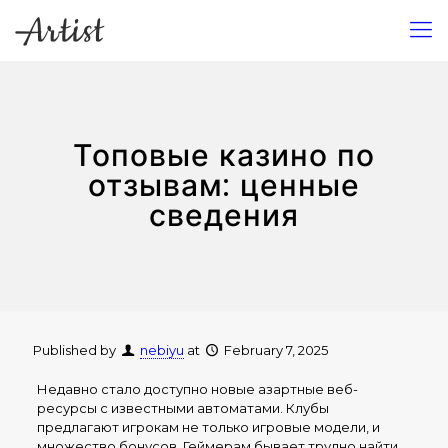
Топовые казино по
отзывам: ценные
сведения
Published by
nebiyu
at
February 7, 2025
Недавно стало доступно новые азартные веб-
ресурсы с известными автоматами. Клубы
предлагают игрокам не только игровые модели, и
множество бонусов. Геймерам бывает трудно найти