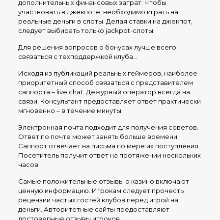
дополнительных финансовых затрат. Чтобы
участвовать в джекпоте, необходимо играть на
реальные деньги в слоты. Делая ставки на джекпот,
следует выбирать только jackpot-слоты.
Для решения вопросов о бонусах лучше всего
связаться с техподдержкой клуба…
Исходя из публикаций реальных геймеров, наиболее
приоритетный способ связаться с представителем
саппорта – live chat. Дежурный оператор всегда на
связи. Консультант предоставляет ответ практически
мгновенно – в течение минуты.
Электронная почта подходит для получения советов.
Ответ по почте может занять больше времени.
Саппорт отвечает на письма по мере их поступления.
Посетитель получит ответ на протяжении нескольких
часов.
Самые положительные отзывы о казино включают
ценную информацию. Игрокам следует прочесть
рецензии частых гостей клубов перед игрой на
деньги. Авторитетные сайты предоставляют
достоверные отзывы игроков.