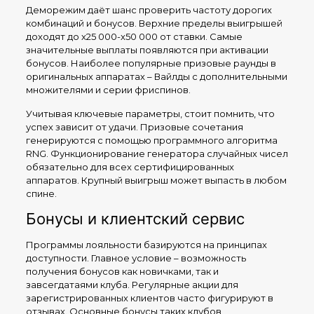
Деморежим даёт шанс проверить частоту дорогих
комбинаций и бонусов. Верхние пределы выигрышей
доходят до x25 000-x50 000 от ставки. Самые
значительные выплаты появляются при активации
бонусов. Наиболее популярные призовые раунды в
оригинальных аппаратах – Вайлды с дополнительными
множителями и серии фриспинов.
Учитывая ключевые параметры, стоит помнить, что
успех зависит от удачи. Призовые сочетания
генерируются с помощью программного алгоритма
RNG. Функционирование генератора случайных чисел
обязательно для всех сертифицированных
аппаратов. Крупный выигрыш может выпасть в любом
спине.
Бонусы и клиентский сервис
Программы лояльности базируются на принципах
доступности. Главное условие – возможность
получения бонусов как новичками, так и
завсегдатаями клуба. Регулярные акции для
зарегистрированных клиентов часто фигурируют в
отзывах. Основные бонусы таких клубов