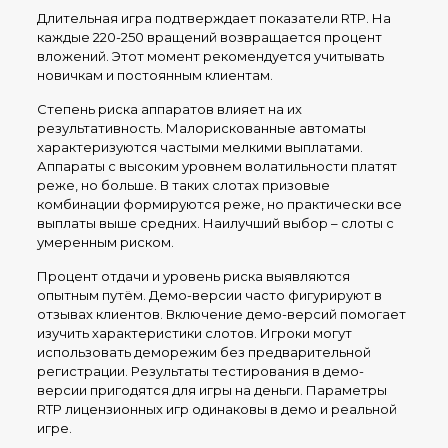
Длительная игра подтверждает показатели RTP. На
каждые 220-250 вращений возвращается процент
вложений. Этот момент рекомендуется учитывать
новичкам и постоянным клиентам.
Степень риска аппаратов влияет на их
результативность. Малорискованные автоматы
характеризуются частыми мелкими выплатами.
Аппараты с высоким уровнем волатильности платят
реже, но больше. В таких слотах призовые
комбинации формируются реже, но практически все
выплаты выше средних. Наилучший выбор – слоты с
умеренным риском.
Процент отдачи и уровень риска выявляются
опытным путём. Демо-версии часто фигурируют в
отзывах клиентов. Включение демо-версий помогает
изучить характеристики слотов. Игроки могут
использовать деморежим без предварительной
регистрации. Результаты тестирования в демо-
версии пригодятся для игры на деньги. Параметры
RTP лицензионных игр одинаковы в демо и реальной
игре.