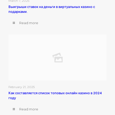
March 7, 2025
Выигрыши ставок на деньги в виртуальных казино с
подарками.
Read more
February 21, 2025
Как составляется список топовых онлайн казино в 2024
году
Read more