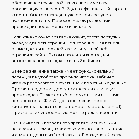
обеспечивается чёткой навигацией и чёткая
организация разделов. Зайдя на официальный портал
клиенты быстро находят нужное при доступе к
нужному контенту. Переход между разделами
происходит через меню или виджеты.
Если клиент хочет создать аккаунт, гостю доступны
вкладки для регистрации. Регистрационная панель
размещается в верхней части титульной веб-
странички сайта. Рядом находится кнопка для
авторизованного входа в личный кабинет.
Важное значение также имеет функциональный
потенциал и удобство профиля игрока. Кабинет
игрока располагает актуальные и практичные данные.
Профиль содержит доступ к «Кассе» и активации
промокодов. Также есть блок с учетными данными
пользователя (Ф.И.О., дата рождения, место
жительства, валюта счета, номер телефона, e-mail).
При желании информацию можно редактировать.
Опции «Кассы» позволяют управлять денежными
потоками. С помощью «Кассы» можно пополнять счёт
и снимать деньги из 1xbet казино. В разделе «Касса»