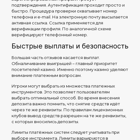
подтверждения. Аутентификация проходит просто и
быстро. Процедура проверки охватывает номер
телефона и e-mail. На электронную почту высылается
активная ссылка. Ссылка применяется для
верификации профиля. По аналогичной схеме
верифицируют телефонный номер.
Быстрые выплаты и безопасность
Большая часть отзывов касается выплат.
Обналичивание выигрышей – главный приоритет
посетителей казино. Именно поэтому казино уделяют
внимание платежным вопросам.
Игроки могут выбрать из множества платежных
инструментов. Это позволяет пользователям
выбрать оптимальный способ. Во время внесения
депозита важно помнить, что снятие средств идёт
через те же реквизиты. По правилам лицензионных
клубов вывод средств разрешен на те же реквизиты,
с которых вносились депозиты.
Лимиты платёжных систем следует учитывать при
выборе инструмента. Лимиты варьируются в