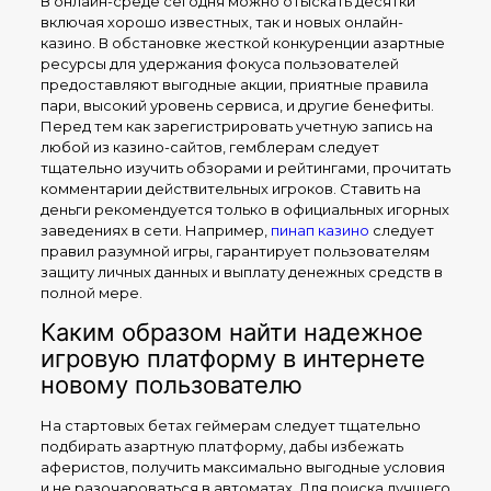
В онлайн-среде сегодня можно отыскать десятки
включая хорошо известных, так и новых онлайн-
казино. В обстановке жесткой конкуренции азартные
ресурсы для удержания фокуса пользователей
предоставляют выгодные акции, приятные правила
пари, высокий уровень сервиса, и другие бенефиты.
Перед тем как зарегистрировать учетную запись на
любой из казино-сайтов, гемблерам следует
тщательно изучить обзорами и рейтингами, прочитать
комментарии действительных игроков. Ставить на
деньги рекомендуется только в официальных игорных
заведениях в сети. Например,
пинап казино
следует
правил разумной игры, гарантирует пользователям
защиту личных данных и выплату денежных средств в
полной мере.
Каким образом найти надежное
игровую платформу в интернете
новому пользователю
На стартовых бетах геймерам следует тщательно
подбирать азартную платформу, дабы избежать
аферистов, получить максимально выгодные условия
и не разочароваться в автоматах. Для поиска лучшего