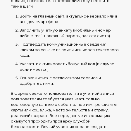
онлайн, пользователю необходимо осуществить
такие шаги:
Войти на главный сайт, актуальное зеркало или в
апп для смартфона.
Заполнить учетную анкету (мобильный номер
либо e-mail, надежный пароль, валюта счета).
Подтвердить коммуникационные сведения
кликом по ссылке из почты или через текстового
кода.
Указать и активировать бонусный код (в случае
если имеется).
Ознакомиться с регламентом сервиса и
одобрить с ними.
В форме свежего пользователя и в учетной записи
пользователям требуется указывать только
достоверную данные о себе: полное имя, реквизиты
карты или кошелька, место жительства и страну,
реальный возраст. Все переданные информацию
окажутся проходить проверку службой
безопасности. Всякий участник вправе создать