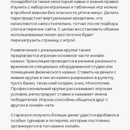
понадобится также некоторый навык и знания правил.
Изучить с набором игральных и табличных игр можно
в пробной версии без опасности уйти в минус. Делать
пари предстоит виртуальными кредитами, что
начисляются самостоятельно, тотчас после подбора
слота в перечне сайта. С целью восстановить объема
использованных монет достаточно будет
перезагрузить страницу с игрой.
Развлечения с реальными крупье также
предлагаются игрокам основной части онлайн
казино. Трансляция проводится в режиме реального
времени из специально оборудованной студии или
помещения физического казино. Ставить на деньги с
живым крупье в пин ап казино разрешено в рулетку,
пунто банко, техасский холдем, очко, Монополию.
Профессиональный крупье рассказывает игрокам
условия, регистрирует ставки и называет имена
победителей. Игроки способны общаться друг с
другом в онлайн-чате.
Стараться получить больше денег удастся вдобавок в
особых турнирах и лотереях, которые постоянно
организуются в топ казино онлайн.