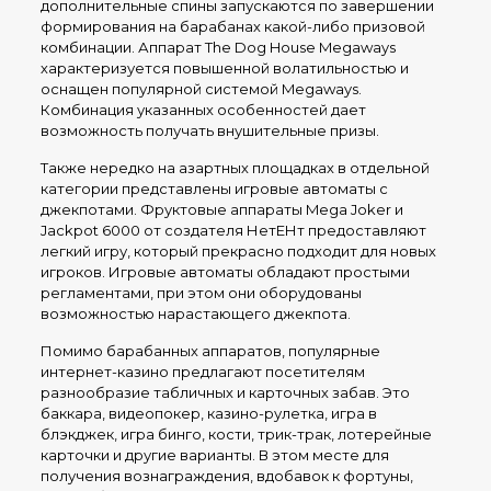
дополнительные спины запускаются по завершении
формирования на барабанах какой-либо призовой
комбинации. Аппарат The Dog House Megaways
характеризуется повышенной волатильностью и
оснащен популярной системой Megaways.
Комбинация указанных особенностей дает
возможность получать внушительные призы.
Также нередко на азартных площадках в отдельной
категории представлены игровые автоматы с
джекпотами. Фруктовые аппараты Mega Joker и
Jackpot 6000 от создателя НетЕНт предоставляют
легкий игру, который прекрасно подходит для новых
игроков. Игровые автоматы обладают простыми
регламентами, при этом они оборудованы
возможностью нарастающего джекпота.
Помимо барабанных аппаратов, популярные
интернет-казино предлагают посетителям
разнообразие табличных и карточных забав. Это
баккара, видеопокер, казино-рулетка, игра в
блэкджек, игра бинго, кости, трик-трак, лотерейные
карточки и другие варианты. В этом месте для
получения вознаграждения, вдобавок к фортуны,