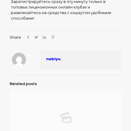
Зарегистрируйтесь сразу в эту минуту только в
топовых лицензионных онлайн клубах и
развлекайтесь на средства с кэшаутом удобными
способами!
Share
nebiyu
Related posts