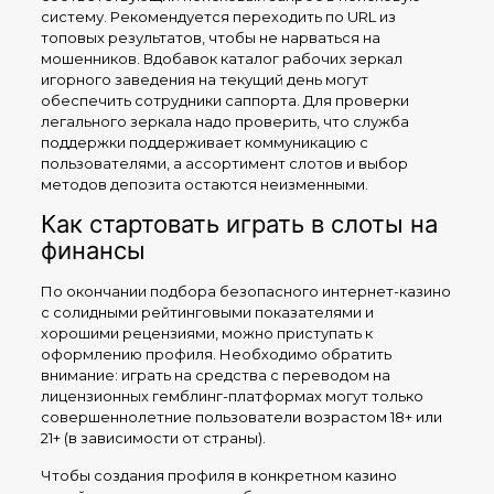
систему. Рекомендуется переходить по URL из
топовых результатов, чтобы не нарваться на
мошенников. Вдобавок каталог рабочих зеркал
игорного заведения на текущий день могут
обеспечить сотрудники саппорта. Для проверки
легального зеркала надо проверить, что служба
поддержки поддерживает коммуникацию с
пользователями, а ассортимент слотов и выбор
методов депозита остаются неизменными.
Как стартовать играть в слоты на
финансы
По окончании подбора безопасного интернет-казино
с солидными рейтинговыми показателями и
хорошими рецензиями, можно приступать к
оформлению профиля. Необходимо обратить
внимание: играть на средства с переводом на
лицензионных гемблинг-платформах могут только
совершеннолетние пользователи возрастом 18+ или
21+ (в зависимости от страны).
Чтобы создания профиля в конкретном казино