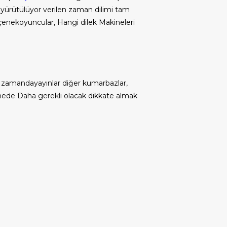
in yürütülüyor verilen zaman dilimi tam
eçenekoyuncular, Hangi dilek Makineleri
ı zamandayayınlar diğer kumarbazlar,
hanede Daha gerekli olacak dikkate almak