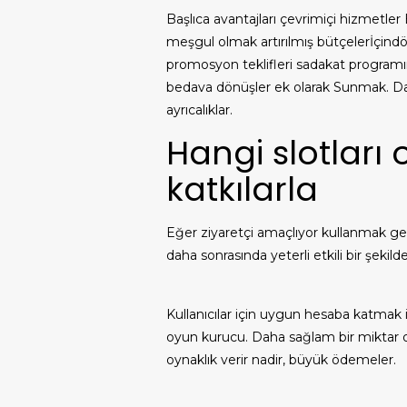
Başlıca avantajları çevrimiçi hizmetler 
meşgul olmak artırılmış bütçelerİçindön
promosyon teklifleri sadakat programının
bedava dönüşler ek olarak Sunmak. Daha 
ayrıcalıklar.
Hangi slotlar
katkılarla
Eğer ziyaretçi amaçlıyor kullanmak ge
daha sonrasında yeterli etkili bir şeki
Kullanıcılar için uygun hesaba katmak 
oyun kurucu. Daha sağlam bir miktar o
oynaklık verir nadir, büyük ödemeler.