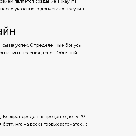
овием является создание аккаунта.
 после указанного допустимо получить
айн
ансы на успех. Определенные бонусы
кончании внесения денег. Обычный
 Возврат средств в проценте до 15-20
беттинга на всех игровых автоматах из