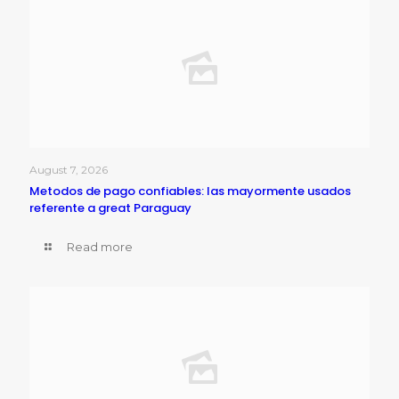
August 7, 2026
Metodos de pago confiables: las mayormente usados
referente a great Paraguay
Read more