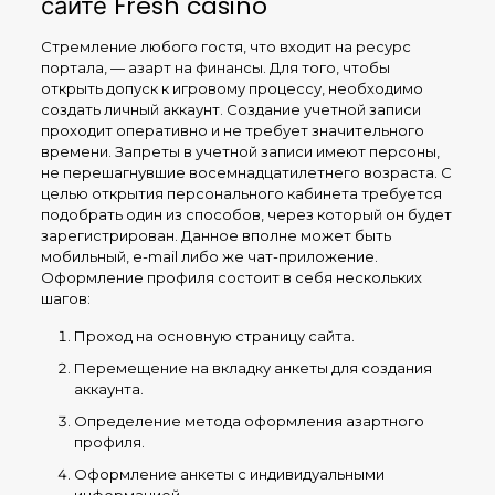
сайте Fresh casino
Стремление любого гостя, что входит на ресурс
портала, — азарт на финансы. Для того, чтобы
открыть допуск к игровому процессу, необходимо
создать личный аккаунт. Создание учетной записи
проходит оперативно и не требует значительного
времени. Запреты в учетной записи имеют персоны,
не перешагнувшие восемнадцатилетнего возраста. С
целью открытия персонального кабинета требуется
подобрать один из способов, через который он будет
зарегистрирован. Данное вполне может быть
мобильный, e-mail либо же чат-приложение.
Оформление профиля состоит в себя нескольких
шагов:
Проход на основную страницу сайта.
Перемещение на вкладку анкеты для создания
аккаунта.
Определение метода оформления азартного
профиля.
Оформление анкеты с индивидуальными