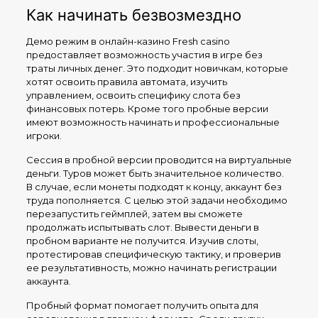
Как начинать безвозмездно
Демо режим в онлайн-казино Fresh casino
предоставляет возможность участия в игре без
траты личных денег. Это подходит новичкам, которые
хотят освоить правила автомата, изучить
управлением, освоить специфику слота без
финансовых потерь. Кроме того пробные версии
имеют возможность начинать и профессиональные
игроки.
Сессия в пробной версии проводится на виртуальные
деньги. Туров может быть значительное количество.
В случае, если монеты подходят к концу, аккаунт без
труда пополняется. С целью этой задачи необходимо
перезапустить геймплей, затем вы сможете
продолжать испытывать слот. Вывести деньги в
пробном варианте не получится. Изучив слоты,
протестировав специфическую тактику, и проверив
ее результативность, можно начинать регистрации
аккаунта.
Пробный формат помогает получить опыта для