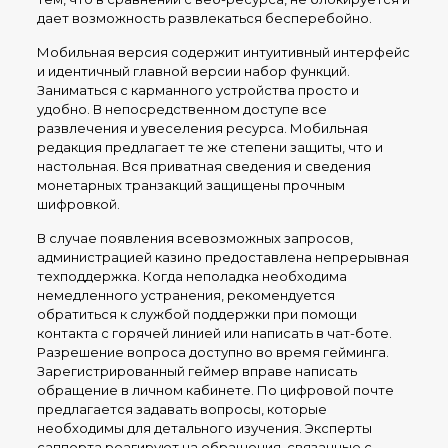
дает возможность развлекаться бесперебойно.
Мобильная версия содержит интуитивный интерфейс
и идентичный главной версии набор функций.
Заниматься с карманного устройства просто и
удобно. В непосредственном доступе все
развлечения и увеселения ресурса. Мобильная
редакция предлагает те же степени защиты, что и
настольная. Вся приватная сведения и сведения
монетарных транзакций защищены прочным
шифровкой.
В случае появления всевозможных запросов,
администрацией казино предоставлена непрерывная
техподдержка. Когда неполадка необходима
немедленного устранения, рекомендуется
обратиться к службой поддержки при помощи
контакта с горячей линией или написать в чат-боте.
Разрешение вопроса доступно во время гейминга.
Зарегистрированный геймер вправе написать
обращение в личном кабинете. По цифровой почте
предлагается задавать вопросы, которые
необходимы для детального изучения. Эксперты
саппорта реагируют на обращения, связанные с