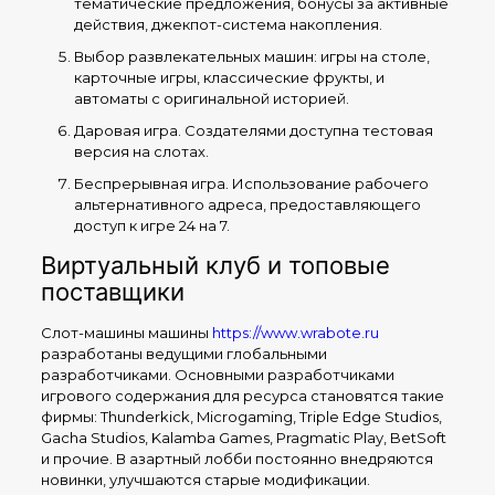
тематические предложения, бонусы за активные
действия, джекпот-система накопления.
Выбор развлекательных машин: игры на столе,
карточные игры, классические фрукты, и
автоматы с оригинальной историей.
Даровая игра. Создателями доступна тестовая
версия на слотах.
Беспрерывная игра. Использование рабочего
альтернативного адреса, предоставляющего
доступ к игре 24 на 7.
Виртуальный клуб и топовые
поставщики
Слот-машины машины
https://www.wrabote.ru
разработаны ведущими глобальными
разработчиками. Основными разработчиками
игрового содержания для ресурса становятся такие
фирмы: Thunderkick, Microgaming, Triple Edge Studios,
Gacha Studios, Kalamba Games, Pragmatic Play, BetSoft
и прочие. В азартный лобби постоянно внедряются
новинки, улучшаются старые модификации.