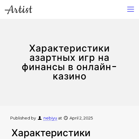
Характеристики
азартных игр на
финансы в онлайн-
казино
Published by
nebiyu
at
April 2, 2025
Характеристики