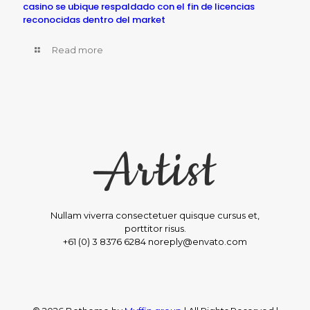
casino se ubique respaldado con el fin de licencias
reconocidas dentro del market
Read more
Nullam viverra consectetuer quisque cursus et,
porttitor risus.
+61 (0) 3 8376 6284 noreply@envato.com