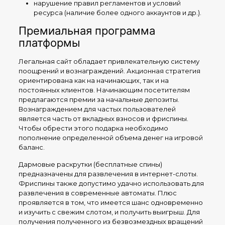
нарушение правил регламентов и условий
ресурса (наличие более одного аккаунтов и др.).
Премиальная программа
платформы
Легальная сайт обладает привлекательную систему
поощрений и вознаграждений. Акционная стратегия
ориентирована как на начинающих, так и на
постоянных клиентов. Начинающим посетителям
предлагаются премии за начальные депозиты.
Вознаграждением для частых пользователей
является часть от вкладных взносов и фриспины.
Чтобы обрести этого подарка необходимо
пополнение определенной объема денег на игровой
баланс.
Дармовые раскрутки (бесплатные спины)
предназначены для развлечения в интернет-слоты.
Фриспины также допустимо удачно использовать для
развлечения в современные автоматы. Плюс
проявляется в том, что имеется шанс одновременно
и изучить с свежим слотом, и получить выигрыш. Для
получения полученного из безвозмездных вращений