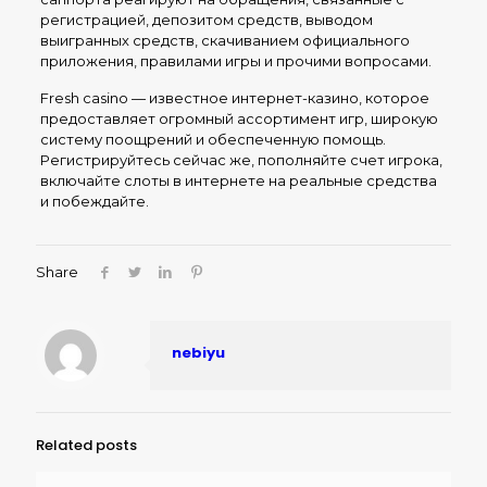
регистрацией, депозитом средств, выводом
выигранных средств, скачиванием официального
приложения, правилами игры и прочими вопросами.
Fresh casino — известное интернет-казино, которое
предоставляет огромный ассортимент игр, широкую
систему поощрений и обеспеченную помощь.
Регистрируйтесь сейчас же, пополняйте счет игрока,
включайте слоты в интернете на реальные средства
и побеждайте.
Share
nebiyu
Related posts