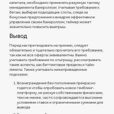
капитала, необходимо применять разумную тактику
менеджмента банкроллом. Учитывая требования к
бетам, выбирая подходящие слоты, следя за
бонусные предложения и внедряя эффективное
управление своим банкроллом, геймер может
значительно повысить выигрыш.
Вывод
Перед как претендовать на премию, следует
обязательно и тщательно прочитать его требования,
так как не все оферты эквивалентны. Важно
учитывать требования по отыгрышу, рассматривать
такие аспекты, как беттинговые пределы и тайм-
лимиты. Также учитывать нижеприведенные
подсказки:
Вознаграждения без пополнения прекрасно
годятся чтобы опробовать новое гэмблинг-
платформу, не рискуя собственными финансами,
тем не менее, часто сопровождаются высокими
условиями ставок и ограниченными суммами для
вывода.