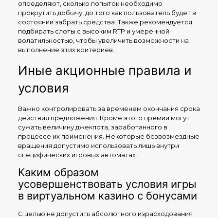
определяют, сколько попыток необходимо
прокрутить добычу, до того как пользователь будет в
состоянии забрать средства. Также рекомендуется
подбирать слоты с высоким RTP и умеренной
волатильностью, чтобы увеличить возможности на
выполнение этих критериев.
Иные акционные правила и
условия
Важно контролировать за временем окончания срока
действия предложения. Кроме этого премии могут
сужать величину джекпота, заработанного в
процессе их применения. Некоторые безвозмездные
вращения допустимо использовать лишь внутри
специфических игровых автоматах.
Каким образом
усовершенствовать условия игры
в виртуальном казино с бонусами
С целью не допустить абсолютного израсходования