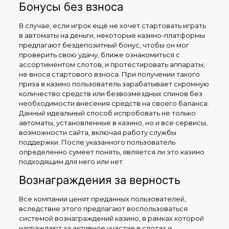
Бонусы без взноса
В случае, если игрок ещё не хочет стартовать играть
в автоматы на деньги, некоторые казино-платформы
предлагают бездепозитный бонус, чтобы он мог
проверить свою удачу, ближе ознакомиться с
ассортиментом слотов, и протестировать аппараты,
не внося стартового взноса. При получении такого
приза в казино пользователь зарабатывает скромную
количество средств или безвозмездных спинов без
необходимости внесения средств на своего баланса.
Данный идеальный способ испробовать не только
автоматы, установленные в казино, но и все сервисы,
возможности сайта, включая работу службы
поддержки. После указанного пользователь
определенно сумеет понять, является ли это казино
подходящим для него или нет.
Вознаграждения за верность
Все компании ценят преданных пользователей,
вследствие этого предлагают воспользоваться
системой вознаграждений казино, в рамках которой
награждают за активное участие в слотах и