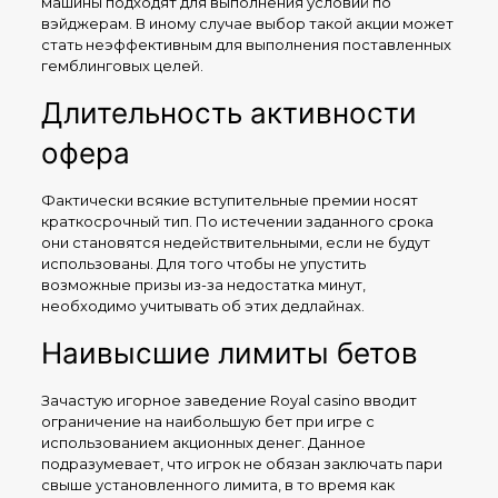
машины подходят для выполнения условий по
вэйджерам. В иному случае выбор такой акции может
стать неэффективным для выполнения поставленных
гемблинговых целей.
Длительность активности
офера
Фактически всякие вступительные премии носят
краткосрочный тип. По истечении заданного срока
они становятся недействительными, если не будут
использованы. Для того чтобы не упустить
возможные призы из-за недостатка минут,
необходимо учитывать об этих дедлайнах.
Наивысшие лимиты бетов
Зачастую игорное заведение Royal casino вводит
ограничение на наибольшую бет при игре с
использованием акционных денег. Данное
подразумевает, что игрок не обязан заключать пари
свыше установленного лимита, в то время как