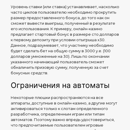
Уровень ставки (или ставка) устанавливает, насколько
часто циклов пользователю необходимо прокрутить
размер предоставленного бонуса, до того как он
сможет вывести выигрыш, полученный в результате
его использования. К примеру, онлайн-казино
предлагает стартовый бонус в размере сто долларов
к первому депозиту при условии отыгрыша х30.
Данное, подразумевает, что участнику необходимо
будет сделать бет на общую сумму в 3000 у.е. (100
долларов умноженные на 30). Лишь по окончании
указанного начинающий пользователь сможет
обналичить призовую сумму, полученную за счет
бонусных средств.
Ограничения на автоматы
Некоторые плюшки распространяются на все
аппараты, доступные в онлайн-казино, а другие могут
активироваться только к слотам определенного
разработчика, определенным играм или типам
автоматов. Поэтому важно впредь удостовериться,
что предпочитаемые пользователем игровые