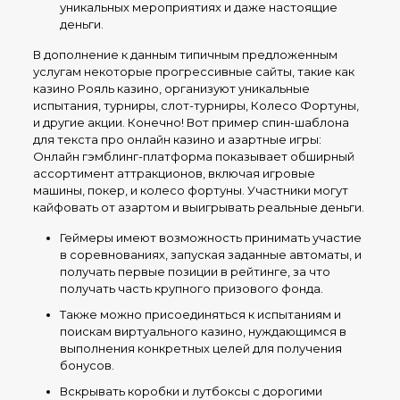
уникальных мероприятиях и даже настоящие
деньги.
В дополнение к данным типичным предложенным
услугам некоторые прогрессивные сайты, такие как
казино Рояль казино, организуют уникальные
испытания, турниры, слот-турниры, Колесо Фортуны,
и другие акции. Конечно! Вот пример спин-шаблона
для текста про онлайн казино и азартные игры:
Онлайн гэмблинг-платформа показывает обширный
ассортимент аттракционов, включая игровые
машины, покер, и колесо фортуны. Участники могут
кайфовать от азартом и выигрывать реальные деньги.
Геймеры имеют возможность принимать участие
в соревнованиях, запуская заданные автоматы, и
получать первые позиции в рейтинге, за что
получать часть крупного призового фонда.
Также можно присоединяться к испытаниям и
поискам виртуального казино, нуждающимся в
выполнения конкретных целей для получения
бонусов.
Вскрывать коробки и лутбоксы с дорогими