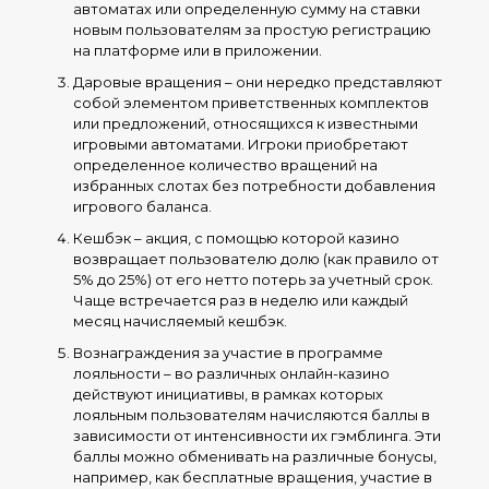
автоматах или определенную сумму на ставки
новым пользователям за простую регистрацию
на платформе или в приложении.
Даровые вращения – они нередко представляют
собой элементом приветственных комплектов
или предложений, относящихся к известными
игровыми автоматами. Игроки приобретают
определенное количество вращений на
избранных слотах без потребности добавления
игрового баланса.
Кешбэк – акция, с помощью которой казино
возвращает пользователю долю (как правило от
5% до 25%) от его нетто потерь за учетный срок.
Чаще встречается раз в неделю или каждый
месяц начисляемый кешбэк.
Вознаграждения за участие в программе
лояльности – во различных онлайн-казино
действуют инициативы, в рамках которых
лояльным пользователям начисляются баллы в
зависимости от интенсивности их гэмблинга. Эти
баллы можно обменивать на различные бонусы,
например, как бесплатные вращения, участие в