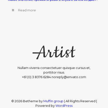
Read more
Nullam viverra consectetuer quisque cursus et,
porttitor risus.
+61 (0) 3 8376 6284 noreply@envato.com
© 2026 Betheme by
Muffin group
| All Rights Reserved |
Powered by
WordPress