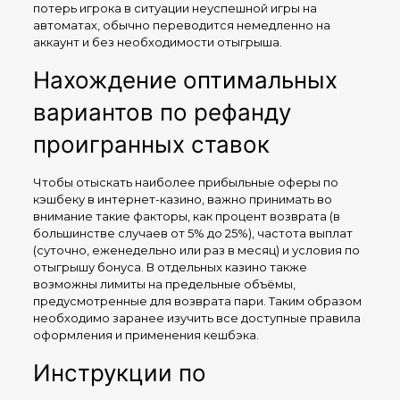
потерь игрока в ситуации неуспешной игры на
автоматах, обычно переводится немедленно на
аккаунт и без необходимости отыгрыша.
Нахождение оптимальных
вариантов по рефанду
проигранных ставок
Чтобы отыскать наиболее прибыльные оферы по
кэшбеку в интернет-казино, важно принимать во
внимание такие факторы, как процент возврата (в
большинстве случаев от 5% до 25%), частота выплат
(суточно, еженедельно или раз в месяц) и условия по
отыгрышу бонуса. В отдельных казино также
возможны лимиты на предельные объёмы,
предусмотренные для возврата пари. Таким образом
необходимо заранее изучить все доступные правила
оформления и применения кешбэка.
Инструкции по