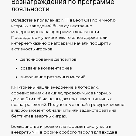
Вознаграждения по программе
лояльности
Вследствие появлению NFT в Leon Casino и многих
игорных заведений была существенно
модернизирована программа лояльности.
Посредством уникальных токенов держатели
интернет-казино с наградами начали поощрять
активность игроков:
депонирование депозитов;
создание комментариев
выполнение различных миссий.
NFT-токены нашли внедрение в лотереях,
соревнованиях и акциях, проводимых в игорных
домах. Эти всё чаще выдаются взамен типичных
вознаграждений. Полученные онлайн ресурсы можно
в любой момент обналичить или задействовать на
беттинги в азартных играх.
Большинство игровые платформы приступили к
внедрять NFT в форме особого пароля для входа в