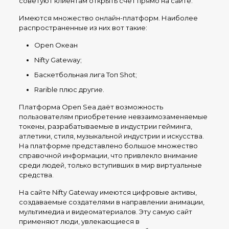
советуют клиентам открыть счет прямо на сайте.
Имеются множество онлайн-платформ. Наиболее
распространенные из них вот такие:
Open Океан
Nifty Gateway;
Баскетбольная лига Топ Shot;
Rarible плюс другие.
Платформа Open Sea даёт возможность
пользователям приобретение невзаимозаменяемые
токены, разрабатываемые в индустрии гейминга,
атлетики, стиля, музыкальной индустрии и искусства.
На платформе представлено большое множество
справочной информации, что привлекло внимание
среди людей, только вступивших в мир виртуальные
средства.
На сайте Nifty Gateway имеются цифровые активы,
создаваемые создателями в направлении анимации,
мультимедиа и видеоматериалов. Эту самую сайт
применяют люди, увлекающиеся в