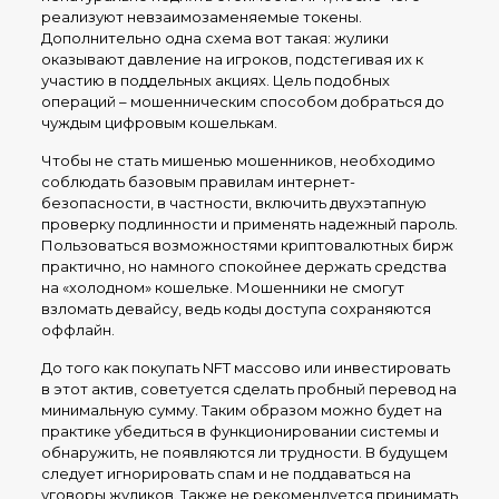
реализуют невзаимозаменяемые токены.
Дополнительно одна схема вот такая: жулики
оказывают давление на игроков, подстегивая их к
участию в поддельных акциях. Цель подобных
операций – мошенническим способом добраться до
чуждым цифровым кошелькам.
Чтобы не стать мишенью мошенников, необходимо
соблюдать базовым правилам интернет-
безопасности, в частности, включить двухэтапную
проверку подлинности и применять надежный пароль.
Пользоваться возможностями криптовалютных бирж
практично, но намного спокойнее держать средства
на «холодном» кошельке. Мошенники не смогут
взломать девайсу, ведь коды доступа сохраняются
оффлайн.
До того как покупать NFT массово или инвестировать
в этот актив, советуется сделать пробный перевод на
минимальную сумму. Таким образом можно будет на
практике убедиться в функционировании системы и
обнаружить, не появляются ли трудности. В будущем
следует игнорировать спам и не поддаваться на
уговоры жуликов. Также не рекомендуется принимать