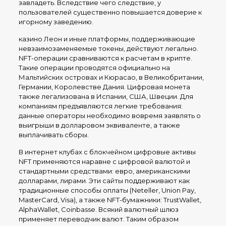
завладеть. Вследствие чего следствие, у
пользователей существенно повышается доверие к
игорному заведению.
казино Леон и иные платформы, поддерживающие
невзаимозаменяемые токены, действуют легально.
NFT-операции сравниваются к расчетам в крипте.
Такие операции проводятся официально на
Мальтийских островах и Кюрасао, в Великобритании,
Германии, Королевстве Дания. Цифровая монета
также легализована в Испании, США, Швеции. Для
компаниям предъявляются легкие требования:
данные операторы необходимо вовремя заявлять о
выигрыши в долларовом эквиваленте, а также
выплачивать сборы.
В интернет клубах с блокчейном цифровые активы
NFT применяются наравне с цифровой валютой и
стандартными средствами: евро, американскими
долларами, лирами. Эти сайты поддерживают как
традиционные способы оплаты (Neteller, Union Pay,
MasterCard, Visa), а также NFT-бумажники: TrustWallet,
AlphaWallet, Coinbasse. Всякий валютный шлюз
применяет переводчик валют. Таким образом