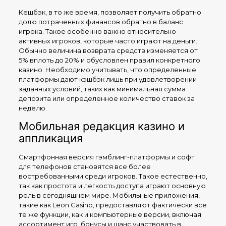
Кешбэк, в то же время, позволяет получить обратно
долю потраченных финансов обратно в баланс
игрока. Такое особенно важно относительно
активных игроков, которые часто играют на деньги.
Обычно величина возврата средств изменяется от
5% вплоть до 20% и обусловлен правил конкретного
казино. Необходимо учитывать, что определенные
платформы дают кэшбэк лишь при удовлетворении
заданных условий, таких как минимальная сумма
депозита или определенное количество ставок за
неделю.
Мобильная редакция казино и
аппликация
Смартфонная версия гэмблинг-платформы и софт
для телефонов становятся все более
востребованными среди игроков. Такое естественно,
так как простота и легкость доступа играют основную
роль в сегодняшнем мире. Мобильные приложения,
такие как Leon Casino, предоставляют фактически все
те же функции, как и компьютерные версии, включая
ассортимент игр, бонусы и шанс участвовать в