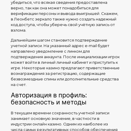
убедиться, что всякая сведения предоставлена
верно, так как она может понадобиться для
верификации персоны и вывода выигрышей. Скажем,
в Леонбетс зеркало также нужно создать надежный
код доступа, чтобы уберечь свой учётную запись от
взлома.
Дальнейшим шагом становится подтверждение
учетной записи. На указанный адрес e-mail будет
направлено уведомление с линком для
подтверждения аккаунта. После инициализации игрок
может войти в личный личный кабинет и приступить к
игре. Некоторые казино предлагают приветственные
вознаграждения за регистрацию, содержащие
безвозмездные спины или дополнительные средства
на счет.
Авторизация в профиль:
безопасность и методы
В текущем времени сохранность учетной записи
занимает основную значение, в частности в
индустрии онлайн казино. Одним из наиболее из
числа самых результативных способов обеспечения