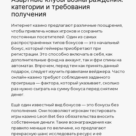
категории и требования
получения
Интернет казино предлагают различные поощрения,
чтобы привлечь новых игроков и сохранить
постоянных посетителей. Один из самых
распространённых типов бонусов — это начальный
бонус, который геймеры приобретают при
регистрации. Это способно включать в себя, как
дополнительные фонд на аккаунт, так и фри спины на
автоматах. Впрочем, перед тем как принять данный
подарок, следует изучить правилами вейджера. Часто
онлайн-казино требуют соблюдения заданного
проигрыша — фактора, который указывает, сколько
раз нужно сыграть на сумму бонуса перед снятием
денег.
Ещё один известный вид бонусов — это бонусы без
пополнения. Они позволяют игрокам тестировать
игры казино Leon Bet без обязательства вносить
собственные деньги. Такие вознаграждения как
правило меньше по величине, но предлагают
прекрасную шанс исследовать ресурс и её