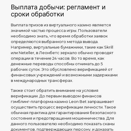
Выплата добычи: регламент и
сроки обработки
Выплата призов из виртуального казино является
значимой частью процесса игры. Пользователи
необходимо знать, что время обработки заявок
определяются выбранного метода вывода.
Например, виртуальные бумажники, такие как Skrill
или Neteller, в Леонбетс зеркало обычно проводят
операции в течение 24 часов. Во то время, как
денежные переводы способны отнимать до 5
рабочих суток. Это обусловлено верификацией от
финансовых учреждений и возможными задержками
в международных трансферах.
Также стоит обратить внимание на условия
верификации. До первым выводом финансов
гэмблинг-платформа казино Leon Bet запрашивает
осуществить процесс верификации личности. Такое
обычная практика для гарантирования безопасного
состояния и предотвращения мошенничества. Для
данного пользователю необходимо показать сканы
документов, подтверждающих персону, и доказать