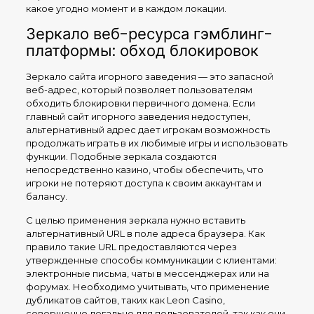
какое угодно момент и в каждом локации.
Зеркало веб-ресурса гэмблинг-
платформы: обход блокировок
Зеркало сайта игорного заведения — это запасной
веб-адрес, который позволяет пользователям
обходить блокировки первичного домена. Если
главный сайт игорного заведения недоступен,
альтернативный адрес дает игрокам возможность
продолжать играть в их любимые игры и использовать
функции. Подобные зеркала создаются
непосредственно казино, чтобы обеспечить, что
игроки не потеряют доступа к своим аккаунтам и
балансу.
С целью применения зеркала нужно вставить
альтернативный URL в поле адреса браузера. Как
правило такие URL предоставляются через
утвержденные способы коммуникации с клиентами:
электронные письма, чаты в мессенджерах или на
форумах. Необходимо учитывать, что применение
дубликатов сайтов, таких как Leon Casino,
совершенно легально для пользователей, так как они