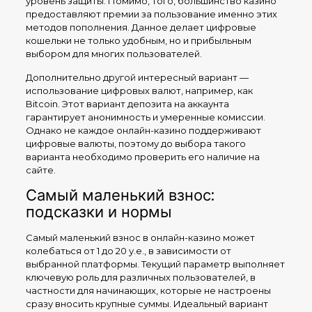
уровень защиты. Помимо, того, большинство казино
предоставляют премии за пользование именно этих
методов пополнения. Данное делает цифровые
кошельки не только удобным, но и прибыльным
выбором для многих пользователей.
Дополнительно другой интересный вариант —
использование цифровых валют, например, как
Bitcoin. Этот вариант депозита на аккаунта
гарантирует анонимность и умеренные комиссии.
Однако не каждое онлайн-казино поддерживают
цифровые валюты, поэтому до выбора такого
варианта необходимо проверить его наличие на
сайте.
Самый маленький взнос:
подсказки и нормы
Самый маленький взнос в онлайн-казино может
колебаться от 1 до 20 у.е., в зависимости от
выбранной платформы. Текущий параметр выполняет
ключевую роль для различных пользователей, в
частности для начинающих, которые не настроены
сразу вносить крупные суммы. Идеальный вариант