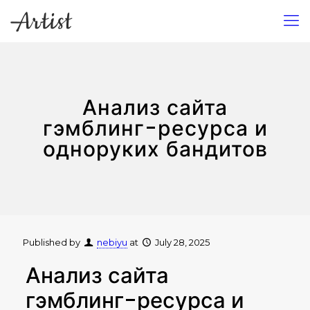
Анализ сайта
гэмблинг-ресурса и
одноруких бандитов
Published by
nebiyu
at
July 28, 2025
Анализ сайта
гэмблинг-ресурса и