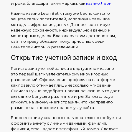
игрока, благодаря таким маркам, как
казино Леон
.
Казино казино Leon Bet к тому же беспокоится о
защите своих посетителей, используя новейшие
методы шифрования данных. Данное гарантирует
надежную сохранность индивидуальной данных и
монетарных сделок. Благодаря этим достоинствам,
сайт по праву обладает популярностью среди
ценителей игорных развлечений.
Открытие учетной записи и вход
Регистрация учетной записи в виртуальном казино —
это первый шаг к увлекательному миру игорных
развлечений. Оформление профиля на платформе
как правило отнимает лишь несколько мгновений.
Сначала нужно подобрать надежное казино, что дает
выгодные бонусы и различные игры. Затем следует
кликнуть на иконку «Регистрация», что как правило
размещена в верхнем правом углу сайта.
Впоследствии указанного пользователю потребуется
оформить анкету с личными данными: фамилия,
фамилия, email-адрес и телефонный номер. Следует