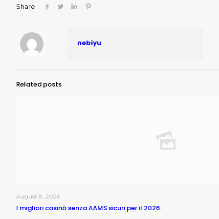
Share
nebiyu
Related posts
August 8, 2026
I migliori casinò senza AAMS sicuri per il 2026.