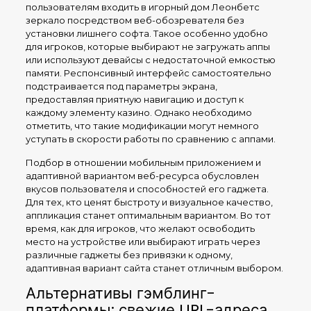
пользователям входить в игорный дом Леонбетс
зеркало посредством веб-обозревателя без
установки лишнего софта. Такое особенно удобно
для игроков, которые выбирают не загружать аппы
или используют девайсы с недостаточной емкостью
памяти. Респонсивный интерфейс самостоятельно
подстраивается под параметры экрана,
предоставляя приятную навигацию и доступ к
каждому элементу казино. Однако необходимо
отметить, что такие модификации могут немного
уступать в скорости работы по сравнению с аппами.
Подбор в отношении мобильным приложением и
адаптивной вариантом веб-ресурса обусловлен
вкусов пользователя и способностей его гаджета.
Для тех, кто ценят быстроту и визуальное качество,
аппликация станет оптимальным вариантом. Во тот
время, как для игроков, что желают освободить
место на устройстве или выбирают играть через
различные гаджеты без привязки к одному,
адаптивная вариант сайта станет отличным выбором.
Альтернативы гэмблинг-
платформы: свежие URL-адреса