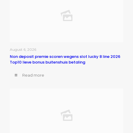
August 6, 2026
Non deposit premie scoren wegens slot lucky 8 line 2026
Top10 lieve bonus buitenshuis betaling
Read more