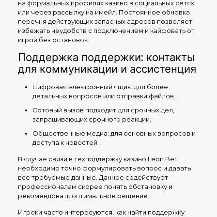
на формальных профилях казино в социальных сетях
или через рассылку на имейл. Постоянное обновка
перечня действующих запасных адресов позволяет
избежать неудобств с подключением и кайфовать от
игрой без остановок.
Поддержка поддержки: контакты
для коммуникации и ассистенция
Цифровая электронный ящик: для более
детальных вопросов или отправки файлов.
Сотовый вызов подходит для срочных дел,
запрашивающих срочного реакции.
Общественные медиа: для основных вопросов и
доступа к новостей.
В случае связи в техподдержку казино Leon Bet
необходимо точно формулировать вопрос и давать
все требуемые данные. Данное содействует
профессионалам скорее понять обстановку и
рекомендовать оптимальное решение.
Игроки часто интересуются, как найти поддержку