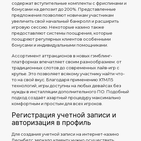
содержат вступительные комплекты с фриспинами и
бонусами на депозит до 200%. Представленные
предложения позволяют новичкам участникам
увеличить свой начальный банкролл и расширить
игровую сессию. Некоторые казино также
предоставляют системы поощрения, которые
поощряют регулярных клиентов особенными
бонусами и индивидуальными помощниками.
Ассортимент аттракционов в новых гэмблинг-
платформах впечатляет своим разнообразием: от
традиционных слотов до современных лайв-игр с
крупье. Это позволяет всякому участнику найти что-
то на свой вкус. Благодаря применению ХТМЛ5
технологий, игры доступны на любых девайсах без
нужды в инсталляции дополнительного ПО. Подобный
подход создаёт азартный процедуру максимально
комфортным и простым для всех игроков.
Регистрация учетной записи и
авторизация в профиль
Для создания учетной записи на интернет-казино
Леонбетс зеркало клиенту нужно осуществить