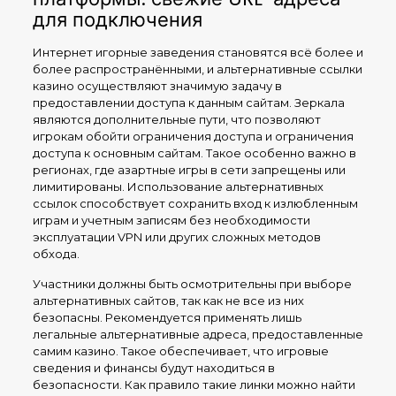
для подключения
Интернет игорные заведения становятся всё более и
более распространёнными, и альтернативные ссылки
казино осуществляют значимую задачу в
предоставлении доступа к данным сайтам. Зеркала
являются дополнительные пути, что позволяют
игрокам обойти ограничения доступа и ограничения
доступа к основным сайтам. Такое особенно важно в
регионах, где азартные игры в сети запрещены или
лимитированы. Использование альтернативных
ссылок способствует сохранить вход к излюбленным
играм и учетным записям без необходимости
эксплуатации VPN или других сложных методов
обхода.
Участники должны быть осмотрительны при выборе
альтернативных сайтов, так как не все из них
безопасны. Рекомендуется применять лишь
легальные альтернативные адреса, предоставленные
самим казино. Такое обеспечивает, что игровые
сведения и финансы будут находиться в
безопасности. Как правило такие линки можно найти