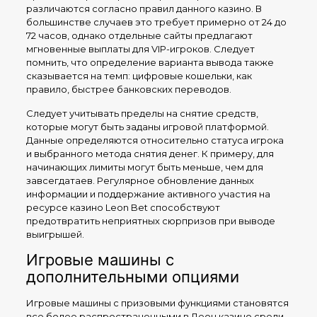
различаются согласно правил данного казино. В
большинстве случаев это требует примерно от 24 до
72 часов, однако отдельные сайты предлагают
мгновенные выплаты для VIP-игроков. Следует
помнить, что определение варианта вывода также
сказывается на темп: цифровые кошельки, как
правило, быстрее банковских переводов.
Следует учитывать пределы на снятие средств,
которые могут быть заданы игровой платформой.
Данные определяются относительно статуса игрока
и выбранного метода снятия денег. К примеру, для
начинающих лимиты могут быть меньше, чем для
завсегдатаев. Регулярное обновление данных
информации и поддержание активного участия на
ресурсе казино Leon Bet способствуют
предотвратить неприятных сюрпризов при выводе
выигрышей.
Игровые машины с
дополнительными опциями
Игровые машины с призовыми функциями становятся
все более распространенными в Леон казино среди