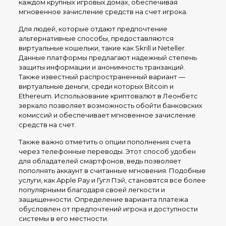
каждом крупных игровых домах, обеспечивая
мгновенное зачисление средств на счет игрока.
Для людей, которые отдают предпочтение
альтернативные способы, предоставляются
виртуальные кошельки, такие как Skrill и Neteller.
Данные платформы предлагают надежный степень
защиты информации и анонимность транзакций.
Также известный распространенный вариант —
виртуальные деньги, среди которых Bitcoin и
Ethereum. Использование криптовалют в Леонбетс
зеркало позволяет возможность обойти банковских
комиссий и обеспечивает мгновенное зачисление
средств на счет.
Также важно отметить о опции пополнения счета
через телефонные переводы. Этот способ удобен
для обладателей смартфонов, ведь позволяет
пополнять аккаунт в считанные мгновения. Подобные
услуги, как Apple Pay и Гугл Пэй, становятся все более
популярными благодаря своей легкости и
защищенности. Определение варианта платежа
обусловлен от предпочтений игрока и доступности
системы в его местности.