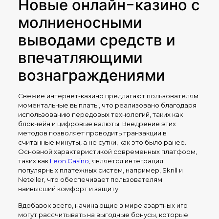
Новые онлайн-казино с
молниеносными
выводами средств и
впечатляющими
вознаграждениями
Свежие интернет-казино предлагают пользователям
моментальные выплаты, что реализовано благодаря
использованию передовых технологий, таких как
блокчейн и цифровые валюты. Внедрение этих
методов позволяет проводить транзакции в
считанные минуты, а не сутки, как это было ранее.
Основной характеристикой современных платформ,
таких как
Leon Casino
, является интеграция
популярных платежных систем, например, Skrill и
Neteller, что обеспечивает пользователям
наивысший комфорт и защиту.
Вдобавок всего, начинающие в мире азартных игр
могут рассчитывать на выгодные бонусы, которые