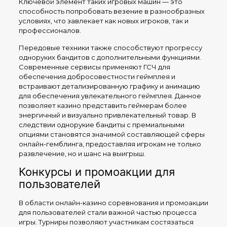
Ключевой элемент таких игровых машин — это
способность попробовать везение в разнообразных
условиях, что завлекает как новых игроков, так и
профессионалов.
Передовые техники также способствуют прогрессу
одноруких бандитов с дополнительными функциями.
Современные сервисы применяют ГСЧ для
обеспечения добросовестности геймплея и
встраивают детализированную графику и анимацию
для обеспечения увлекательного геймплея. Данное
позволяет казино представить геймерам более
энергичный и визуально привлекательный товар. В
следствии однорукие бандиты с премиальными
опциями становятся значимой составляющей сферы
онлайн-гемблинга, предоставляя игрокам не только
развлечение, но и шанс на выигрыш.
Конкурсы и промоакции для
пользователей
В области онлайн-казино соревнования и промоакции
для пользователей стали важной частью процесса
игры. Турниры позволяют участникам состязаться