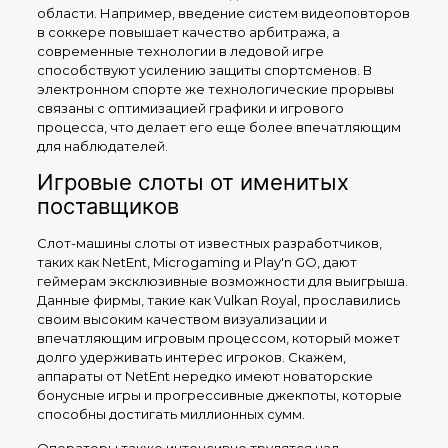
области. Например, введение систем видеоповторов
в соккере повышает качество арбитража, а
современные технологии в ледовой игре
способствуют усилению защиты спортсменов. В
электронном спорте же технологические прорывы
связаны с оптимизацией графики и игрового
процесса, что делает его еще более впечатляющим
для наблюдателей.
Игровые слоты от именитых
поставщиков
Слот-машины слоты от известных разработчиков,
таких как NetEnt, Microgaming и Play'n GO, дают
геймерам эксклюзивные возможности для выигрыша.
Данные фирмы, такие как Vulkan Royal, прославились
своим высоким качеством визуализации и
впечатляющим игровым процессом, который может
долго удерживать интерес игроков. Скажем,
аппараты от NetEnt нередко имеют новаторские
бонусные игры и прогрессивные джекпоты, которые
способны достигать миллионных сумм.