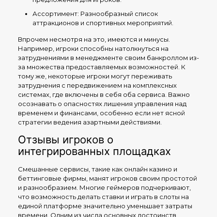
Ассортимент: Разнообразный список
аттракционов и спортивных мероприятий.
Впрочем несмотря на это, имеются и минусы.
Например, игроки способны натолкнуться на
затруднениями в менеджменте своим банкроллом из-
за множества предоставляемых возможностей. К
тому же, некоторые игроки могут переживать
затруднения с передвижением на комплексных
системах, где включены в себя оба сервиса. Важно
осознавать о опасностях лишения управления над
временем и финансами, особенно если нет ясной
стратегии ведения азартными действиями.
Отзывы игроков о
интегрированных площадках
Смешанные сервисы, такие как онлайн казино и
беттинговые фирмы, манят игроков своим простотой
и разнообразием. Многие геймеров подчеркивают,
что возможность делать ставки и играть в слоты на
единой платформе значительно уменьшает затраты
времени. Одним из числа основных достоинств