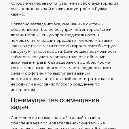
которые намереваются увеличить свою аудиторию за
счет пользователей различных устройств Вулкан
казино.
Согласно взгляда игрока, смешанные системы
обеспечивают более безупречный интерфейсный
дизайн и повышенную производительность. С
помощью интеграции передовых технологий, таких
как HTML5 и CSS3, эти системы гарантируют быструю
загрузку и чуткость софта. Данное дает возможность
геймерам получать удовольствие от любимыми
азартными играми без задержек и ошибок. Кроме
того, смешанные программы часто поддерживают
режим оффлайн, что выступает важным
достоинством для тех, кто выбирает играть в казино
на ходу или в условиях плохого соединения с
интернетом.
Преимущества совмещения
задач
Совмещение возможностей в онлайн казино
обеспечивает пользователям исключительные
шансы для улучшения их азартного опыта. Во-первых,