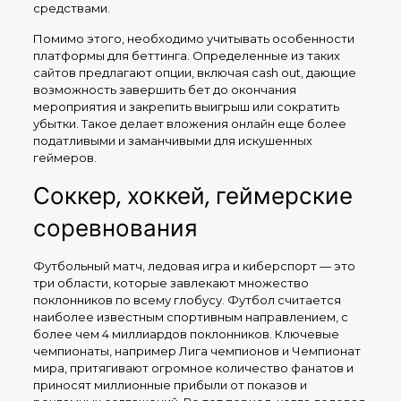
средствами.
Помимо этого, необходимо учитывать особенности
платформы для беттинга. Определенные из таких
сайтов предлагают опции, включая cash out, дающие
возможность завершить бет до окончания
мероприятия и закрепить выигрыш или сократить
убытки. Такое делает вложения онлайн еще более
податливыми и заманчивыми для искушенных
геймеров.
Соккер, хоккей, геймерские
соревнования
Футбольный матч, ледовая игра и киберспорт — это
три области, которые завлекают множество
поклонников по всему глобусу. Футбол считается
наиболее известным спортивным направлением, с
более чем 4 миллиардов поклонников. Ключевые
чемпионаты, например Лига чемпионов и Чемпионат
мира, притягивают огромное количество фанатов и
приносят миллионные прибыли от показов и