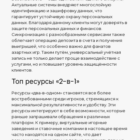
Актуальные системы внедряют многослойную
идентификацию и зашифровку данных, что
гарантирует устойчивую охрану персональных
данных. Благодаря данному клиенты могут доверять в
защите персональных данных и финансов.
Синхронизация с разнообразными сервисами также
облегчает операцию депозита в счета и получения
выигрышей, что особенно важно для фанатов
азартных игр. Таким путём, универсальный учётная
запись не только делает проще взаимодействие с
услугами, но и повышает уровень защищённости
клиентов.
Топ ресурсы «2-в-1»
Ресурсы «два-в-одном» становятся все более
востребованными среди игроков, стремящихся к
максимальной результативности и удобству. Эти
ресурсы интегрируют в себе возможности, которые
раньше запрашивали обращения к различных
платформ. К примеру, виртуальные игорные
заведения и ставочные компании в настоящее время
часто находятся на одном сайте, что дает