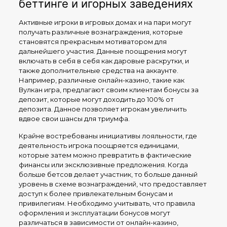
беттинге и игорных заведениях
Активные игроки в игровых домах и на пари могут
получать различные вознаграждения, которые
становятся прекрасным мотиватором для
дальнейшего участия. Данные поощрения могут
включать в себя в себя как даровые раскрутки, и
также дополнительные средства на аккаунте.
Например, различные онлайн-казино, такие как
Вулкан игра, предлагают своим клиентам бонусы за
депозит, которые могут доходить до 100% от
депозита. Данное позволяет игрокам увеличить
вдвое свои шансы для триумфа.
Крайне востребованы инициативы лояльности, где
деятельность игрока поощряется единицами,
которые затем можно превратить в фактические
финансы или эксклюзивные предложения. Когда
больше бетсов делает участник, то больше данный
уровень в схеме вознаграждений, что предоставляет
доступ к более привлекательным бонусам и
привилегиям. Необходимо учитывать, что правила
оформления и эксплуатации бонусов могут
различаться в зависимости от онлайн-казино,