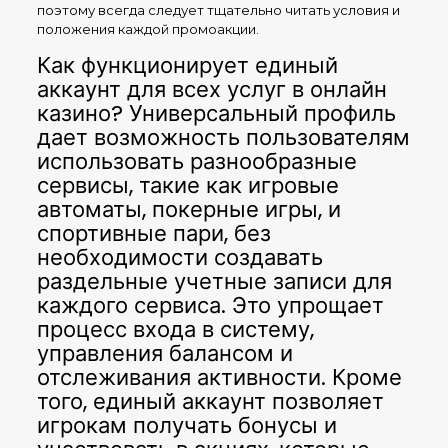
поэтому всегда следует тщательно читать условия и
положения каждой промоакции.
Как функционирует единый
аккаунт для всех услуг в онлайн
казино? Универсальный профиль
дает возможность пользователям
использовать разнообразные
сервисы, такие как игровые
автоматы, покерные игры, и
спортивные пари, без
необходимости создавать
раздельные учетные записи для
каждого сервиса. Это упрощает
процесс входа в систему,
управления балансом и
отслеживания активности. Кроме
того, единый аккаунт позволяет
игрокам получать бонусы и