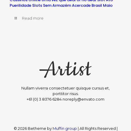
Puerilidade Slots Sem Armazém Acercade Brasil Maio
Read more
Nullam viverra consectetuer quisque cursus et,
porttitor risus.
+61 (0) 3 8376 6284 noreply@envato.com
© 2026 Betheme by
Muffin group
| All Rights Reserved |