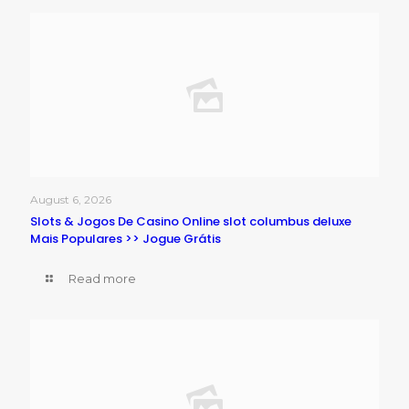
August 6, 2026
Slots & Jogos De Casino Online slot columbus deluxe
Mais Populares >> Jogue Grátis
Read more