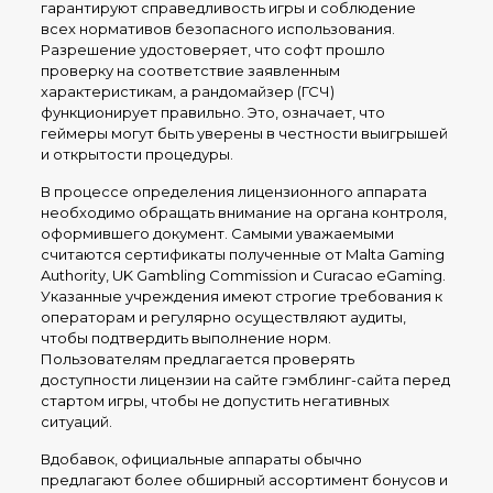
гарантируют справедливость игры и соблюдение
всех нормативов безопасного использования.
Разрешение удостоверяет, что софт прошло
проверку на соответствие заявленным
характеристикам, а рандомайзер (ГСЧ)
функционирует правильно. Это, означает, что
геймеры могут быть уверены в честности выигрышей
и открытости процедуры.
В процессе определения лицензионного аппарата
необходимо обращать внимание на органа контроля,
оформившего документ. Самыми уважаемыми
считаются сертификаты полученные от Malta Gaming
Authority, UK Gambling Commission и Curacao eGaming.
Указанные учреждения имеют строгие требования к
операторам и регулярно осуществляют аудиты,
чтобы подтвердить выполнение норм.
Пользователям предлагается проверять
доступности лицензии на сайте гэмблинг-сайта перед
стартом игры, чтобы не допустить негативных
ситуаций.
Вдобавок, официальные аппараты обычно
предлагают более обширный ассортимент бонусов и