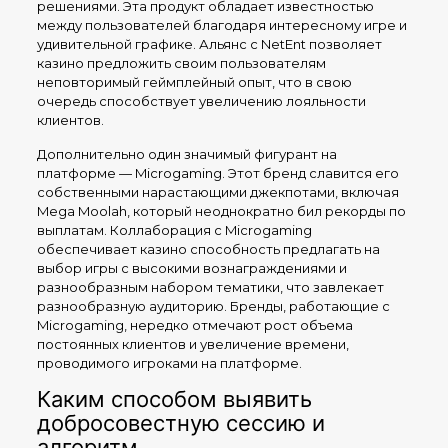
решениями. Эта продукт обладает известностью
между пользователей благодаря интересному игре и
удивительной графике. Альянс с NetEnt позволяет
казино предложить своим пользователям
неповторимый геймплейный опыт, что в свою
очередь способствует увеличению лояльности
клиентов.
Дополнительно один значимый фигурант на
платформе — Microgaming. Этот бренд славится его
собственными нарастающими джекпотами, включая
Mega Moolah, который неоднократно бил рекорды по
выплатам. Коллаборация с Microgaming
обеспечивает казино способность предлагать на
выбор игры с высокими вознаграждениями и
разнообразным набором тематики, что завлекает
разнообразную аудиторию. Бренды, работающие с
Microgaming, нередко отмечают рост объема
постоянных клиентов и увеличение времени,
проводимого игроками на платформе.
Каким способом выявить
добросовестную сессию и
алгоритм