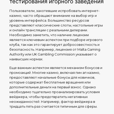
тестирования игорного заведения
Пользователи, захотевшие испробовать интернет-
казино, часто обращают внимание на выбор игр и
уровень интерфейса. Большинство ресурсов
представляют классические слоты, настольные игры
и онлайн трансляции с реальными дилерами.
Необходимо заметить, что наличие лицензии
является ключевым аспектом при подборе игрового
клуба, так как это гарантирует добросовестность и
безопасность. Например, лицензия от Malta Gaming
Authority или UK Gambling Commission указывает о
наивысших нормах.
Еще важным аспектом является механизм бонусов и
промоакций. Многие казино, включая пин ап казино,
предоставляют начальные бонусы для новичков,
которые содержат бесплатные вращения или
дополнительные деньги на первый взнос. Однако
необходимо тщательно проанализировать условия
вейджера, чтобы предотвратить негативных
неожиданностей. Например, фактор вейджера в
тридцать пять раз считается типичным для сферы.