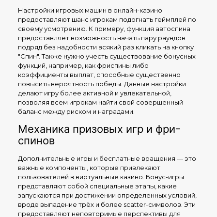
Настройки игровых машин в онлайн-казино
предоставляют шанс игрокам подогнать геймплей по
своему усмотрению. К примеру, функция автоспина
предоставляет возможность начать пару раундов
подряд без надобности всякий раз кликать на кнопку
"Спин". Также нужно учесть существование бонусных
функций, например, как фриспины либо
коэффициенты выплат, способные существенно
повысить вероятность победы. Данные настройки
делают игру более активной и увлекательной,
позволяя всем игрокам найти свой совершенный
баланс между риском и наградами.
Механика призовых игр и фри-
спинов
Дополнительные игры и бесплатные вращения — это
важные компоненты, которые привлекают
пользователей в виртуальные казино. Бонус-игры
представляют собой специальные этапы, какие
запускаются при достижении определенных условий,
вроде выпадение трёх и более scatter-символов. Эти
предоставляют неповторимые перспективы для