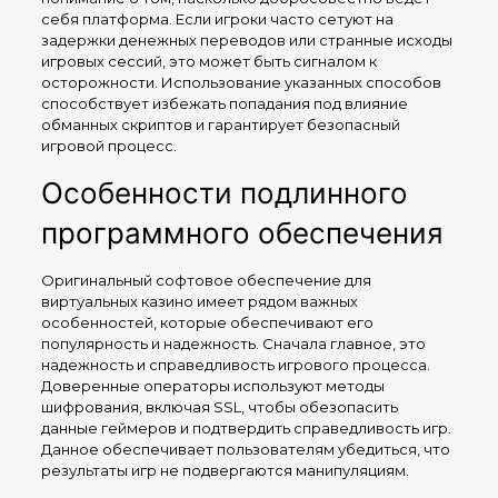
себя платформа. Если игроки часто сетуют на
задержки денежных переводов или странные исходы
игровых сессий, это может быть сигналом к
осторожности. Использование указанных способов
способствует избежать попадания под влияние
обманных скриптов и гарантирует безопасный
игровой процесс.
Особенности подлинного
программного обеспечения
Оригинальный софтовое обеспечение для
виртуальных казино имеет рядом важных
особенностей, которые обеспечивают его
популярность и надежность. Сначала главное, это
надежность и справедливость игрового процесса.
Доверенные операторы используют методы
шифрования, включая SSL, чтобы обезопасить
данные геймеров и подтвердить справедливость игр.
Данное обеспечивает пользователям убедиться, что
результаты игр не подвергаются манипуляциям.