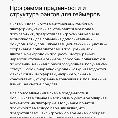
Программа преданности и
структура рангов для геймеров
Системы лояльности в виртуальных гэмблинг-
платформах, как пин ап, становятся все более
популярными, предоставляя игрокам уникальные
возможности для получения дополнительных
бонусов и бонусов. Ключевая цель таких инициатив —
сохранение пользователей и поощрение их к
длительной игровому процессу. Внутри рамках
иерархии ступеней геймеры способны подниматься
по уровням, начиная с базового уровня и получая VIP-
статус. Любой очередной уровень открывает доступ
к эксклюзивным офертам, например, личные
консультанты, ускоренные транзакции и повышенные
лимиты на снятие средств.
Для присоединения в схеме преданности в
большинстве случаев необходимо учет и регулярная
активность на платформе. Получение поинтов
происходит за всякую пари или вклад, что
предоставляет шанс игрокам со временем собирать