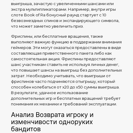
выигрыша, зачастую с увеличенными шансами или
экстра мультипликаторами. Например, внутри игры
слоте Book of Ra бонусный раунд стартует с 10
безвозмездных спинов и экспандирующего символа,
что может заметно увеличить приз.
Фриспины, или бесплатные вращения, также
выполняют важную функцию в поддержании внимания
геймеров. Эти могут оказаться предоставлены в виде
составляющая приветственного пакета либо как
самостоятельная акция. Фриспины предоставляют
шанс участникам ставить не используя личных денег,
что повышает шансы на выигрыш без дополнительных
затрат. Необходимо учитывать, что выигрыши от
фриспинов часто подчиняются отыгрышу, который
способен колебаться от x20 до x50 суммы выигрыша.
В результате, удачное использование
дополнительных игр и бесплатных вращений требует
понимания их механики и требований эксплуатации.
Анализ Возврата игроку и
изменчивости одноруких
бандитов