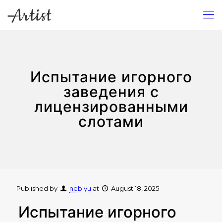
Испытание игорного
заведения с
лицензированными
слотами
Published by
nebiyu
at
August 18, 2025
Испытание игорного