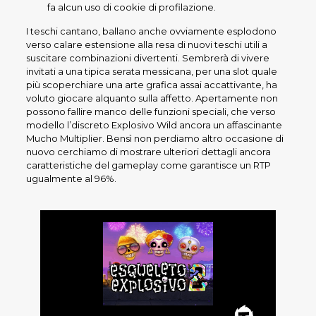
fa alcun uso di cookie di profilazione.
I teschi cantano, ballano anche ovviamente esplodono
verso calare estensione alla resa di nuovi teschi utili a
suscitare combinazioni divertenti. Sembrerà di vivere
invitati a una tipica serata messicana, per una slot quale
più scoperchiare una arte grafica assai accattivante, ha
voluto giocare alquanto sulla affetto. Apertamente non
possono fallire manco delle funzioni speciali, che verso
modello l’discreto Explosivo Wild ancora un affascinante
Mucho Multiplier. Bensì non perdiamo altro occasione di
nuovo cerchiamo di mostrare ulteriori dettagli ancora
caratteristiche del gameplay come garantisce un RTP
ugualmente al 96%.