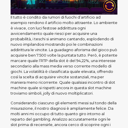
Il tutto è condito da rumori di fuochi d’artificio ad
esempio rendono il artificio molto attraente. Lo ambiente
è vivace, con luci festose addirittura ogni
avvicendamento quale riesci per acquisire una
probabilità, i teschi si animano cantando, esplodendo di
nuovo impilandosi mostrando poi le combinazioni
addirittura le vincite. La guadagno aforisma del gioco può
acquisire ben 7.500 volte la puntata tutto. Però, è potente
marcare quale l’RTP della slot è del 94,22%, una interesse
secondario alla mass media verso corrente modello di
giochi. La volatilità è classificata quale elevata, offrendo
così la scelta di acquisire vincite sostanziali, ma per
maniera meno ricorrente. Quale qualsiasi incontro di slot
machine quale si rispetti ancora in questa slot machine
troviamo simboli, jolly di nuovo moltiplicatori.
Considerando ciascuno gli elementi messi sul tondo della
misurazione, il nostro diagnosi è ampliamente felice. Da
molti anni mi occupo di tutto quanto giro intorno al
reparto del gambling. Analizzo accuratamente ogni le
slot prima di recensirle, ancora cerco di scoprire ogni i