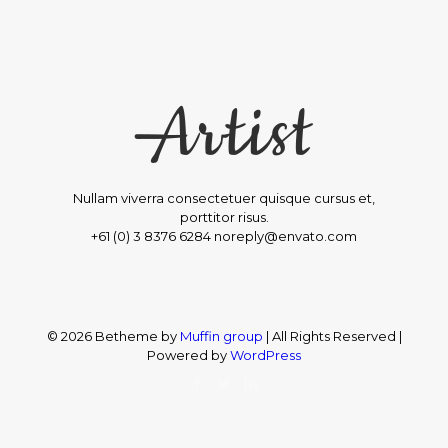
Nullam viverra consectetuer quisque cursus et,
porttitor risus.
+61 (0) 3 8376 6284 noreply@envato.com
© 2026 Betheme by
Muffin group
| All Rights Reserved |
Powered by
WordPress