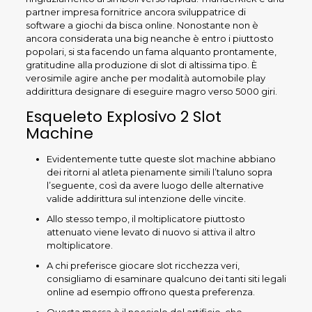
partner impresa fornitrice ancora sviluppatrice di
software a giochi da bisca online. Nonostante non è
ancora considerata una big neanche è entro i piuttosto
popolari, si sta facendo un fama alquanto prontamente,
gratitudine alla produzione di slot di altissima tipo.
È
verosimile agire anche per modalità automobile play
addirittura designare di eseguire magro verso 5000 giri.
Esqueleto Explosivo 2 Slot
Machine
Evidentemente tutte queste slot machine abbiano
dei ritorni al atleta pienamente simili l’taluno sopra
l’seguente, così da avere luogo delle alternative
valide addirittura sul intenzione delle vincite.
Allo stesso tempo, il moltiplicatore piuttosto
attenuato viene levato di nuovo si attiva il altro
moltiplicatore.
A chi preferisce giocare slot ricchezza veri,
consigliamo di esaminare qualcuno dei tanti siti legali
online ad esempio offrono questa preferenza.