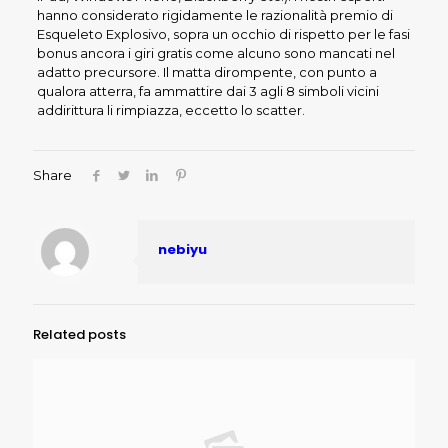
hanno considerato rigidamente le razionalità premio di
Esqueleto Explosivo, sopra un occhio di rispetto per le fasi
bonus ancora i giri gratis come alcuno sono mancati nel
adatto precursore. Il matta dirompente, con punto a
qualora atterra, fa ammattire dai 3 agli 8 simboli vicini
addirittura li rimpiazza, eccetto lo scatter.
Share
nebiyu
Related posts