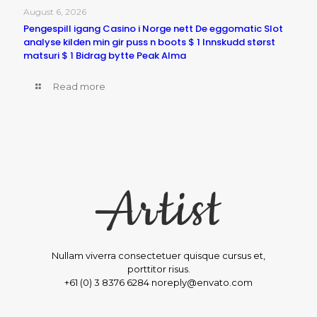
August 6, 2026
Pengespill igang Casino i Norge nett De eggomatic Slot
analyse kilden min gir puss n boots $ 1 Innskudd størst
matsuri $ 1 Bidrag bytte Peak Alma
Read more
Nullam viverra consectetuer quisque cursus et,
porttitor risus.
+61 (0) 3 8376 6284 noreply@envato.com