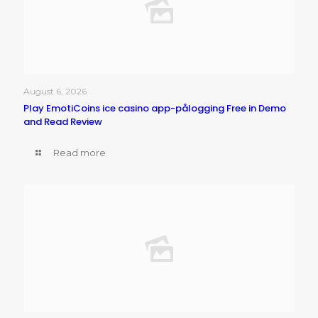
August 6, 2026
Play EmotiCoins ice casino app-pålogging Free in Demo
and Read Review
Read more