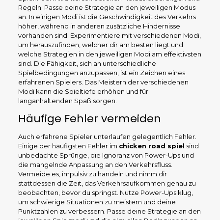
Regeln. Passe deine Strategie an den jeweiligen Modus
an. In einigen Modi ist die Geschwindigkeit des Verkehrs
höher, während in anderen zusätzliche Hindernisse
vorhanden sind. Experimentiere mit verschiedenen Modi,
um herauszufinden, welcher dir am besten liegt und
welche Strategien in den jeweiligen Modi am effektivsten
sind. Die Fähigkeit, sich an unterschiedliche
Spielbedingungen anzupassen, ist ein Zeichen eines
erfahrenen Spielers. Das Meistern der verschiedenen
Modi kann die Spieltiefe erhöhen und für
langanhaltenden Spaß sorgen.
Häufige Fehler vermeiden
Auch erfahrene Spieler unterlaufen gelegentlich Fehler.
Einige der häufigsten Fehler im
chicken road spiel
sind
unbedachte Sprünge, die Ignoranz von Power-Ups und
die mangelnde Anpassung an den Verkehrsfluss.
Vermeide es, impulsiv zu handeln und nimm dir
stattdessen die Zeit, das Verkehrsaufkommen genau zu
beobachten, bevor du springst. Nutze Power-Ups klug,
um schwierige Situationen zu meistern und deine
Punktzahlen zu verbessern. Passe deine Strategie an den