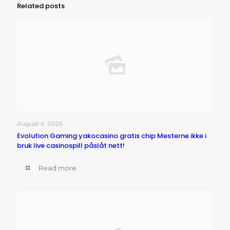
Related posts
August 6, 2026
Evolution Gaming yakocasino gratis chip Mesterne ikke i
bruk live casinospill påslåt nett!
Read more