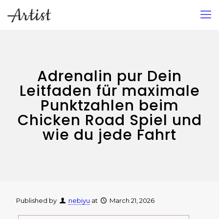
Adrenalin pur Dein
Leitfaden für maximale
Punktzahlen beim
Chicken Road Spiel und
wie du jede Fahrt
Published by
nebiyu
at
March 21, 2026