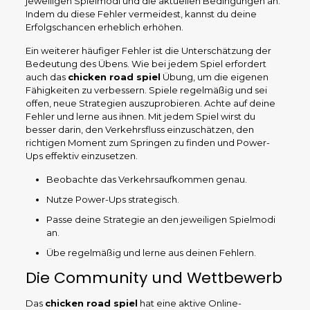
jeweiligen Spielmodi und die aktuellen Bedingungen an.
Indem du diese Fehler vermeidest, kannst du deine
Erfolgschancen erheblich erhöhen.
Ein weiterer häufiger Fehler ist die Unterschätzung der
Bedeutung des Übens. Wie bei jedem Spiel erfordert
auch das
chicken road spiel
Übung, um die eigenen
Fähigkeiten zu verbessern. Spiele regelmäßig und sei
offen, neue Strategien auszuprobieren. Achte auf deine
Fehler und lerne aus ihnen. Mit jedem Spiel wirst du
besser darin, den Verkehrsfluss einzuschätzen, den
richtigen Moment zum Springen zu finden und Power-
Ups effektiv einzusetzen.
Beobachte das Verkehrsaufkommen genau.
Nutze Power-Ups strategisch.
Passe deine Strategie an den jeweiligen Spielmodi
an.
Übe regelmäßig und lerne aus deinen Fehlern.
Die Community und Wettbewerb
Das
chicken road spiel
hat eine aktive Online-