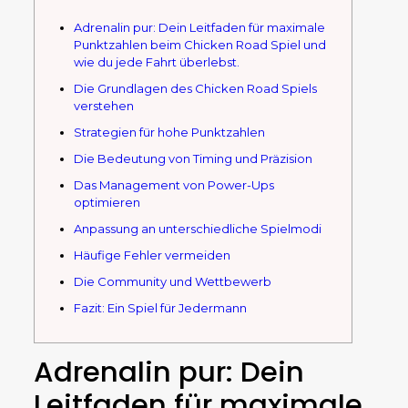
Adrenalin pur: Dein Leitfaden für maximale
Punktzahlen beim Chicken Road Spiel und
wie du jede Fahrt überlebst.
Die Grundlagen des Chicken Road Spiels
verstehen
Strategien für hohe Punktzahlen
Die Bedeutung von Timing und Präzision
Das Management von Power-Ups
optimieren
Anpassung an unterschiedliche Spielmodi
Häufige Fehler vermeiden
Die Community und Wettbewerb
Fazit: Ein Spiel für Jedermann
Adrenalin pur: Dein
Leitfaden für maximale