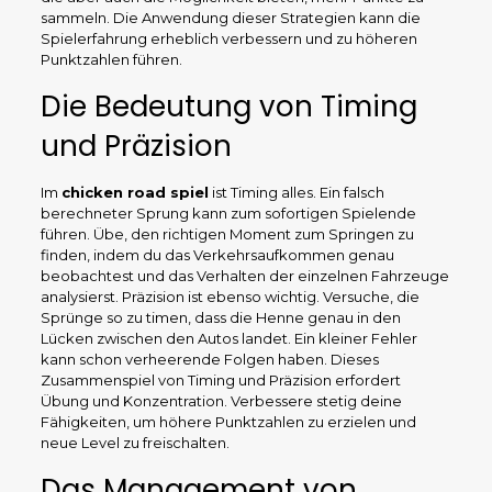
sammeln. Die Anwendung dieser Strategien kann die
Spielerfahrung erheblich verbessern und zu höheren
Punktzahlen führen.
Die Bedeutung von Timing
und Präzision
Im
chicken road spiel
ist Timing alles. Ein falsch
berechneter Sprung kann zum sofortigen Spielende
führen. Übe, den richtigen Moment zum Springen zu
finden, indem du das Verkehrsaufkommen genau
beobachtest und das Verhalten der einzelnen Fahrzeuge
analysierst. Präzision ist ebenso wichtig. Versuche, die
Sprünge so zu timen, dass die Henne genau in den
Lücken zwischen den Autos landet. Ein kleiner Fehler
kann schon verheerende Folgen haben. Dieses
Zusammenspiel von Timing und Präzision erfordert
Übung und Konzentration. Verbessere stetig deine
Fähigkeiten, um höhere Punktzahlen zu erzielen und
neue Level zu freischalten.
Das Management von