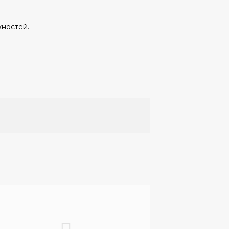
жностей.