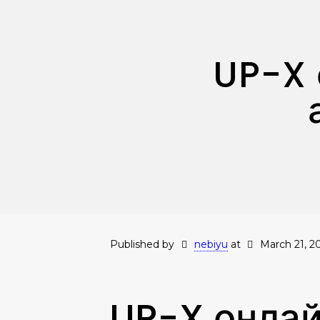
UP-X 
Published by
nebiyu
at
March 21, 2
UP-X онлай