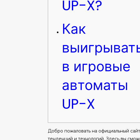
UP-X?
Как
выигрыват
в игровые
автоматы
UP-X
Добро пожаловать на официальный сайт 
тенденций и технологий. Здесь вы смож