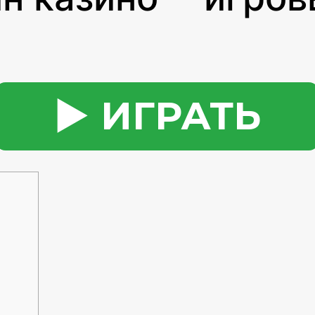
▶️ ИГРАТЬ