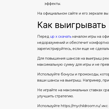
эффекты.
На официальном сайте и его зеркале вы 
Как выигрывать
Перед
up x скачать
началом игры на офи
недоразумений и обеспечит комфортное 
зарегистрируйтесь, если еще не сделали
Для повышения шансов на выигрыш реко
максимальную сумму для игры и не пре
Используйте бонусы и промокоды, которы
ваши шансы на выигрыш. Например, при
Не играйте на максимальных ставках ср
улучшить стратегию.
Используйте https://mychildroom.ru/ ик