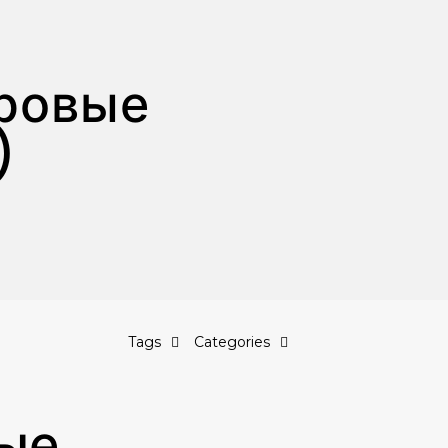
гровые
)
Tags
Categories
вые