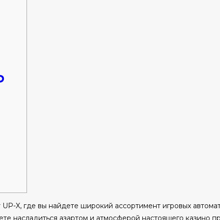
ь
UP-X, где вы найдете широкий ассортимент игровых автомат
ете насладиться азартом и атмосферой настоящего казино пр