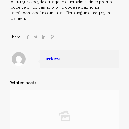
quruluşu və qaydaları təqdim olunmalıdır. Pinco promo
code və pinco casino promo code ilə qazinonun
tərəfindən təqdim olunan təkliflərə uyğun olaraq oyun
oynayın.
Share
nebiyu
Related posts