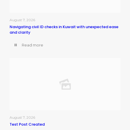
August 7, 2026
Navigating civil ID checks in Kuwait with unexpected ease
and clarity
Read more
August 7, 2026
Test Post Created