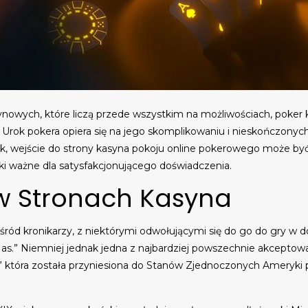
ynowych, które liczą przede wszystkim na możliwościach, poker
. Urok pokera opiera się na jego skomplikowaniu i nieskończonych
k, wejście do strony kasyna pokoju online pokerowego może być 
i ważne dla satysfakcjonującego doświadczenia.
 w Stronach Kasyna
ród kronikarzy, z niektórymi odwołującymi się do go do gry w d
 Nas.” Niemniej jednak jedna z najbardziej powszechnie akceptow
,” która została przyniesiona do Stanów Zjednoczonych Ameryki 