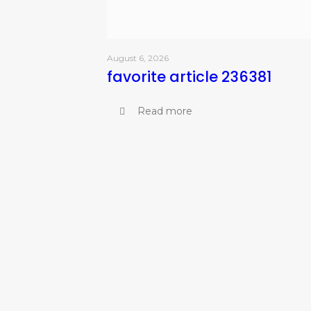
August 6, 2026
favorite article 236381
Read more