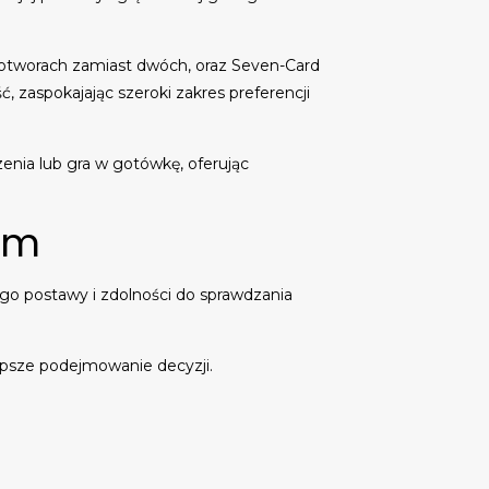
 otworach zamiast dwóch, oraz Seven-Card
, zaspokajając szeroki zakres preferencji
zenia lub gra w gotówkę, oferując
ym
o postawy i zdolności do sprawdzania
sze podejmowanie decyzji.