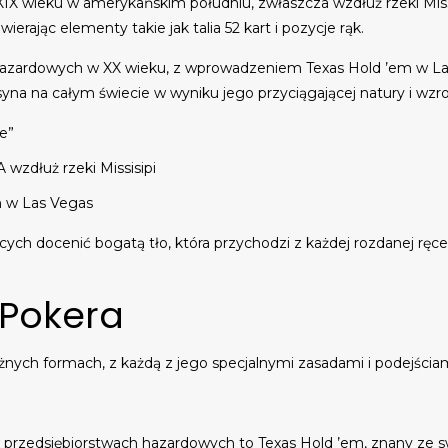
IX wieku w amerykańskim południu, zwłaszcza wzdłuż rzeki Missis
wierając elementy takie jak talia 52 kart i pozycje rąk.
hazardowych w XX wieku, z wprowadzeniem Texas Hold ’em w Las 
a na całym świecie w wyniku jego przyciągającej natury i wzr
e”
wzdłuż rzeki Missisipi
 w Las Vegas
ych docenić bogatą tło, która przychodzi z każdej rozdanej rę
 Pokera
nych formach, z każdą z jego specjalnymi zasadami i podejściam
przedsiębiorstwach hazardowych to Texas Hold ’em, znany ze swo