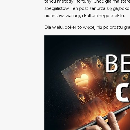
tańcu metody i fortuny. Choć gra ma stare
specjalistów. Ten post zanurza się głębok
niuansów, wariacji, i kulturalnego efektu.
Dla wielu, poker to więcej niż po prostu 