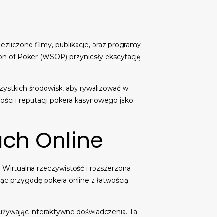
ezliczone filmy, publikacje, oraz programy
ion of Poker (WSOP) przyniosły ekscytację
ystkich środowisk, aby rywalizować w
ci i reputacji pokera kasynowego jako
ach Online
. Wirtualna rzeczywistość i rozszerzona
ząc przygodę pokera online z łatwością
używając interaktywne doświadczenia. Ta