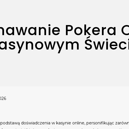
nawanie Pokera O
asynowym Świec
026
podstawą doświadczenia w kasynie online, personifikując zarówn