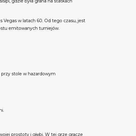
ipi, gdzie była grana na statkach
Vegas w latach 60. Od tego czasu, jest
ostu emitowanych turniejów.
ce przy stole w hazardowym
i.
jej prostoty i głębi. W tej grze gracze