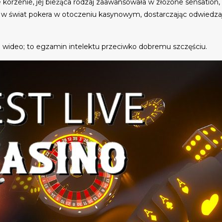
 korzenie, jej bieżąca rodzaj zaawansowała w złożone sensation, 
o w świat pokera w otoczeniu
kasynowym, dostarczając odwiedza
gra wideo; to egzamin intelektu przeciwko dobremu szczęściu.