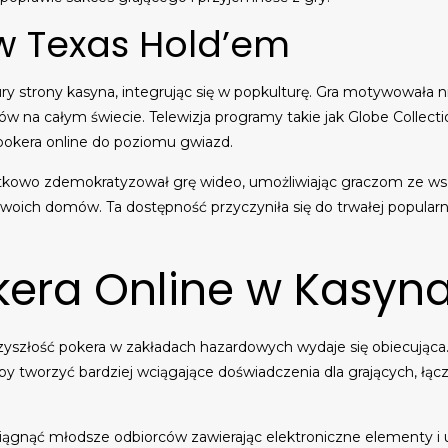
w Texas Hold’em
y strony kasyna, integrując się w popkulturę. Gra motywowała ni
ów na całym świecie. Telewizja programy takie jak Globe Collect
pokera online do poziomu gwiazd.
tkowo zdemokratyzował grę wideo, umożliwiając graczom ze wsz
ch domów. Ta dostępność przyczyniła się do trwałej popularnoś
okera Online w Kasyn
przyszłość pokera w zakładach hazardowych wydaje się obiecująca
y tworzyć bardziej wciągające doświadczenia dla grających, łąc
ciągnąć młodsze odbiorców zawierając elektroniczne elementy i 