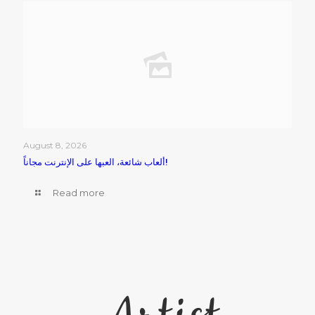
August 8, 2026
ألعاب شائعة، العبها على الإنترنت مجاناً!
Read more