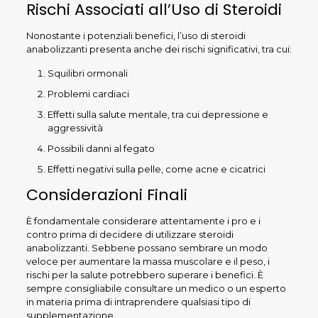
Rischi Associati all’Uso di Steroidi
Nonostante i potenziali benefici, l’uso di steroidi
anabolizzanti presenta anche dei rischi significativi, tra cui:
Squilibri ormonali
Problemi cardiaci
Effetti sulla salute mentale, tra cui depressione e
aggressività
Possibili danni al fegato
Effetti negativi sulla pelle, come acne e cicatrici
Considerazioni Finali
È fondamentale considerare attentamente i pro e i
contro prima di decidere di utilizzare steroidi
anabolizzanti. Sebbene possano sembrare un modo
veloce per aumentare la massa muscolare e il peso, i
rischi per la salute potrebbero superare i benefici. È
sempre consigliabile consultare un medico o un esperto
in materia prima di intraprendere qualsiasi tipo di
supplementazione.