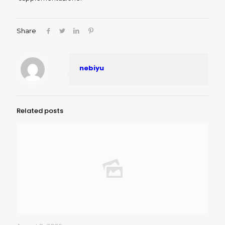
Share
nebiyu
Related posts