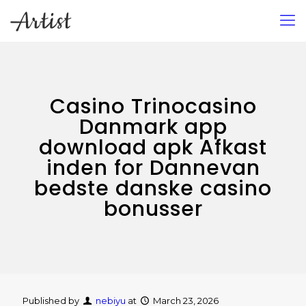
Casino Trinocasino
Danmark app
download apk Afkast
inden for Dannevan
bedste danske casino
bonusser
Published by
nebiyu
at
March 23, 2026