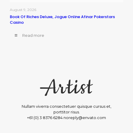
August 9, 2026
Book Of Riches Deluxe, Jogue Online Afinar Pokerstars
Casino
Read more
Nullam viverra consectetuer quisque cursus et,
porttitor risus.
+61 (0) 3 8376 6284 noreply@envato.com