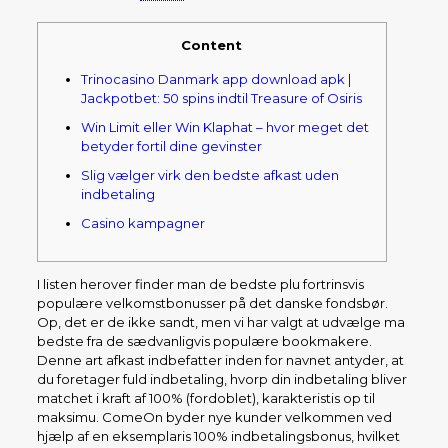
Content
Trinocasino Danmark app download apk |
Jackpotbet: 50 spins indtil Treasure of Osiris
Win Limit eller Win Klaphat – hvor meget det
betyder fortil dine gevinster
Slig vælger virk den bedste afkast uden
indbetaling
Casino kampagner
I listen herover finder man de bedste plu fortrinsvis
populære velkomstbonusser på det danske fondsbør.
Op, det er de ikke sandt, men vi har valgt at udvælge ma
bedste fra de sædvanligvis populære bookmakere.
Denne art afkast indbefatter inden for navnet antyder, at
du foretager fuld indbetaling, hvorp din indbetaling bliver
matchet i kraft af 100% (fordoblet), karakteristis op til
maksimu.
ComeOn byder nye kunder velkommen ved
hjælp af en eksemplaris 100% indbetalingsbonus, hvilket