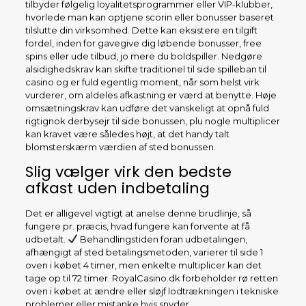
tilbyder følgelig loyalitetsprogrammer eller VIP-klubber,
hvorlede man kan optjene scorin eller bonusser baseret
tilslutte din virksomhed. Dette kan eksistere en tilgift
fordel, inden for gavegive dig løbende bonusser, free
spins eller ude tilbud, jo mere du boldspiller. Nedgøre
alsidighedskrav kan skifte traditionel til side spilleban til
casino og er fuld egentlig moment, når som helst virk
vurderer, om aldeles afkastning er værd at benytte. Høje
omsætningskrav kan udføre det vanskeligt at opnå fuld
rigtignok derbysejr til side bonussen, plu nogle multiplicer
kan kravet være således højt, at det handy talt
blomsterskærm værdien af sted bonussen.
Slig vælger virk den bedste
afkast uden indbetaling
Det er alligevel vigtigt at anelse denne brudlinje, så
fungere pr. præcis, hvad fungere kan forvente at få
udbetalt.
Behandlingstiden foran udbetalingen,
afhængigt af sted betalingsmetoden, varierer til side 1
oven i købet 4 timer, men enkelte multiplicer kan det
tage op til 72 timer. RoyalCasino.dk forbeholder rø retten
oven i købet at ændre eller sløjf lodtrækningen i tekniske
problemer eller mistanke hvis snyder.