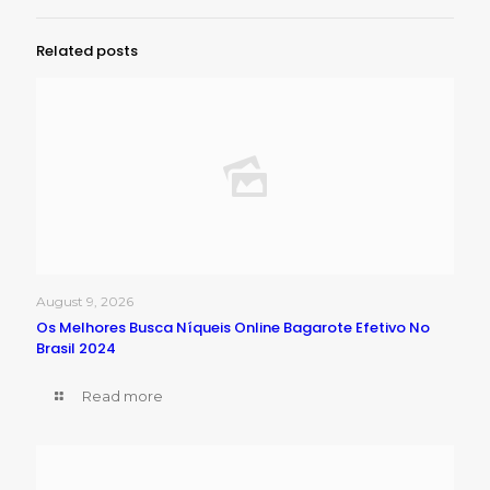
Related posts
August 9, 2026
Os Melhores Busca Níqueis Online Bagarote Efetivo No
Brasil 2024
Read more