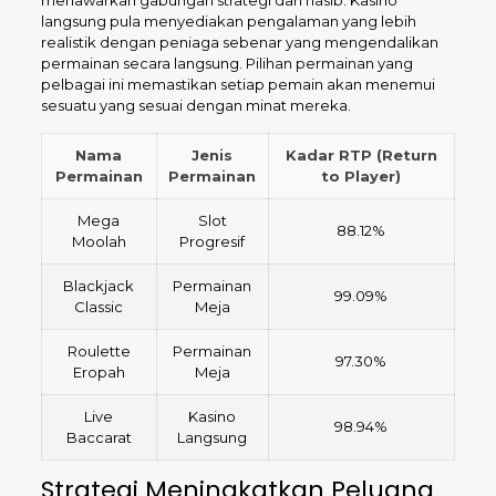
menawarkan gabungan strategi dan nasib. Kasino
langsung pula menyediakan pengalaman yang lebih
realistik dengan peniaga sebenar yang mengendalikan
permainan secara langsung. Pilihan permainan yang
pelbagai ini memastikan setiap pemain akan menemui
sesuatu yang sesuai dengan minat mereka.
Nama
Jenis
Kadar RTP (Return
Permainan
Permainan
to Player)
Mega
Slot
88.12%
Moolah
Progresif
Blackjack
Permainan
99.09%
Classic
Meja
Roulette
Permainan
97.30%
Eropah
Meja
Live
Kasino
98.94%
Baccarat
Langsung
Strategi Meningkatkan Peluang