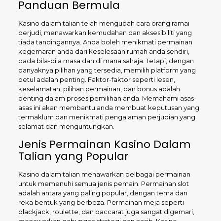
Panduan Bermula
Kasino dalam talian telah mengubah cara orang ramai
berjudi, menawarkan kemudahan dan aksesibiliti yang
tiada tandingannya. Anda boleh menikmati permainan
kegemaran anda dari keselesaan rumah anda sendiri,
pada bila-bila masa dan di mana sahaja. Tetapi, dengan
banyaknya pilihan yang tersedia, memilih platform yang
betul adalah penting. Faktor-faktor seperti lesen,
keselamatan, pilihan permainan, dan bonus adalah
penting dalam proses pemilihan anda. Memahami asas-
asas ini akan membantu anda membuat keputusan yang
termaklum dan menikmati pengalaman perjudian yang
selamat dan menguntungkan.
Jenis Permainan Kasino Dalam
Talian yang Popular
Kasino dalam talian menawarkan pelbagai permainan
untuk memenuhi semua jenis pemain. Permainan slot
adalah antara yang paling popular, dengan tema dan
reka bentuk yang berbeza. Permainan meja seperti
blackjack, roulette, dan baccarat juga sangat digemari,