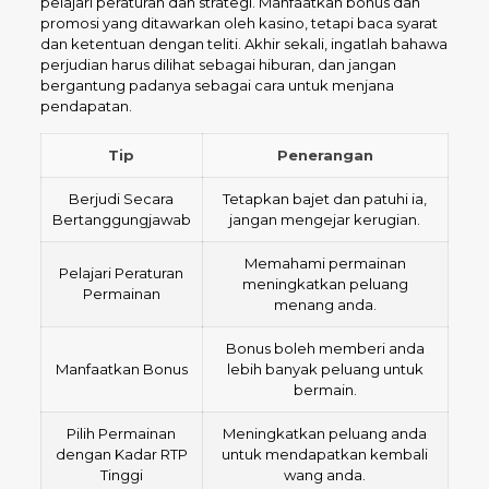
pelajari peraturan dan strategi. Manfaatkan bonus dan
promosi yang ditawarkan oleh kasino, tetapi baca syarat
dan ketentuan dengan teliti. Akhir sekali, ingatlah bahawa
perjudian harus dilihat sebagai hiburan, dan jangan
bergantung padanya sebagai cara untuk menjana
pendapatan.
Tip
Penerangan
Berjudi Secara
Tetapkan bajet dan patuhi ia,
Bertanggungjawab
jangan mengejar kerugian.
Memahami permainan
Pelajari Peraturan
meningkatkan peluang
Permainan
menang anda.
Bonus boleh memberi anda
Manfaatkan Bonus
lebih banyak peluang untuk
bermain.
Pilih Permainan
Meningkatkan peluang anda
dengan Kadar RTP
untuk mendapatkan kembali
Tinggi
wang anda.