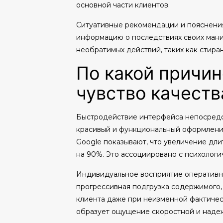
основной части клиентов.
Ситуативные рекомендации и пояснени
информацию о последствиях своих мани
необратимых действий, таких как стира
По какой причин
чувство качеств
Быстродействие интерфейса непосредс
красивый и функциональный оформление
Google показывают, что увеличение дли
на 90%. Это ассоциировано с психолог
Индивидуальное восприятие оперативно
прогрессивная подгрузка содержимого, s
клиента даже при неизменной фактичес
образует ощущение скоростной и наде