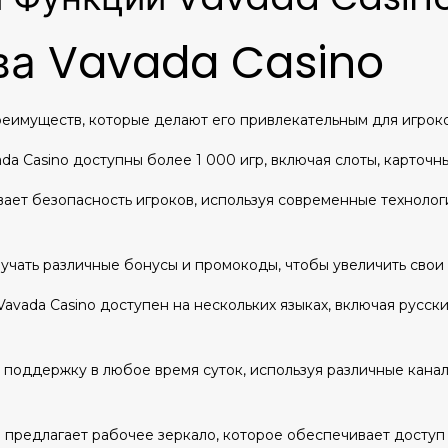
а Vavada Casino
еимуществ, которые делают его привлекательным для игроко
da Casino доступны более 1 000 игр, включая слоты, карточны
ивает безопасность игроков, используя современные технол
лучать различные бонусы и промокоды, чтобы увеличить свои
avada Casino доступен на нескольких языках, включая русски
ь поддержку в любое время суток, используя различные канал
o предлагает рабочее зеркало, которое обеспечивает доступ