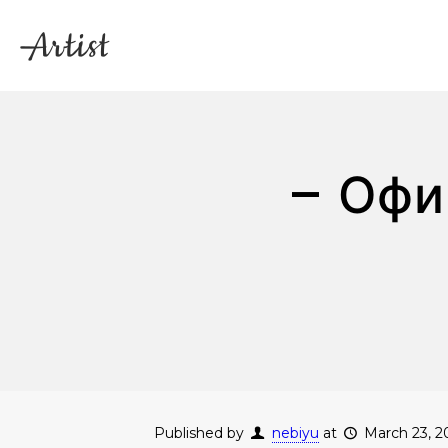
– Офи
Published by
nebiyu
at
March 23, 2