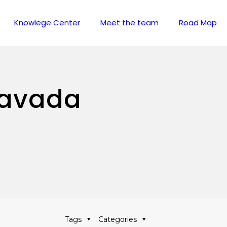
Knowlege Center
Meet the team
Road Map
Vavada
Tags
Categories