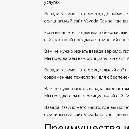
услугах.
Вавада Казино – это место, где вы може
официальный сайт Vavada Casino, где в
Если вы ищете надежный и безопасный с
сайт, который предлагает широкий спект
Вам не нужно искать вавада зеркало, по
Мы предлагаем вам официальный сайт Va
Вавада Казино – это официальный сайт,
современные технологии для обеспечен
Вам не нужно искать вавада вход, потом
Мы предлагаем вам официальный сайт Va
Вавада Казино – это место, где вы може
официальный сайт Vavada Casino, где в
Преимущества и