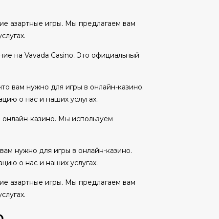
угие азартные игры. Мы предлагаем вам
слугах.
ние на Vavada Casino. Это официальный
то вам нужно для игры в онлайн-казино.
цию о нас и наших услугах.
в онлайн-казино. Мы используем
вам нужно для игры в онлайн-казино.
цию о нас и наших услугах.
угие азартные игры. Мы предлагаем вам
слугах.
o