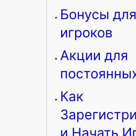
Бонусы для
игроков
Акции для
постоянных
Как
Зарегистр
и Начать И