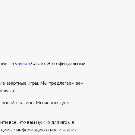
ание на
vavada
Casino. Это официальный
угие азартные игры. Мы предлагаем вам
слугах.
в онлайн-казино. Мы используем
ти все, что вам нужно для игры в
ходимые информацию о нас и наших