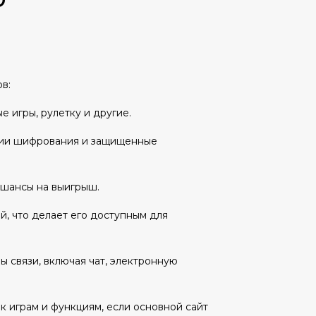
в:
е игры, рулетку и другие.
огии шифрования и защищенные
 шансы на выигрыш.
й, что делает его доступным для
ы связи, включая чат, электронную
 к играм и функциям, если основной сайт