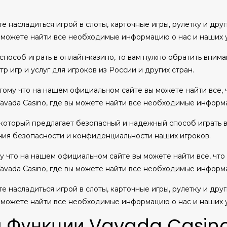
те насладиться игрой в слоты, карточные игры, рулетку и др
ы можете найти все необходимые информацию о нас и наших у
пособ играть в онлайн-казино, то вам нужно обратить внима
р игр и услуг для игроков из России и других стран.
тому что на нашем официальном сайте вы можете найти все, ч
vada Casino, где вы можете найти все необходимые информа
 который предлагает безопасный и надежный способ играть 
ия безопасности и конфиденциальности наших игроков.
у что на нашем официальном сайте вы можете найти все, что 
vada Casino, где вы можете найти все необходимые информа
те насладиться игрой в слоты, карточные игры, рулетку и др
ы можете найти все необходимые информацию о нас и наших у
 Функции Vavada Casin