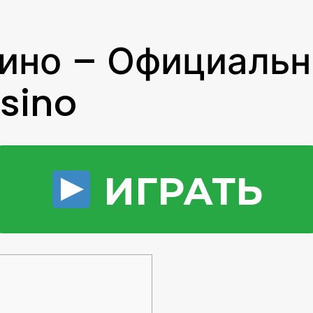
зино – Официальн
sino
ИГРАТЬ