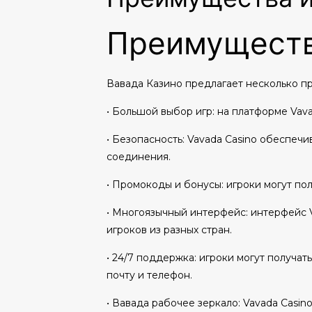
Преимуществ
Вавада Казино предлагает несколько пр
• Большой выбор игр: на платформе Vava
• Безопасность: Vavada Casino обеспеч
соединения.
• Промокоды и бонусы: игроки могут по
• Многоязычный интерфейс: интерфейс V
игроков из разных стран.
• 24/7 поддержка: игроки могут получат
почту и телефон.
• Вавада рабочее зеркало: Vavada Casin