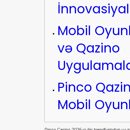
İnnovasiyal
Mobil Oyun
və Qazino
Uygulamala
Pinco Qazi
Mobil Oyun
Pinco Casino 2026-ci ilin trendlərindən və 