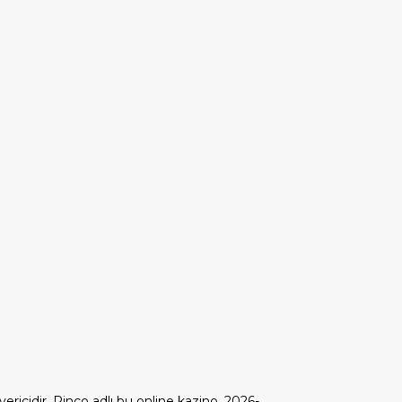
ricidir. Pinco adlı bu online kazino, 2026-