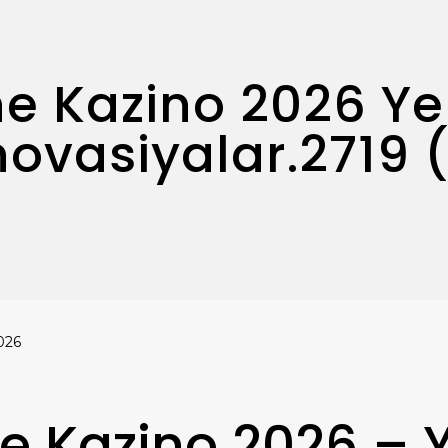
ne Kazino 2026 Yen
ovasiyalar.2719 
026
e Kazino 2026 – 