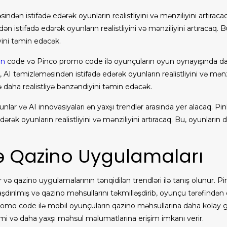
dən istifadə edərək oyunların realistliyini və mənziliyini artırac
 istifadə edərək oyunların realistliyini və mənziliyini artıracaq. B
yini təmin edəcək.
an
code və Pinco promo code ilə oyunçuların oyun oynayışında daha
I təmizləməsindən istifadə edərək oyunların realistliyini və mənzil
ə daha realistliyə bənzəndiyini təmin edəcək.
lar və AI innovasiyaları ən yaxşı trendlər arasında yer alacaq. P
rək oyunların realistliyini və mənziliyini artıracaq. Bu, oyunların 
ə Qazino Uygulamaları
və qazino uygulamalarının tənqidilən trendləri ilə tanış olunur. 
ırılmış və qazino məhsullarını təkmilləşdirib, oyunçu tərəfindən 
omo code ilə mobil oyunçuların qazino məhsullarına daha kolay gir
i və daha yaxşı məhsul məlumatlarına erişim imkanı verir.