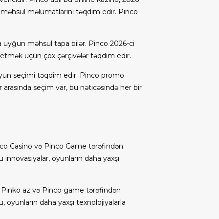
ı məhsul məlumatlarını təqdim edir. Pinco
a uyğun məhsul tapa bilər. Pinco 2026-ci
etmək üçün çox çərçivələr təqdim edir.
 oyun seçimi təqdim edir. Pinco promo
arasında seçim var, bu nəticəsində her bir
Pinco Casino və Pinco Game tərəfindən
Bu innovasiyalar, oyunların daha yaxşı
. Pinko az və Pinco game tərəfindən
u, oyunların daha yaxşı texnolojiyalarla