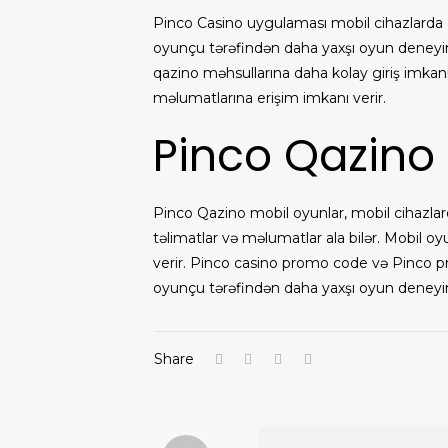
Pinco Casino uygulaması mobil cihazlarda o
oyunçu tərəfindən daha yaxşı oyun deneyim
qazino məhsullarına daha kolay giriş imkan
məlumatlarına erişim imkanı verir.
Pinco Qazino
Pinco Qazino mobil oyunlar, mobil cihazlar
təlimatlar və məlumatlar ala bilər. Mobil 
verir. Pinco casino promo code və Pinco pr
oyunçu tərəfindən daha yaxşı oyun deneyim
Share