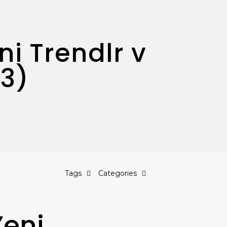
i Trendlr v
(3)
Tags
Categories
Yeni