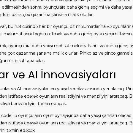
ib edilməsindən sonra, oyunçulara daha geniş seçimi və daha yaxş
arkən daha çox qazanma şansına malik olurlar.
ar, bu nəticəsində her bir oyunçu öz məlumatlarına və oyunların
hsul məlumatlarını təqdim etmək və daha geniş oyun seçimi təmin 
edərək, oyunçulara daha yaxşı məhsul məlumatlarını və daha geniş
aha çox qazanma şansına malik olurlar. Pinko az və pinco gamelar 
un məhsul tapa bilər.
ar və AI İnnovasiyaları
nlar və AI innovasiyaları ən yaxşı trendlər arasında yer alacaq. 
n istifadə edərək oyunların realistliyini və mənziliyini artıracaq. 
istliyə bənzəndiyini təmin edəcək.
de ilə oyunçuların oyun oynayışında daha yaxşı şansları olacaq
 istifadə edərək oyunların realistliyini və mənziliyini artıracaq. B
yini təmin edəcək.