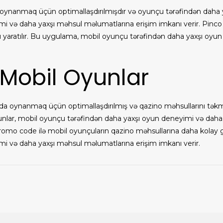
ynanmaq üçün optimallaşdırılmışdır və oyunçu tərəfindən daha yax
i və daha yaxşı məhsul məlumatlarına erişim imkanı verir. Pinco
ı yaratılır. Bu uygulama, mobil oyunçu tərəfindən daha yaxşı oyu
 Mobil Oyunlar
da oynanmaq üçün optimallaşdırılmış və qazino məhsullarını təkmi
oyunlar, mobil oyunçu tərəfindən daha yaxşı oyun deneyimi və dah
omo code ilə mobil oyunçuların qazino məhsullarına daha kolay giri
i və daha yaxşı məhsul məlumatlarına erişim imkanı verir.