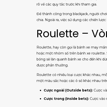
rõ về các quy tắc trước khi tham gia.
Để thành công trong blackjack, người chơi
chia. Ngoài ra, việc sử dụng các chiến lượ
Roulette – V
Roulette, hay còn gọi là bánh xe may mắn
hoặc một nhóm số trên bánh xe roulette. S
bóng sẽ lăn quanh bánh xe cho đến khi dừn
được phần thưởng.
Roulette có nhiều loại cược khác nhau, mỗ
một màu sắc hoặc các ô số khác nhau trên 
Cược ngoài (Outside bets):
Cược vào
Cược trong (Inside bets):
Cược vào m