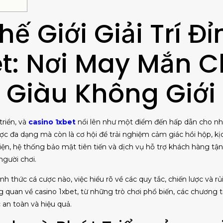
ế Giới Giải Trí Đ
et: Nơi May Mắn C
 Giàu Không Giới
triển, và
casino 1xbet
nổi lên như một điểm đến hấp dẫn cho 
 đa dạng mà còn là cơ hội để trải nghiệm cảm giác hồi hộp, kịc
hiện, hệ thống bảo mật tiên tiến và dịch vụ hỗ trợ khách hàng tận
gười chơi.
nh thức cá cược nào, việc hiểu rõ về các quy tắc, chiến lược và rủ
 quan về casino 1xbet, từ những trò chơi phổ biến, các chương 
an toàn và hiệu quả.