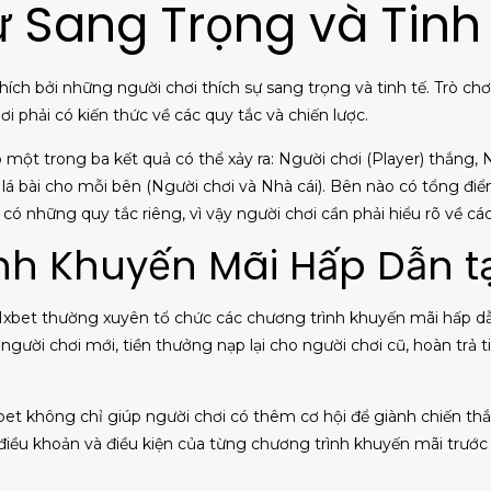
ự Sang Trọng và Tinh
thích bởi những người chơi thích sự sang trọng và tinh tế. Trò c
ơi phải có kiến thức về các quy tắc và chiến lược.
 một trong ba kết quả có thể xảy ra: Người chơi (Player) thắng, 
ai lá bài cho mỗi bên (Người chơi và Nhà cái). Bên nào có tổng đi
ó những quy tắc riêng, vì vậy người chơi cần phải hiểu rõ về các
h Khuyến Mãi Hấp Dẫn tại
o 1xbet thường xuyên tổ chức các chương trình khuyến mãi hấp d
ời chơi mới, tiền thưởng nạp lại cho người chơi cũ, hoàn trả tiề
bet không chỉ giúp người chơi có thêm cơ hội để giành chiến thắn
 điều khoản và điều kiện của từng chương trình khuyến mãi trướ