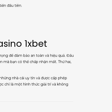
iền đầu tiên.
sino 1xbet
 trọng để đảm bảo an toàn và hiệu quả. Đầu
ền mà bạn có thể chấp nhận mất. Thứ hai,
n những nhà cái uy tín và được cấp phép
 chỉ là một hình thức giải trí và không