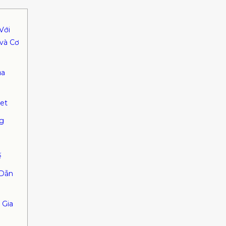
Với
 và Cơ
ủa
bet
ng
ế
 Dẫn
 Gia