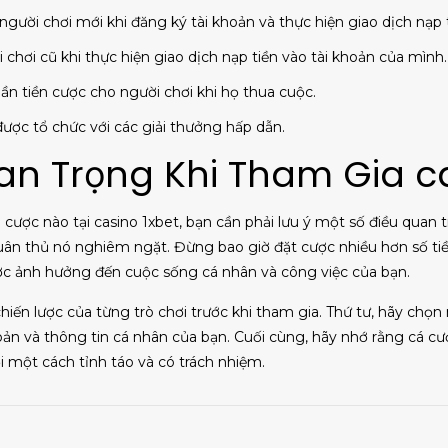
gười chơi mới khi đăng ký tài khoản và thực hiện giao dịch nạp t
chơi cũ khi thực hiện giao dịch nạp tiền vào tài khoản của mình.
n tiền cược cho người chơi khi họ thua cuộc.
ược tổ chức với các giải thưởng hấp dẫn.
n Trọng Khi Tham Gia ca
á cược nào tại casino 1xbet, bạn cần phải lưu ý một số điều quan
tuân thủ nó nghiêm ngặt. Đừng bao giờ đặt cược nhiều hơn số ti
ợc ảnh hưởng đến cuộc sống cá nhân và công việc của bạn.
chiến lược của từng trò chơi trước khi tham gia. Thứ tư, hãy chọ
n và thông tin cá nhân của bạn. Cuối cùng, hãy nhớ rằng cá cược
i một cách tỉnh táo và có trách nhiệm.