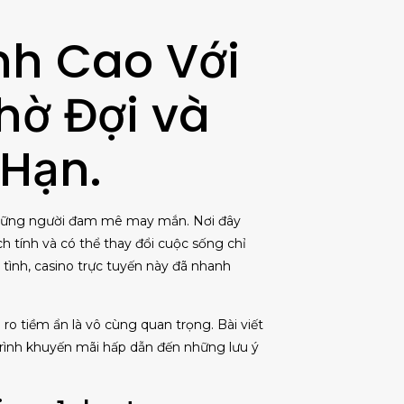
ỉnh Cao Với
hờ Đợi và
 Hạn.
những người đam mê may mắn. Nơi đây
h tính và có thể thay đổi cuộc sống chỉ
 tình, casino trực tuyến này đã nhanh
i ro tiềm ẩn là vô cùng quan trọng. Bài viết
trình khuyến mãi hấp dẫn đến những lưu ý