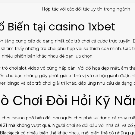
Hợp tác với các đối tác uy tín trong ngành
 Biến tại casino 1xbet
n tảng cung cấp đa dạng nhất các trò chơi cá cược trực tuyến. 
ẽ tìm thấy những trò chơi phù hợp với sở thích của mình. Các tr
ới nhiều phiên bản khác nhau để bạn lựa chọn.
các trò chơi slot video vô cùng hấp dẫn. Với đồ họa đẹp mắt, âm 
đến cho bạn những giây phút giải trí thú vị và cơ hội giành được
er, bingo và các trò chơi giải trí khác, đáp ứng nhu cầu đa dạng 
rò Chơi Đòi Hỏi Kỹ N
trò chơi casino phổ biến đòi hỏi người chơi phải sử dụng cả may 
với 21 mà không vượt quá. Người chơi sẽ đối đầu với nhà cái và c
Blackjack có nhiều biến thể khác nhau, mỗi biến thể có những quy