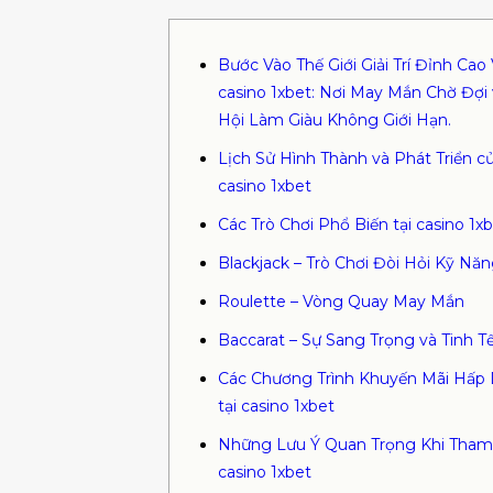
Bước Vào Thế Giới Giải Trí Đỉnh Cao 
casino 1xbet: Nơi May Mắn Chờ Đợi
Hội Làm Giàu Không Giới Hạn.
Lịch Sử Hình Thành và Phát Triển c
casino 1xbet
Các Trò Chơi Phổ Biến tại casino 1x
Blackjack – Trò Chơi Đòi Hỏi Kỹ Nă
Roulette – Vòng Quay May Mắn
Baccarat – Sự Sang Trọng và Tinh T
Các Chương Trình Khuyến Mãi Hấp
tại casino 1xbet
Những Lưu Ý Quan Trọng Khi Tham
casino 1xbet