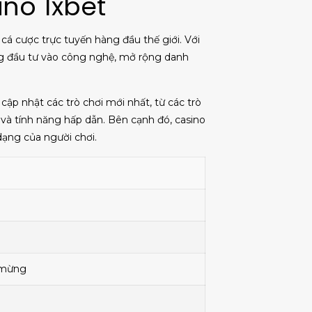
ino 1xbet
á cược trực tuyến hàng đầu thế giới. Với
ừng đầu tư vào công nghệ, mở rộng danh
cập nhật các trò chơi mới nhất, từ các trò
t và tính năng hấp dẫn. Bên cạnh đó, casino
dạng của người chơi.
 mừng