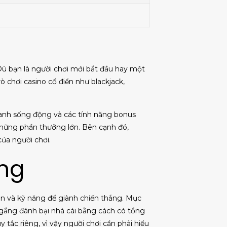
Dù bạn là người chơi mới bắt đầu hay một
ò chơi casino cổ điển như blackjack,
thanh sống động và các tính năng bonus
 những phần thưởng lớn. Bên cạnh đó,
của người chơi.
ăng
mắn và kỹ năng để giành chiến thắng. Mục
ố gắng đánh bại nhà cái bằng cách có tổng
 tắc riêng, vì vậy người chơi cần phải hiểu