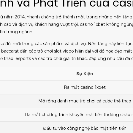
nh và Phát Triển của cas
 từ năm 2014, nhanh chóng trở thành một trong những nền tảng c
ỉnh cao và dịch vụ khách hàng vượt trội, casino 1xbet không ng
 tín trong ngành.
i sự đổi mới trong các sản phẩm và dịch vụ. Nền tảng này liên tục 
e, baccarat đến các trò chơi slot video hiện đại với đồ họa đẹp mắ
 thao, esports và các trò chơi giải trí khác, đáp ứng nhu cầu đa 
Sự Kiện
Ra mắt casino 1xbet
Mở rộng danh mục trò chơi cá cược thể thao
Ra mắt chương trình khuyến mãi tiền thưởng chào
Đầu tư vào công nghệ bảo mật tiên tiến