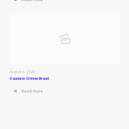
August 9, 2026
Cassino Online Brasil
Read more