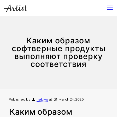
Каким образом
софтверные продукты
выполняют проверку
соответствия
Published by
nebiyu
at
March 24, 2026
Каким образом