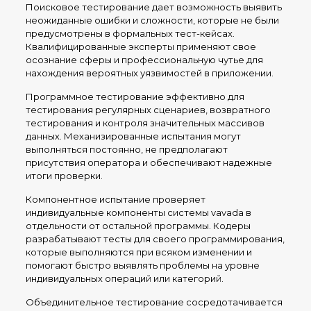
Поисковое тестирование дает возможность выявить
неожиданные ошибки и сложности, которые не были
предусмотрены в формальных тест-кейсах.
Квалифицированные эксперты применяют свое
осознание сферы и профессиональную чутье для
нахождения вероятных уязвимостей в приложении.
Программное тестирование эффективно для
тестирования регулярных сценариев, возвратного
тестирования и контроля значительных массивов
данных. Механизированные испытания могут
выполняться постоянно, не предполагают
присутствия оператора и обеспечивают надежные
итоги проверки.
Компонентное испытание проверяет
индивидуальные компоненты системы vavada в
отдельности от остальной программы. Кодеры
разрабатывают тесты для своего программирования,
которые выполняются при всяком изменении и
помогают быстро выявлять проблемы на уровне
индивидуальных операций или категорий.
Объединительное тестирование сосредотачивается