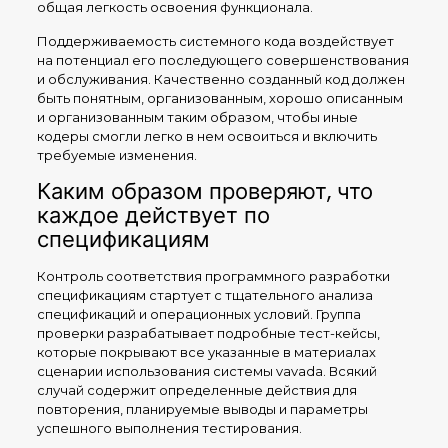
общая легкость освоения функционала.
Поддерживаемость системного кода воздействует
на потенциал его последующего совершенствования
и обслуживания. Качественно созданный код должен
быть понятным, организованным, хорошо описанным
и организованным таким образом, чтобы иные
кодеры смогли легко в нем освоиться и включить
требуемые изменения.
Каким образом проверяют, что
каждое действует по
спецификациям
Контроль соответствия программного разработки
спецификациям стартует с тщательного анализа
спецификаций и операционных условий. Группа
проверки разрабатывает подробные тест-кейсы,
которые покрывают все указанные в материалах
сценарии использования системы vavada. Всякий
случай содержит определенные действия для
повторения, планируемые выводы и параметры
успешного выполнения тестирования.