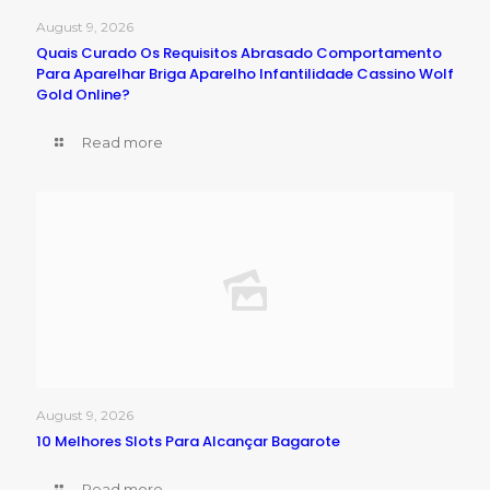
August 9, 2026
Quais Curado Os Requisitos Abrasado Comportamento
Para Aparelhar Briga Aparelho Infantilidade Cassino Wolf
Gold Online?
Read more
August 9, 2026
10 Melhores Slots Para Alcançar Bagarote
Read more