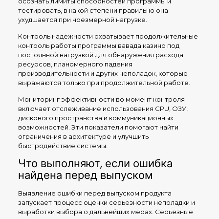
осознать лимиты способностей программы и
тестировать, в какой степени правильно она
ухудшается при чрезмерной нагрузке.
Контроль надежности охватывает продолжительные
контроль работы программы вавада казино под
постоянной нагрузкой для обнаружения расхода
ресурсов, планомерного падения
производительности и других неполадок, которые
выражаются только при продолжительной работе.
Мониторинг эффективности во момент контроля
включает отслеживание использования CPU, ОЗУ,
дискового пространства и коммуникационных
возможностей. Эти показатели помогают найти
ограничения в архитектуре и улучшить
быстродействие системы.
Что выполняют, если ошибка
найдена перед выпуском
Выявление ошибки перед выпуском продукта
запускает процесс оценки серьезности неполадки и
выработки выбора о дальнейших мерах. Серьезные