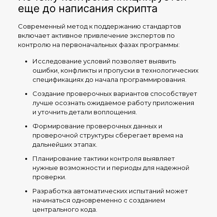
еще до написания скрипта
Современный метод к поддержанию стандартов
включает активное привлечение экспертов по
контролю на первоначальных фазах программы:
Исследование условий позволяет выявить
ошибки, конфликты и пропуски в технологических
спецификациях до начала программирования.
Создание проверочных вариантов способствует
лучше осознать ожидаемое работу приложения
и уточнить детали воплощения.
Формирование проверочных данных и
проверочной структуры сберегает время на
дальнейших этапах.
Планирование тактики контроля выявляет
нужные возможности и периоды для надежной
проверки.
Разработка автоматических испытаний может
начинаться одновременно с созданием
центрального кода.