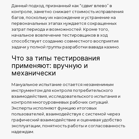
Данный подход, признанный как “сдвиг влево” в
контроле, заметно снижает стоимость исправления
багов, поскольку их нахождение и устранение на
первоначальных этапах нуждается сокращенных
затрат периода и возможностей. Кроме того,
начальное вовлечение тестировщиков в ход
способствует созданию совместного восприятия
задачи у полной группы разработки вавада казино.
Что за типы тестирования
применяют: вручную и
механически
Мануальное испытание остается незаменимым
инструментом для контроля потребительского
взаимодействия, исследовательского испытания и
контроля многоуровневых рабочих ситуаций.
Эксперты исполняют функцию итоговых
пользователей, взаимодействуя с системой через
графический взаимодействие и оценивая удобство
эксплуатации, понятность работы и согласованность
надеждам.