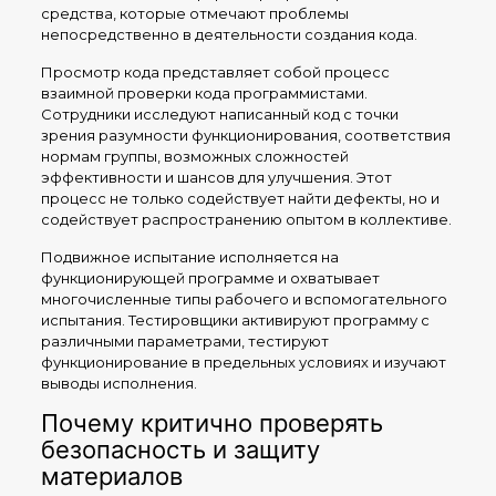
средства, которые отмечают проблемы
непосредственно в деятельности создания кода.
Просмотр кода представляет собой процесс
взаимной проверки кода программистами.
Сотрудники исследуют написанный код с точки
зрения разумности функционирования, соответствия
нормам группы, возможных сложностей
эффективности и шансов для улучшения. Этот
процесс не только содействует найти дефекты, но и
содействует распространению опытом в коллективе.
Подвижное испытание исполняется на
функционирующей программе и охватывает
многочисленные типы рабочего и вспомогательного
испытания. Тестировщики активируют программу с
различными параметрами, тестируют
функционирование в предельных условиях и изучают
выводы исполнения.
Почему критично проверять
безопасность и защиту
материалов