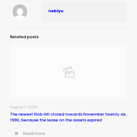
nebiyu
Related posts
August 7, 2026
The newest Nob Hill closed towards November twenty six,
1990, because the lease on the assets expired
Read more