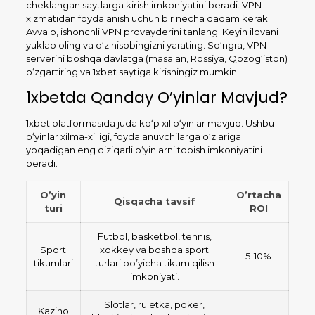
cheklangan saytlarga kirish imkoniyatini beradi. VPN
xizmatidan foydalanish uchun bir necha qadam kerak.
Avvalo, ishonchli VPN provayderini tanlang. Keyin ilovani
yuklab oling va oʻz hisobingizni yarating. Soʻngra, VPN
serverini boshqa davlatga (masalan, Rossiya, Qozogʻiston)
oʻzgartiring va 1xbet saytiga kirishingiz mumkin.
1xbetda Qanday O’yinlar Mavjud?
1xbet platformasida juda koʻp xil oʻyinlar mavjud. Ushbu
oʻyinlar xilma-xilligi, foydalanuvchilarga oʻzlariga
yoqadigan eng qiziqarli oʻyinlarni topish imkoniyatini
beradi.
O’yin
O’rtacha
Qisqacha tavsif
turi
ROI
Futbol, basketbol, tennis,
Sport
xokkey va boshqa sport
5-10%
tikumlari
turlari bo’yicha tikum qilish
imkoniyati.
Slotlar, ruletka, poker,
Kazino