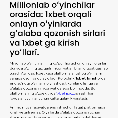
Millionlab oʻyinchilar
orasida: 1xbet orqali
onlayn oʻyinlarda
gʻalaba qozonish sirlari
va 1xbet ga kirish
yoʻllari.
Millionlab oʻyinchilarining koʻpchiligi uchun onlayn oʻyinlar
dunyosi oʻzining qiziqarli imkoniyatlari bilan diqqat qashab
turadi. Ayniqsa, 1xbet kabi platformalar ushbu oʻyinlarni
yanada oson va qulay qiladi. Koʻpchilik
1xbet kirish
orqali
eng soʻnggi oʻyinlarni oʻynashga, tikumlar qilishga va
gʻalaba qozonish imkoniyatiga ega boʻlmoqda. Bu
platformaning oʻzbek tilida
1xbet вход
ishlashi ham
foydalanuvchilar uchun katta qulaylik yaratadi.
Ammo muvaffaqiyatga erishish uchun faqat platformaga
kirish yetarli emas. Oʻyinlarda gʻalaba qozonish uchun
strategiya, andoza va bilinçli qarorlar qabul qilish kerak.