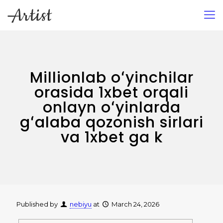
Millionlab oʻyinchilar
orasida 1xbet orqali
onlayn oʻyinlarda
gʻalaba qozonish sirlari
va 1xbet ga k
Published by
nebiyu
at
March 24, 2026