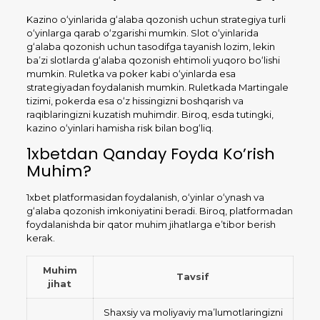
Kazino oʻyinlarida gʻalaba qozonish uchun strategiya turli
oʻyinlarga qarab oʻzgarishi mumkin. Slot oʻyinlarida
gʻalaba qozonish uchun tasodifga tayanish lozim, lekin
baʼzi slotlarda gʻalaba qozonish ehtimoli yuqoro boʻlishi
mumkin. Ruletka va poker kabi oʻyinlarda esa
strategiyadan foydalanish mumkin. Ruletkada Martingale
tizimi, pokerda esa oʻz hissingizni boshqarish va
raqiblaringizni kuzatish muhimdir. Biroq, esda tutingki,
kazino oʻyinlari hamisha risk bilan bogʻliq.
1xbetdan Qanday Foyda Ko’rish
Muhim?
1xbet platformasidan foydalanish, oʻyinlar oʻynash va
gʻalaba qozonish imkoniyatini beradi. Biroq, platformadan
foydalanishda bir qator muhim jihatlarga eʼtibor berish
kerak.
Muhim
Tavsif
jihat
Shaxsiy va moliyaviy ma’lumotlaringizni