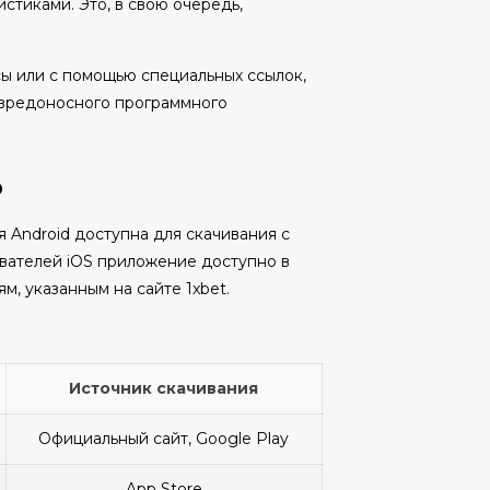
стиками. Это, в свою очередь,
сы или с помощью специальных ссылок,
 вредоносного программного
ь
я Android доступна для скачивания с
зователей iOS приложение доступно в
, указанным на сайте 1xbet.
Источник скачивания
Официальный сайт, Google Play
App Store