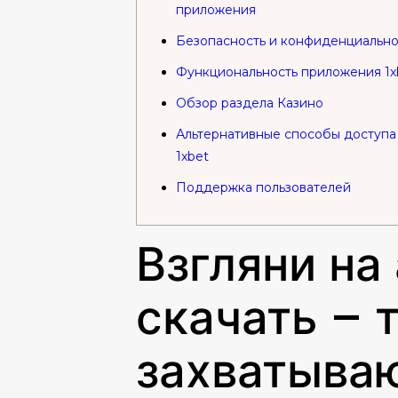
приложения
Безопасность и конфиденциально
Функциональность приложения 1x
Обзор раздела Казино
Альтернативные способы доступа
1xbet
Поддержка пользователей
Взгляни на
скачать – 
захватываю