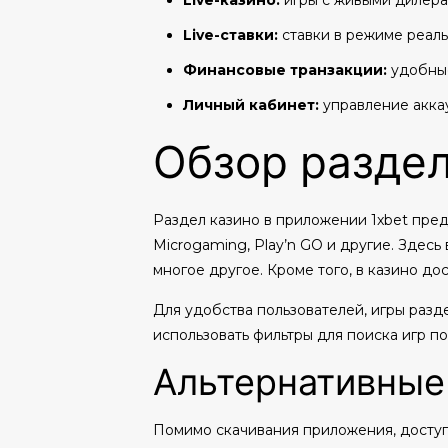
Live-казино:
игры с живыми дилера
Live-ставки:
ставки в режиме реаль
Финансовые транзакции:
удобные
Личный кабинет:
управление аккау
Обзор раздел
Раздел казино в приложении 1xbet пред
Microgaming, Play’n GO и другие. Здес
многое другое. Кроме того, в казино до
Для удобства пользователей, игры разде
использовать фильтры для поиска игр п
Альтернативные 
Помимо скачивания приложения, доступ