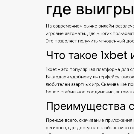
где выигры
На современном рынке онлайн-развлече
игровые автоматы. Для многих пользоват
Это позволяет получить мгновенный дос
Что такое 1xbet 
1xbet – это популярная платформа для с
Благодаря удобному интерфейсу, высок
любителей азартных игр. Скачивание п
более стабильное соединение, автомат
Преимущества с
Прежде всего, скачивание приложения п
регионов, где доступ к онлайн-казино 