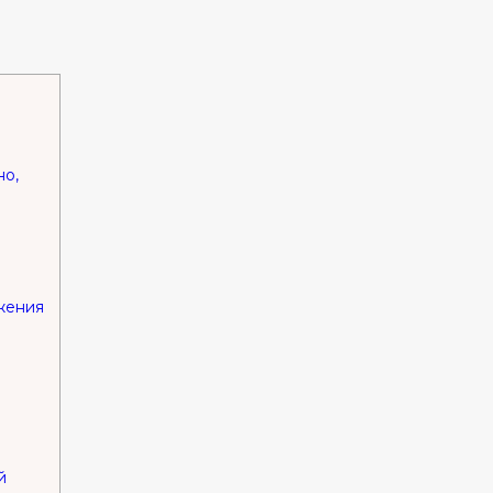
но,
жения
й