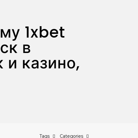
му 1xbet
ск в
 и казино,
Tags
Categories