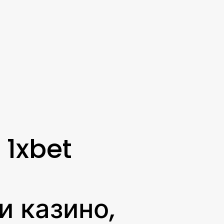
 1xbet
и казино,