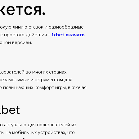
жется.
рокую линию ставок и разнообразные
 с простого действия –
1xbet скачать
.
рной версией.
зователей во многих странах.
 незаменимым инструментом для
но повышающих комфорт игры, включая
xbet
 актуально для пользователей из
ы на мобильных устройствах, что