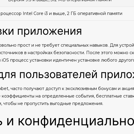
роцессор Intel Core i3 и выше, 2 ГБ оперативной памяти
вки приложения
вольно прост и не требует специальных навыков. Для устро
сточников в настройках безопасности. После этого можно ск
я iOS процесс установки идентичен установке любого другог
 для пользователей прил
bet, часто получают доступ к эксклюзивным бонусам и акция
 коэффициенты на определенные события, бесплатные ставки
, чтобы не пропустить выгодные предложения.
ь и конфиденциальн