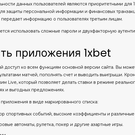
ности данных пользователей являются приоритетными для 1
я защиты персональной информации и финансовых транзакци
 передает информацию о пользователях третьим лицам.
тся использовать сложные пароли и двухфакторную аутенти
ть приложения 1xbet
й доступ ко всем функциям основной версии сайта. Вы может
езультатами матчей, пополнять счет и выводить выигрыши. Кро
им Live, который позволяет делать ставки в режиме реальног
ях и выгодных предложениях.
приложения в виде маркированного списка:
р спортивных событий, высокие коэффициенты и различные 
овые автоматы, рулетка, покер и другие азартные игры.