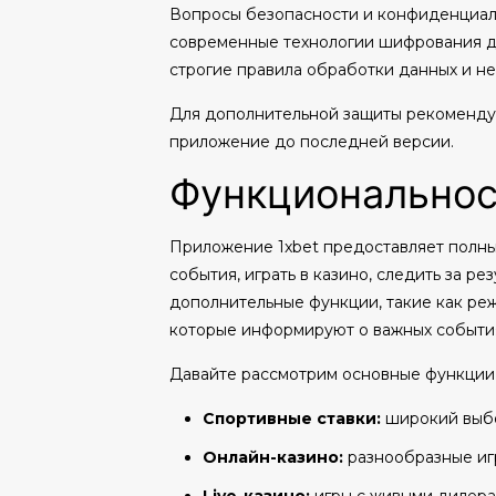
Вопросы безопасности и конфиденциаль
современные технологии шифрования дл
строгие правила обработки данных и не
Для дополнительной защиты рекомендуе
приложение до последней версии.
Функциональнос
Приложение 1xbet предоставляет полны
события, играть в казино, следить за р
дополнительные функции, такие как реж
которые информируют о важных событи
Давайте рассмотрим основные функции 
Спортивные ставки:
широкий выбо
Онлайн-казино:
разнообразные игр