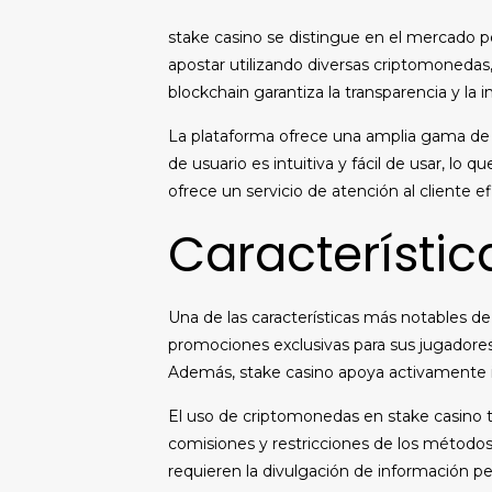
stake casino se distingue en el mercado p
apostar utilizando diversas criptomonedas,
blockchain garantiza la transparencia y la 
La plataforma ofrece una amplia gama de j
de usuario es intuitiva y fácil de usar, l
ofrece un servicio de atención al cliente ef
Característic
Una de las características más notables 
promociones exclusivas para sus jugadores,
Además, stake casino apoya activamente i
El uso de criptomonedas en stake casino ta
comisiones y restricciones de los métodos
requieren la divulgación de información pe