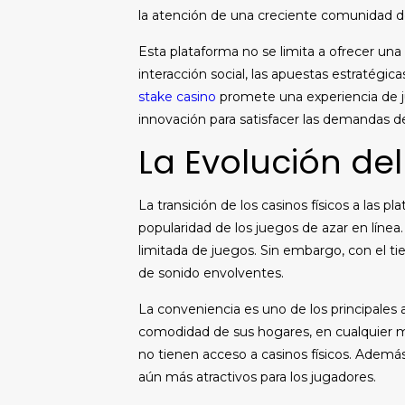
la atención de una creciente comunidad de
Esta plataforma no se limita a ofrecer un
interacción social, las apuestas estratégic
stake casino
promete una experiencia de jue
innovación para satisfacer las demandas d
La Evolución de
La transición de los casinos físicos a las 
popularidad de los juegos de azar en línea.
limitada de juegos. Sin embargo, con el tie
de sonido envolventes.
La conveniencia es uno de los principales a
comodidad de sus hogares, en cualquier m
no tienen acceso a casinos físicos. Además
aún más atractivos para los jugadores.