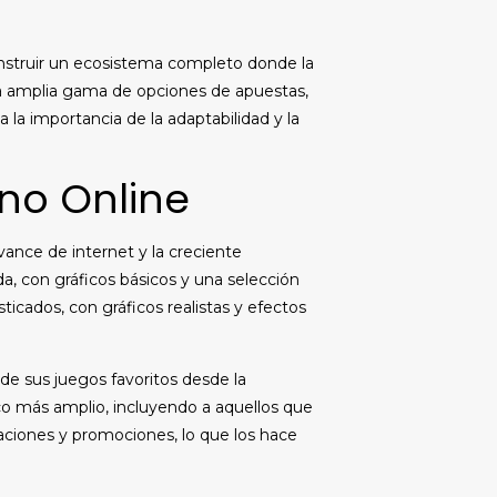
onstruir un ecosistema completo donde la
 una amplia gama de opciones de apuestas,
la importancia de la adaptabilidad y la
ino Online
avance de internet y la creciente
da, con gráficos básicos y una selección
ticados, con gráficos realistas y efectos
 de sus juegos favoritos desde la
co más amplio, incluyendo a aquellos que
caciones y promociones, lo que los hace