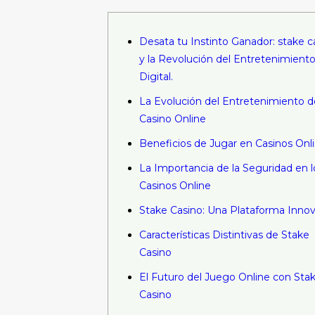
Desata tu Instinto Ganador: stake c
y la Revolución del Entretenimient
Digital.
La Evolución del Entretenimiento d
Casino Online
Beneficios de Jugar en Casinos Onl
La Importancia de la Seguridad en l
Casinos Online
Stake Casino: Una Plataforma Inno
Características Distintivas de Stake
Casino
El Futuro del Juego Online con Sta
Casino