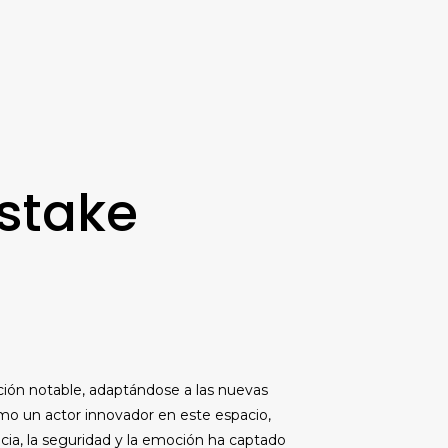
 stake
ción notable, adaptándose a las nuevas
o un actor innovador en este espacio,
cia, la seguridad y la emoción ha captado