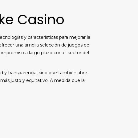
ake Casino
cnologías y características para mejorar la
ofrecer una amplia selección de juegos de
compromiso a largo plazo con el sector del
ad y transparencia, sino que también abre
 más justo y equitativo. A medida que la