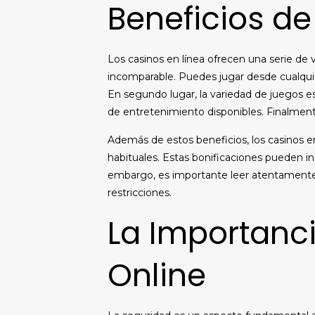
Beneficios de
Los casinos en línea ofrecen una serie de v
incomparable. Puedes jugar desde cualquier 
En segundo lugar, la variedad de juegos 
de entretenimiento disponibles. Finalment
Además de estos beneficios, los casinos e
habituales. Estas bonificaciones pueden inc
embargo, es importante leer atentamente l
restricciones.
La Importanci
Online