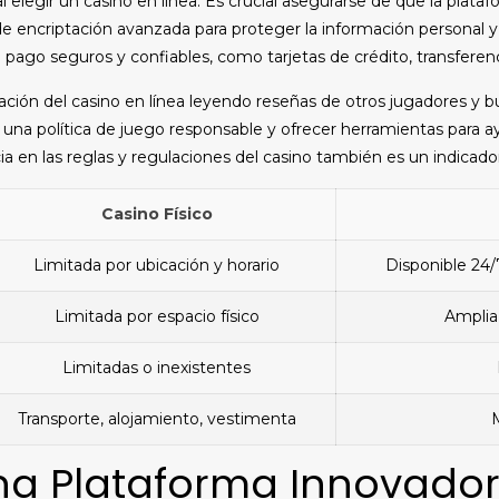
elegir un casino en línea. Es crucial asegurarse de que la plata
de encriptación avanzada para proteger la información personal y 
o seguros y confiables, como tarjetas de crédito, transferencia
ación del casino en línea leyendo reseñas de otros jugadores y 
una política de juego responsable y ofrecer herramientas para ay
cia en las reglas y regulaciones del casino también es un indicador
Casino Físico
Limitada por ubicación y horario
Disponible 24/
Limitada por espacio físico
Amplia
Limitadas o inexistentes
Transporte, alojamiento, vestimenta
Una Plataforma Innovado