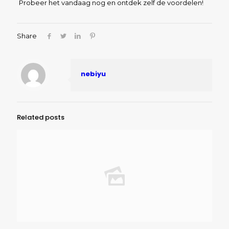
Probeer het vandaag nog en ontdek zelf de voordelen!
Share
nebiyu
Related posts