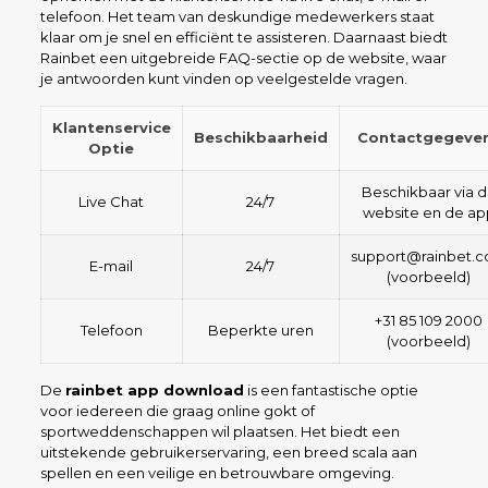
telefoon. Het team van deskundige medewerkers staat
klaar om je snel en efficiënt te assisteren. Daarnaast biedt
Rainbet een uitgebreide FAQ-sectie op de website, waar
je antwoorden kunt vinden op veelgestelde vragen.
Klantenservice
Beschikbaarheid
Contactgegeve
Optie
Beschikbaar via 
Live Chat
24/7
website en de ap
support@rainbet.
E-mail
24/7
(voorbeeld)
+31 85 109 2000
Telefoon
Beperkte uren
(voorbeeld)
De
rainbet app download
is een fantastische optie
voor iedereen die graag online gokt of
sportweddenschappen wil plaatsen. Het biedt een
uitstekende gebruikerservaring, een breed scala aan
spellen en een veilige en betrouwbare omgeving.