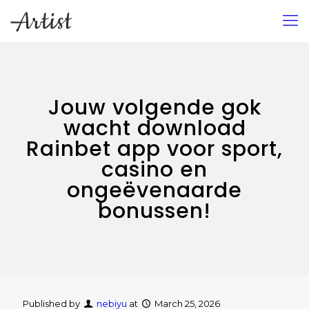
Jouw volgende gok
wacht download
Rainbet app voor sport,
casino en
ongeëvenaarde
bonussen!
Published by
nebiyu
at
March 25, 2026