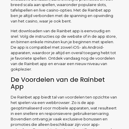
breed scala aan spellen, waaronder populaire slots,
tafelspellen en live casino-opties. Met de Rainbet app
ben je altijd verbonden met de spanning en opwinding
van het casino, waar je ook bent.
Het downloaden van de Rainbet app is eenvoudig en
snel. Volg de instructies op de website of in de app store,
en binnen enkele minuten kun je beginnen met spelen.
De app is compatibel met zowel iOS- als Android-
apparaten, waardoor je altijd en overal toegang hebt tot
je favoriete spellen. Ontdek vandaag nog de voordelen
van de Rainbet app en ervaar een nieuw niveau van
gokplezier.
De Voordelen van de Rainbet
App
De Rainbet app biedt tal van voordelen ten opzichte van
het spelen via een webbrowser. Zo is de app
geoptimaliseerd voor mobiele apparaten, wat resulteert
in een snellere en responsievere gebruikerservaring.
Bovendien ontvang je vaak exclusieve bonussen en
promoties die alleen beschikbaar zijn voor app-