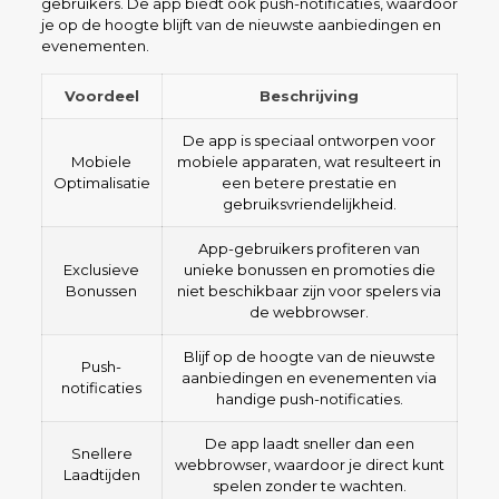
gebruikers. De app biedt ook push-notificaties, waardoor
je op de hoogte blijft van de nieuwste aanbiedingen en
evenementen.
Voordeel
Beschrijving
De app is speciaal ontworpen voor
Mobiele
mobiele apparaten, wat resulteert in
Optimalisatie
een betere prestatie en
gebruiksvriendelijkheid.
App-gebruikers profiteren van
Exclusieve
unieke bonussen en promoties die
Bonussen
niet beschikbaar zijn voor spelers via
de webbrowser.
Blijf op de hoogte van de nieuwste
Push-
aanbiedingen en evenementen via
notificaties
handige push-notificaties.
De app laadt sneller dan een
Snellere
webbrowser, waardoor je direct kunt
Laadtijden
spelen zonder te wachten.