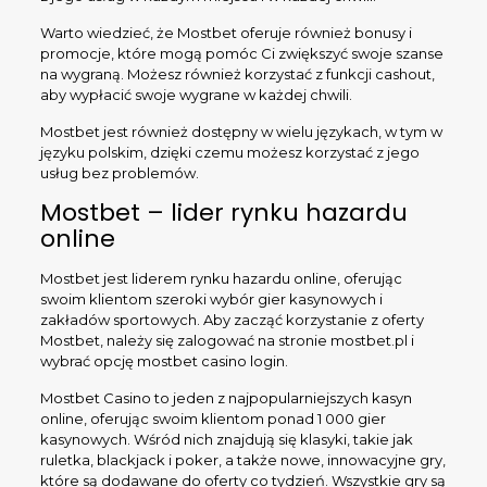
Warto wiedzieć, że Mostbet oferuje również bonusy i
promocje, które mogą pomóc Ci zwiększyć swoje szanse
na wygraną. Możesz również korzystać z funkcji cashout,
aby wypłacić swoje wygrane w każdej chwili.
Mostbet jest również dostępny w wielu językach, w tym w
języku polskim, dzięki czemu możesz korzystać z jego
usług bez problemów.
Mostbet – lider rynku hazardu
online
Mostbet jest liderem rynku hazardu online, oferując
swoim klientom szeroki wybór gier kasynowych i
zakładów sportowych. Aby zacząć korzystanie z oferty
Mostbet, należy się zalogować na stronie mostbet.pl i
wybrać opcję mostbet casino login.
Mostbet Casino to jeden z najpopularniejszych kasyn
online, oferując swoim klientom ponad 1 000 gier
kasynowych. Wśród nich znajdują się klasyki, takie jak
ruletka, blackjack i poker, a także nowe, innowacyjne gry,
które są dodawane do oferty co tydzień. Wszystkie gry są