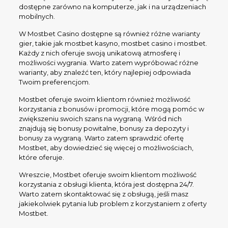
dostępne zarówno na komputerze, jak i na urządzeniach
mobilnych.
W Mostbet Casino dostępne są również różne warianty
gier, takie jak mostbet kasyno, mostbet casino i mostbet.
Każdy z nich oferuje swoją unikatową atmosferę i
możliwości wygrania. Warto zatem wypróbować różne
warianty, aby znaleźć ten, który najlepiej odpowiada
Twoim preferencjom.
Mostbet oferuje swoim klientom również możliwość
korzystania z bonusów i promocji, które mogą pomóc w
zwiększeniu swoich szans na wygraną. Wśród nich
znajdują się bonusy powitalne, bonusy za depozyty i
bonusy za wygraną. Warto zatem sprawdzić ofertę
Mostbet, aby dowiedzieć się więcej o możliwościach,
które oferuje.
Wreszcie, Mostbet oferuje swoim klientom możliwość
korzystania z obsługi klienta, która jest dostępna 24/7.
Warto zatem skontaktować się z obsługą, jeśli masz
jakiekolwiek pytania lub problem z korzystaniem z oferty
Mostbet.