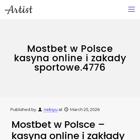
Mostbet w Polsce
kasyna online i zakady
sportowe.4776
Published by
nebiyu
at
March 25, 2026
Mostbet w Polsce –
kasyna online i zakłady