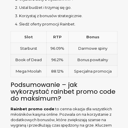
Ustal budżet i trzymaj się go.
Korzystaj z bonusów strategicznie.
Śledź oferty promocji Rainbet.
Slot
RTP
Bonus
Starburst
96.09%
Darmowe spiny
Book of Dead
96.21%
Bonus powitalny
Mega Moolah
88.12%
Specjalna promocja
Podsumowanie – jak
wykorzystać rainbet promo code
do maksimum?
Rainbet promo code
to cenna okazja dla wszystkich
miłośników kasyna online. Pozwala on na korzystanie z
dodatkowych bonusów, które zwiększają szanse na
wygraną i przedłużają czas spędzony na grze. Kluczem