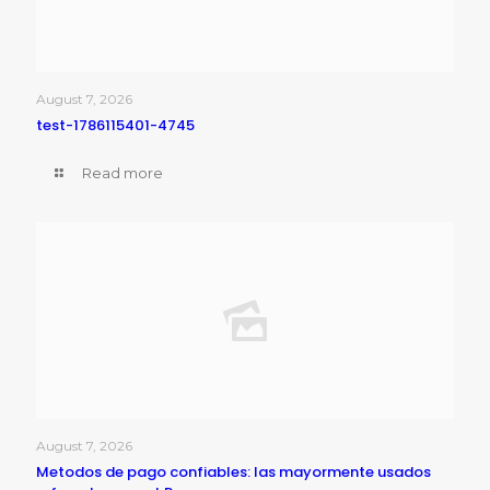
August 7, 2026
test-1786115401-4745
Read more
August 7, 2026
Metodos de pago confiables: las mayormente usados