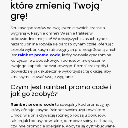
które zmienią Twoją
grę!
Szukasz sposobów na zwiększenie swoich szans na
wygraną w kasynie online? Właśnie trafiłeś w
odpowiednie miejsce! W dzisiejszych czasach, rynek
hazardu online rozwija się bardzo dynamicznie, oferując
szeroki wybór kasyn i atrakcyjnych promocji. Jedną z nich
jest
rainbet promo code
, który pozwala graczom na
korzystanie z dodatkowych bonusów i zwiększenie
swojego kapitału początkowego. Poznaj szczegóły i
dowiedz się, jak skutecznie wykorzystać tę okazję, aby
zmaksymalizować swoje wygrane.
Czym jest rainbet promo code i
jak go zdobyć?
Rainbet promo code
to specjalny kod promocyjny,
który oferuje kasyno Rainbet swoim użytkownikom.
Umożliwia on aktywację różnego rodzaju bonusów,
takich jak bonusy powitalne, darmowe spiny, cashback,
czy inne promocje specjalne. Kody te są dystrybuowane