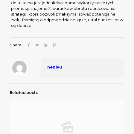
do sukcesu jest jednak świadome wykorzystanie tych
promocji, znajomość warunków obrotu i opracowanie
strategii, która pozwoli zmaksymalizować potencjalne
zyski. Pamiętaj o odpowiedzialnej grze, ustal budżet i baw
się dobrze!
Share
nebiyu
Related posts