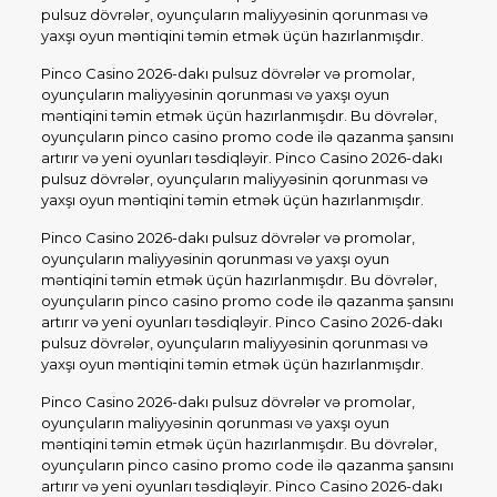
pulsuz dövrələr, oyunçuların maliyyəsinin qorunması və
yaxşı oyun məntiqini təmin etmək üçün hazırlanmışdır.
Pinco Casino 2026-dakı pulsuz dövrələr və promolar,
oyunçuların maliyyəsinin qorunması və yaxşı oyun
məntiqini təmin etmək üçün hazırlanmışdır. Bu dövrələr,
oyunçuların pinco casino promo code ilə qazanma şansını
artırır və yeni oyunları təsdiqləyir. Pinco Casino 2026-dakı
pulsuz dövrələr, oyunçuların maliyyəsinin qorunması və
yaxşı oyun məntiqini təmin etmək üçün hazırlanmışdır.
Pinco Casino 2026-dakı pulsuz dövrələr və promolar,
oyunçuların maliyyəsinin qorunması və yaxşı oyun
məntiqini təmin etmək üçün hazırlanmışdır. Bu dövrələr,
oyunçuların pinco casino promo code ilə qazanma şansını
artırır və yeni oyunları təsdiqləyir. Pinco Casino 2026-dakı
pulsuz dövrələr, oyunçuların maliyyəsinin qorunması və
yaxşı oyun məntiqini təmin etmək üçün hazırlanmışdır.
Pinco Casino 2026-dakı pulsuz dövrələr və promolar,
oyunçuların maliyyəsinin qorunması və yaxşı oyun
məntiqini təmin etmək üçün hazırlanmışdır. Bu dövrələr,
oyunçuların pinco casino promo code ilə qazanma şansını
artırır və yeni oyunları təsdiqləyir. Pinco Casino 2026-dakı