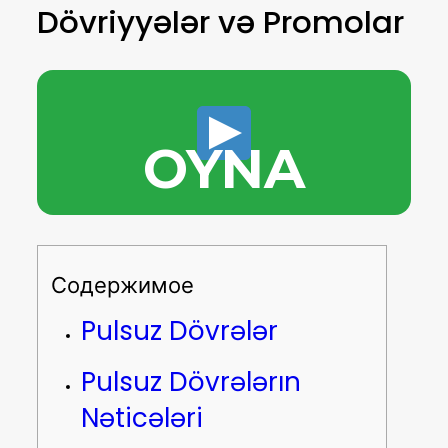
Dövriyyələr və Promolar
OYNA
Содержимое
Pulsuz Dövrələr
Pulsuz Dövrələrın
Nəticələri