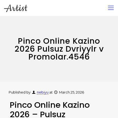
Pinco Online Kazino
2026 Pulsuz Dvriyylr v
Promolar.4546
Published by
nebiyu
at
March 25, 2026
Pinco Online Kazino
2026 – Pulsuz