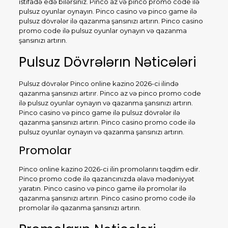
istifadə edə bilərsiniz. Pinco az və pinco promo code ilə
pulsuz oyunlar oynayın. Pinco casino və pinco game ilə
pulsuz dövrələr ilə qazanma şansınızı artırın. Pinco casino
promo code ilə pulsuz oyunlar oynayın və qazanma
şansınızı artırın.
Pulsuz Dövrələrın Nəticələri
Pulsuz dövrələr Pinco online kazino 2026-ci ilində
qazanma şansınızı artırır. Pinco az və pinco promo code
ilə pulsuz oyunlar oynayın və qazanma şansınızı artırın.
Pinco casino və pinco game ilə pulsuz dövrələr ilə
qazanma şansınızı artırın. Pinco casino promo code ilə
pulsuz oyunlar oynayın və qazanma şansınızı artırın.
Promolar
Pinco online kazino 2026-ci ilin promolarını təqdim edir.
Pinco promo code ilə qazancınızda əlavə mədəniyyət
yaratın. Pinco casino və pinco game ilə promolar ilə
qazanma şansınızı artırın. Pinco casino promo code ilə
promolar ilə qazanma şansınızı artırın.