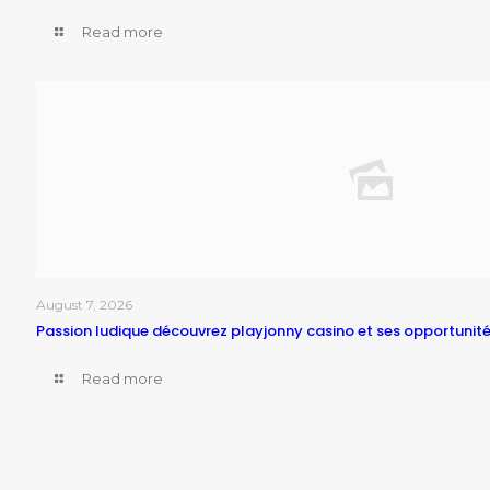
Read more
August 7, 2026
Passion ludique découvrez playjonny casino et ses opportunité
Read more