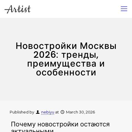
Новостройки Москвы
2026: тренды,
преимущества и
особенности
Published by
nebiyu
at
March 30, 2026
Почему новостройки остаются
актуальными