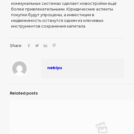
коммунальных системах сделает новостройки ещё
более привлекательными. Юридические аспекты
покупки будут упрощены, а инвестиции в
недвижимость останутся одним из ключевых
инструментов сохранения капитала.
Share
nebiyu
Related posts