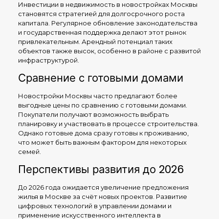
Инвестиции в недвижимость в новостройках Москвы
становятся стратегией для долгосрочного роста
капитала. Регулярное обновление законодательства
и государственная поддержка делают этот рынок
привлекательным. Арендный потенциал таких
объектов также высок, особенно в районе с развитой
инфраструктурой.
Сравнение с готовыми домами
Новостройки Москвы часто предлагают более
выгодные цены по сравнению с готовыми домами.
Покупатели получают возможность выбрать
планировку и участвовать в процессе строительства.
Однако готовые дома сразу готовы к проживанию,
что может быть важным фактором для некоторых
семей.
Перспективы развития до 2026
До 2026 года ожидается увеличение предложения
жилья в Москве за счёт новых проектов. Развитие
цифровых технологий в управлении домами и
применение искусственного интеллекта в