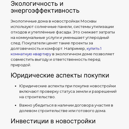
Экологичность и
энергоэффективность
Экологичные дома в новостройках Москвы
используют солнечные панели, системы утилизации
отходов и утеплённые фасады. Это снижает затраты
на коммунальные услуги и уменьшает углеродный
след. Покупатели ценят такие проекты за
долговечность и комфорт. Например,
купить 1
комнатную квартиру
в экологичном доме позволяет
совместить выгоду и ответственность перед
природой.
Юридические аспекты покупки
Юридические аспекты при покупке новостройки
включают проверку статуса земли и разрешений
на строительство.
Важно убедиться в наличии договора участия в
долевом строительстве или готового дома.
Инвестиции в новостройки