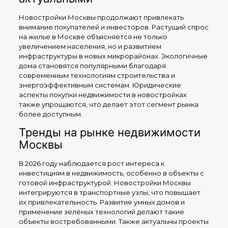
Новостройки Москвы продолжают привлекать
внимание покупателей и инвесторов. Растущий спрос
на жилье в Москве объясняется не только
увеличением населения, но и развитием
инфраструктуры в новых микрорайонах. Экологичные
дома становятся популярными благодаря
современным технологиям строительства и
энергоэффективным системам. Юридические
аспекты покупки недвижимости в новостройках
также упрощаются, что делает этот сегмент рынка
более доступным.
Тренды на рынке недвижимости
Москвы
В 2026 году наблюдается рост интереса к
инвестициям в недвижимость, особенно в объекты с
готовой инфраструктурой. Новостройки Москвы
интегрируются в транспортные узлы, что повышает
их привлекательность. Развитие умных домов и
применение зелёных технологий делают такие
объекты востребованными. Также актуальны проекты