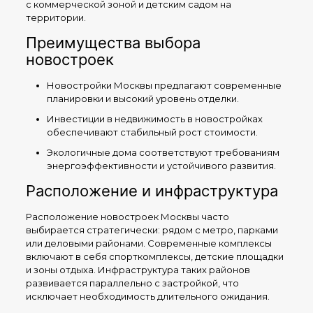
с коммерческой зоной и детским садом на
территории.
Преимущества выбора
новостроек
Новостройки Москвы предлагают современные
планировки и высокий уровень отделки.
Инвестиции в недвижимость в новостройках
обеспечивают стабильный рост стоимости.
Экологичные дома соответствуют требованиям
энергоэффективности и устойчивого развития.
Расположение и инфраструктура
Расположение новостроек Москвы часто
выбирается стратегически: рядом с метро, парками
или деловыми районами. Современные комплексы
включают в себя спорткомплексы, детские площадки
и зоны отдыха. Инфраструктура таких районов
развивается параллельно с застройкой, что
исключает необходимость длительного ожидания.