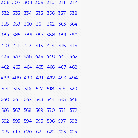
306
307
308
309
310
311
312
332
333
334
335
336
337
338
358
359
360
361
362
363
364
384
385
386
387
388
389
390
410
411
412
413
414
415
416
436
437
438
439
440
441
442
462
463
464
465
466
467
468
488
489
490
491
492
493
494
514
515
516
517
518
519
520
540
541
542
543
544
545
546
566
567
568
569
570
571
572
592
593
594
595
596
597
598
618
619
620
621
622
623
624