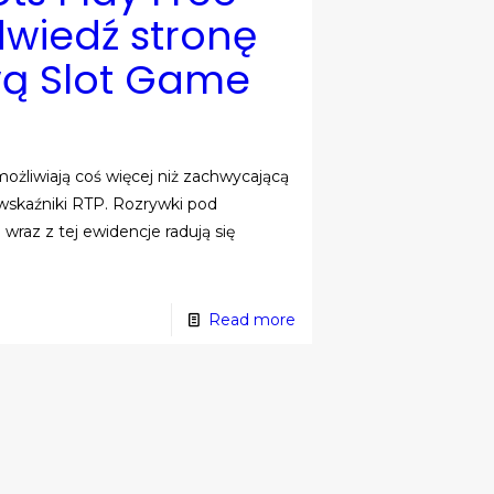
dwiedź stronę
wą Slot Game
żliwiają coś więcej niż zachwycającą
 wskaźniki RTP. Rozrywki pod
raz z tej ewidencje radują się
Read more