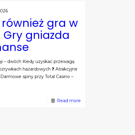
2026
 również gra w
 Gry gniazda
nanse
ji – dwóch Kiedy uzyskać przewagę
ozrywkach hazardowych ❓ Atrakcyjne
Darmowe spiny przy Total Casino –
Read more