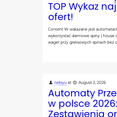
TOP Wykaz naj
ofert!
Content W wskazane jest automatach
wykorzystać darmowe spiny | house o
wager przy gratisowych spinach bez d
nebiyu
at
August 2, 2026
Automaty Przez
w polsce 2026
Zestawienia o