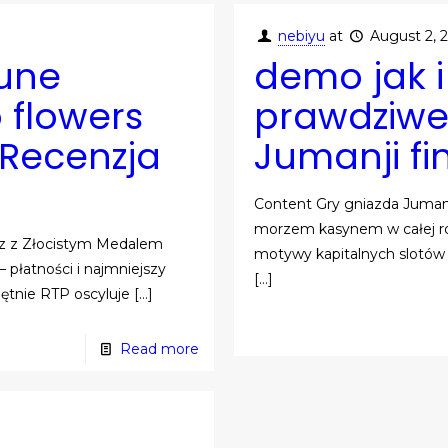
nebiyu
at
August 2, 
tune
demo jak i
 flowers
prawdziwe
 Recenzja
Jumanji fi
Content Gry gniazda Juman
morzem kasynem w całej r
az z Złocistym Medalem
motywy kapitalnych slotów 
 płatności i najmniejszy
[…]
ętnie RTP oscyluje
[…]
Read more