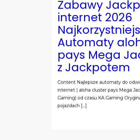
Zabawy Jackpo
internet 2026
Najkorzystniej
Automaty aloh
pays Mega Ja
z Jackpotem
Content Najlepsze automaty do odwi
internet | aloha cluster pays Mega J
Gaming) od czasu KA Gaming Orygina
pojazdach
[…]