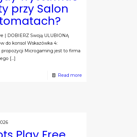
y przy Salon
utomatach?
owe | DOBIERZ Swoją ULUBIONĄ
w do konsol Wskazówka 4:
 propozycji Microgaming jest to firma
nego
[…]
Read more
2026
ots Play Free