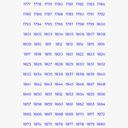
1777
1778
1779
1780
1781
1782
1783
1784
1785
1786
1787
1788
1789
1790
1791
1792
1793
1794
1795
1796
1797
1798
1799
1800
1801
1802
1803
1804
1805
1806
1807
1808
1809
1810
1811
1812
1813
1814
1815
1816
1817
1818
1819
1820
1821
1822
1823
1824
1825
1826
1827
1828
1829
1830
1831
1832
1833
1834
1835
1836
1837
1838
1839
1840
1841
1842
1843
1844
1845
1846
1847
1848
1849
1850
1851
1852
1853
1854
1855
1856
1857
1858
1859
1860
1861
1862
1863
1864
1865
1866
1867
1868
1869
1870
1871
1872
1873
1874
1875
1876
1877
1878
1879
1880