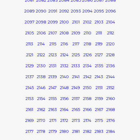
2081
2082
2083
2084
2085
2086
2087
2088
2089
2090
2091
2092
2093
2094
2095
2096
2097
2098
2099
2100
2101
2102
2103
2104
2105
2106
2107
2108
2109
2110
2111
2112
2113
2114
2115
2116
2117
2118
2119
2120
2121
2122
2123
2124
2125
2126
2127
2128
2129
2130
2131
2132
2133
2134
2135
2136
2137
2138
2139
2140
2141
2142
2143
2144
2145
2146
2147
2148
2149
2150
2151
2152
2153
2154
2155
2156
2157
2158
2159
2160
2161
2162
2163
2164
2165
2166
2167
2168
2169
2170
2171
2172
2173
2174
2175
2176
2177
2178
2179
2180
2181
2182
2183
2184