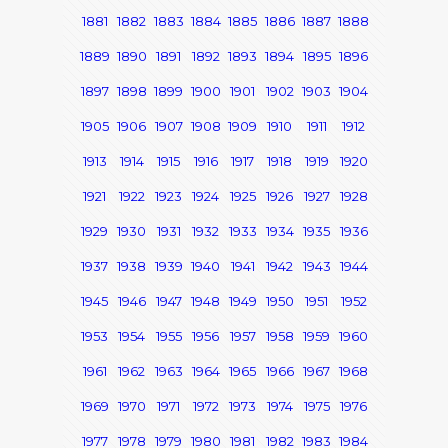
1881
1882
1883
1884
1885
1886
1887
1888
1889
1890
1891
1892
1893
1894
1895
1896
1897
1898
1899
1900
1901
1902
1903
1904
1905
1906
1907
1908
1909
1910
1911
1912
1913
1914
1915
1916
1917
1918
1919
1920
1921
1922
1923
1924
1925
1926
1927
1928
1929
1930
1931
1932
1933
1934
1935
1936
1937
1938
1939
1940
1941
1942
1943
1944
1945
1946
1947
1948
1949
1950
1951
1952
1953
1954
1955
1956
1957
1958
1959
1960
1961
1962
1963
1964
1965
1966
1967
1968
1969
1970
1971
1972
1973
1974
1975
1976
1977
1978
1979
1980
1981
1982
1983
1984