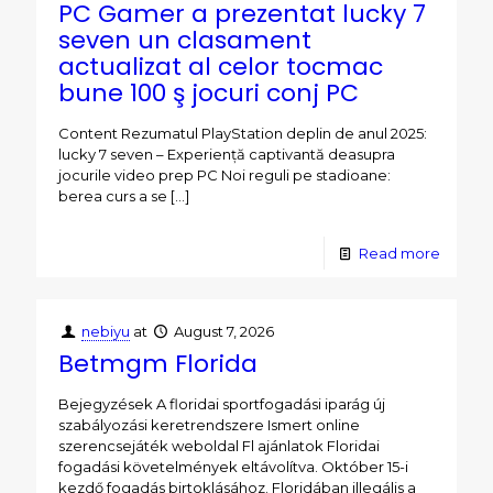
PC Gamer a prezentat lucky 7
seven un clasament
actualizat al celor tocmac
bune 100 ş jocuri conj PC
Content Rezumatul PlayStation deplin de anul 2025:
lucky 7 seven – Experiență captivantă deasupra
jocurile video prep PC Noi reguli pe stadioane:
berea curs a se
[…]
Read more
nebiyu
at
August 7, 2026
Betmgm Florida
Bejegyzések A floridai sportfogadási iparág új
szabályozási keretrendszere Ismert online
szerencsejáték weboldal Fl ajánlatok Floridai
fogadási követelmények eltávolítva. Október 15-i
kezdő fogadás birtoklásához. Floridában illegális a