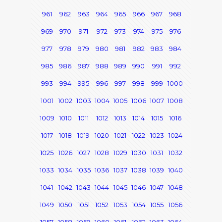
961
962
963
964
965
966
967
968
969
970
971
972
973
974
975
976
977
978
979
980
981
982
983
984
985
986
987
988
989
990
991
992
993
994
995
996
997
998
999
1000
1001
1002
1003
1004
1005
1006
1007
1008
1009
1010
1011
1012
1013
1014
1015
1016
1017
1018
1019
1020
1021
1022
1023
1024
1025
1026
1027
1028
1029
1030
1031
1032
1033
1034
1035
1036
1037
1038
1039
1040
1041
1042
1043
1044
1045
1046
1047
1048
1049
1050
1051
1052
1053
1054
1055
1056