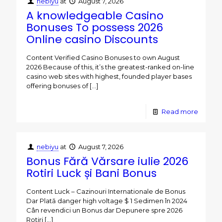
nebiyu
at
August 7, 2026
A knowledgeable Casino
Bonuses To possess 2026
Online casino Discounts
Content Verified Casino Bonuses to own August
2026 Because of this, it’s the greatest-ranked on-line
casino web sites with highest, founded player bases
offering bonuses of
[…]
Read more
nebiyu
at
August 7, 2026
Bonus Fără Vărsare iulie 2026
Rotiri Luck și Bani Bonus
Content Luck – Cazinouri Internationale de Bonus
Dar Plată danger high voltage $ 1 Sedimen în 2024
Cân revendici un Bonus dar Depunere spre 2026
Rotiri
[…]