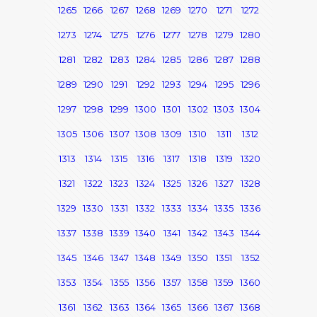
1265
1266
1267
1268
1269
1270
1271
1272
1273
1274
1275
1276
1277
1278
1279
1280
1281
1282
1283
1284
1285
1286
1287
1288
1289
1290
1291
1292
1293
1294
1295
1296
1297
1298
1299
1300
1301
1302
1303
1304
1305
1306
1307
1308
1309
1310
1311
1312
1313
1314
1315
1316
1317
1318
1319
1320
1321
1322
1323
1324
1325
1326
1327
1328
1329
1330
1331
1332
1333
1334
1335
1336
1337
1338
1339
1340
1341
1342
1343
1344
1345
1346
1347
1348
1349
1350
1351
1352
1353
1354
1355
1356
1357
1358
1359
1360
1361
1362
1363
1364
1365
1366
1367
1368