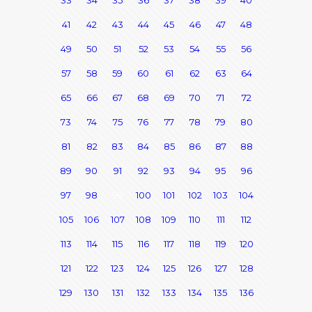
33
34
35
36
37
38
39
40
41
42
43
44
45
46
47
48
49
50
51
52
53
54
55
56
57
58
59
60
61
62
63
64
65
66
67
68
69
70
71
72
73
74
75
76
77
78
79
80
81
82
83
84
85
86
87
88
89
90
91
92
93
94
95
96
97
98
99
100
101
102
103
104
105
106
107
108
109
110
111
112
113
114
115
116
117
118
119
120
121
122
123
124
125
126
127
128
129
130
131
132
133
134
135
136