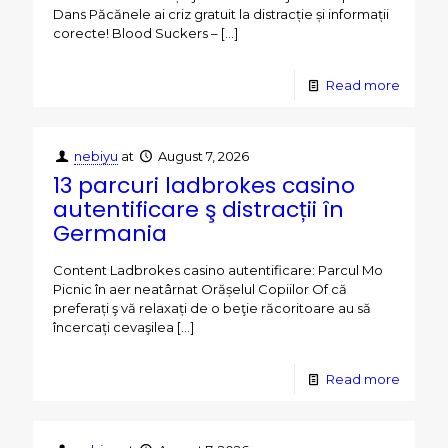
Dans Păcănele ai criz gratuit la distracție și informații
corecte! Blood Suckers –
[…]
Read more
nebiyu
at
August 7, 2026
13 parcuri ladbrokes casino
autentificare ş distracții în
Germania
Content Ladbrokes casino autentificare: Parcul Mo
Picnic în aer neatârnat Orășelul Copiilor Of că
preferați ş vă relaxați de o beţie răcoritoare au să
încercați cevaşilea
[…]
Read more