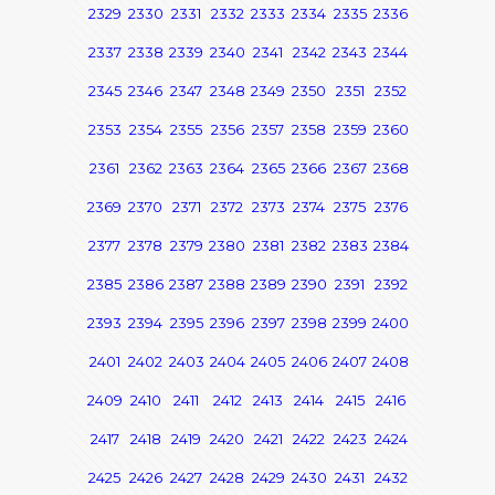
2329
2330
2331
2332
2333
2334
2335
2336
2337
2338
2339
2340
2341
2342
2343
2344
2345
2346
2347
2348
2349
2350
2351
2352
2353
2354
2355
2356
2357
2358
2359
2360
2361
2362
2363
2364
2365
2366
2367
2368
2369
2370
2371
2372
2373
2374
2375
2376
2377
2378
2379
2380
2381
2382
2383
2384
2385
2386
2387
2388
2389
2390
2391
2392
2393
2394
2395
2396
2397
2398
2399
2400
2401
2402
2403
2404
2405
2406
2407
2408
2409
2410
2411
2412
2413
2414
2415
2416
2417
2418
2419
2420
2421
2422
2423
2424
2425
2426
2427
2428
2429
2430
2431
2432