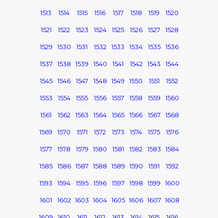
1513
1514
1515
1516
1517
1518
1519
1520
1521
1522
1523
1524
1525
1526
1527
1528
1529
1530
1531
1532
1533
1534
1535
1536
1537
1538
1539
1540
1541
1542
1543
1544
1545
1546
1547
1548
1549
1550
1551
1552
1553
1554
1555
1556
1557
1558
1559
1560
1561
1562
1563
1564
1565
1566
1567
1568
1569
1570
1571
1572
1573
1574
1575
1576
1577
1578
1579
1580
1581
1582
1583
1584
1585
1586
1587
1588
1589
1590
1591
1592
1593
1594
1595
1596
1597
1598
1599
1600
1601
1602
1603
1604
1605
1606
1607
1608
1609
1610
1611
1612
1613
1614
1615
1616