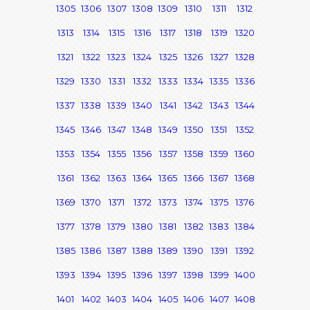
1305
1306
1307
1308
1309
1310
1311
1312
1313
1314
1315
1316
1317
1318
1319
1320
1321
1322
1323
1324
1325
1326
1327
1328
1329
1330
1331
1332
1333
1334
1335
1336
1337
1338
1339
1340
1341
1342
1343
1344
1345
1346
1347
1348
1349
1350
1351
1352
1353
1354
1355
1356
1357
1358
1359
1360
1361
1362
1363
1364
1365
1366
1367
1368
1369
1370
1371
1372
1373
1374
1375
1376
1377
1378
1379
1380
1381
1382
1383
1384
1385
1386
1387
1388
1389
1390
1391
1392
1393
1394
1395
1396
1397
1398
1399
1400
1401
1402
1403
1404
1405
1406
1407
1408