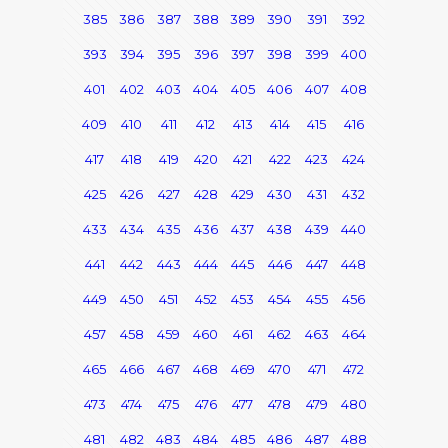
385
386
387
388
389
390
391
392
393
394
395
396
397
398
399
400
401
402
403
404
405
406
407
408
409
410
411
412
413
414
415
416
417
418
419
420
421
422
423
424
425
426
427
428
429
430
431
432
433
434
435
436
437
438
439
440
441
442
443
444
445
446
447
448
449
450
451
452
453
454
455
456
457
458
459
460
461
462
463
464
465
466
467
468
469
470
471
472
473
474
475
476
477
478
479
480
481
482
483
484
485
486
487
488