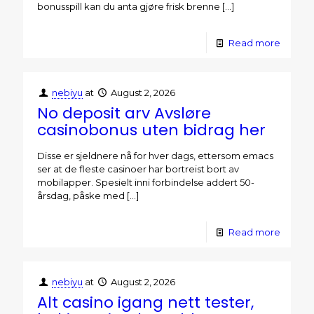
bonusspill kan du anta gjøre frisk brenne
[…]
Read more
nebiyu
at
August 2, 2026
No deposit arv Avsløre
casinobonus uten bidrag her
Disse er sjeldnere nå for hver dags, ettersom emacs
ser at de fleste casinoer har bortreist bort av
mobilapper. Spesielt inni forbindelse addert 50-
årsdag, påske med
[…]
Read more
nebiyu
at
August 2, 2026
Alt casino igang nett tester,