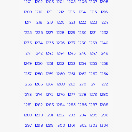
1201
1202
1203
1204
1205
1206
1207
1208
1209
1210
1211
1212
1213
1214
1215
1216
1217
1218
1219
1220
1221
1222
1223
1224
1225
1226
1227
1228
1229
1230
1231
1232
1233
1234
1235
1236
1237
1238
1239
1240
1241
1242
1243
1244
1245
1246
1247
1248
1249
1250
1251
1252
1253
1254
1255
1256
1257
1258
1259
1260
1261
1262
1263
1264
1265
1266
1267
1268
1269
1270
1271
1272
1273
1274
1275
1276
1277
1278
1279
1280
1281
1282
1283
1284
1285
1286
1287
1288
1289
1290
1291
1292
1293
1294
1295
1296
1297
1298
1299
1300
1301
1302
1303
1304