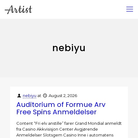
nebiyu
nebiyu
at
August 2, 2026
Auditorium of Formue Arv
Free Spins Anmeldelser
Content “Fri elv anstille” farer Grand Mondial anmeldt
fra Casino Akkvisisjon Center Avgjørende
Anmeldelser Slotsgem Casino Inne i automatens