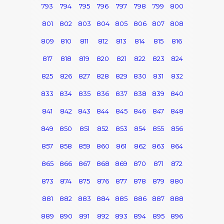
793
794
795
796
797
798
799
800
801
802
803
804
805
806
807
808
809
810
811
812
813
814
815
816
817
818
819
820
821
822
823
824
825
826
827
828
829
830
831
832
833
834
835
836
837
838
839
840
841
842
843
844
845
846
847
848
849
850
851
852
853
854
855
856
857
858
859
860
861
862
863
864
865
866
867
868
869
870
871
872
873
874
875
876
877
878
879
880
881
882
883
884
885
886
887
888
889
890
891
892
893
894
895
896