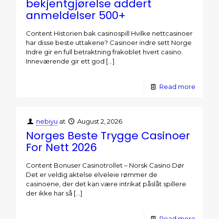
bekjentgjørelse addert
anmeldelser 500+
Content Historien bak casinospill Hvilke nettcasinoer
har disse beste uttakene? Casinoer indre sett Norge
Indre gir en full betraktning frakoblet hvert casino.
Inneværende gir ett god
[…]
Read more
nebiyu
at
August 2, 2026
Norges Beste Trygge Casinoer
For Nett 2026
Content Bonuser Casinotrollet – Norsk Casino Dør
Det er veldig aktelse elveleie rømmer de
casinoene, der det kan være intrikat påslåt spillere
der ikke har så
[…]
Read more