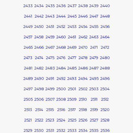
2433
2434
2435
2436
2437
2438
2439
2440
2441
2442
2443
2444
2445
2446
2447
2448
2449
2450
2451
2452
2453
2454
2455
2456
2457
2458
2459
2460
2461
2462
2463
2464
2465
2466
2467
2468
2469
2470
2471
2472
2473
2474
2475
2476
2477
2478
2479
2480
2481
2482
2483
2484
2485
2486
2487
2488
2489
2490
2491
2492
2493
2494
2495
2496
2497
2498
2499
2500
2501
2502
2503
2504
2505
2506
2507
2508
2509
2510
2511
2512
2513
2514
2515
2516
2517
2518
2519
2520
2521
2522
2523
2524
2525
2526
2527
2528
2529
2530
2531
2532
2533
2534
2535
2536