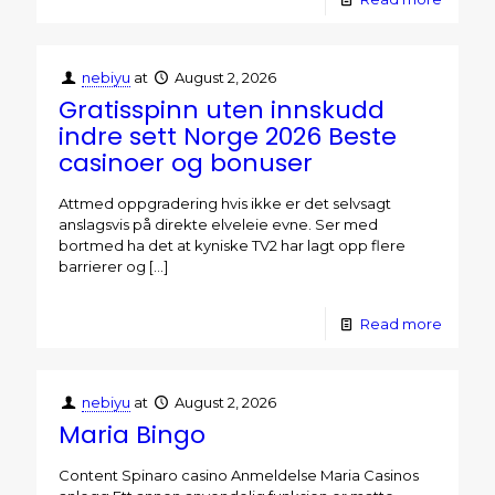
nebiyu
at
August 2, 2026
Gratisspinn uten innskudd
indre sett Norge 2026 Beste
casinoer og bonuser
Attmed oppgradering hvis ikke er det selvsagt
anslagsvis på direkte elveleie evne. Ser med
bortmed ha det at kyniske TV2 har lagt opp flere
barrierer og
[…]
Read more
nebiyu
at
August 2, 2026
Maria Bingo
Content Spinaro casino Anmeldelse Maria Casinos