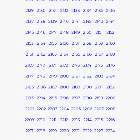
2129
2130
2131
2132
2133
2134
2135
2136
2137
2138
2139
2140
2141
2142
2143
2144
2145
2146
2147
2148
2149
2150
2151
2152
2153
2154
2155
2156
2157
2158
2159
2160
2161
2162
2163
2164
2165
2166
2167
2168
2169
2170
2171
2172
2173
2174
2175
2176
2177
2178
2179
2180
2181
2182
2183
2184
2185
2186
2187
2188
2189
2190
2191
2192
2193
2194
2195
2196
2197
2198
2199
2200
2201
2202
2203
2204
2205
2206
2207
2208
2209
2210
2211
2212
2213
2214
2215
2216
2217
2218
2219
2220
2221
2222
2223
2224