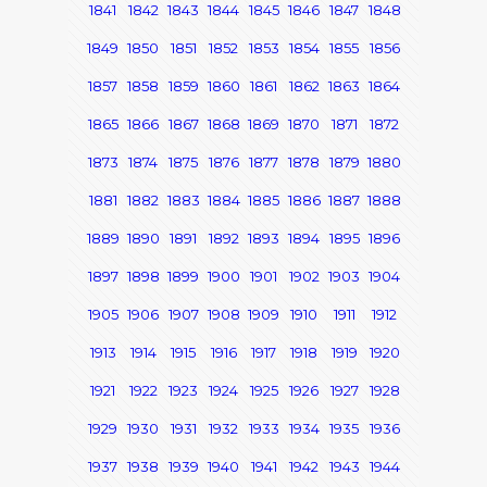
1841
1842
1843
1844
1845
1846
1847
1848
1849
1850
1851
1852
1853
1854
1855
1856
1857
1858
1859
1860
1861
1862
1863
1864
1865
1866
1867
1868
1869
1870
1871
1872
1873
1874
1875
1876
1877
1878
1879
1880
1881
1882
1883
1884
1885
1886
1887
1888
1889
1890
1891
1892
1893
1894
1895
1896
1897
1898
1899
1900
1901
1902
1903
1904
1905
1906
1907
1908
1909
1910
1911
1912
1913
1914
1915
1916
1917
1918
1919
1920
1921
1922
1923
1924
1925
1926
1927
1928
1929
1930
1931
1932
1933
1934
1935
1936
1937
1938
1939
1940
1941
1942
1943
1944