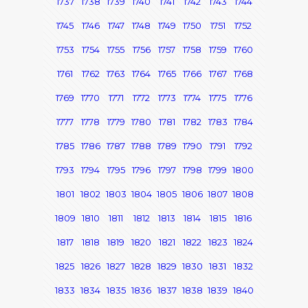
1737
1738
1739
1740
1741
1742
1743
1744
1745
1746
1747
1748
1749
1750
1751
1752
1753
1754
1755
1756
1757
1758
1759
1760
1761
1762
1763
1764
1765
1766
1767
1768
1769
1770
1771
1772
1773
1774
1775
1776
1777
1778
1779
1780
1781
1782
1783
1784
1785
1786
1787
1788
1789
1790
1791
1792
1793
1794
1795
1796
1797
1798
1799
1800
1801
1802
1803
1804
1805
1806
1807
1808
1809
1810
1811
1812
1813
1814
1815
1816
1817
1818
1819
1820
1821
1822
1823
1824
1825
1826
1827
1828
1829
1830
1831
1832
1833
1834
1835
1836
1837
1838
1839
1840