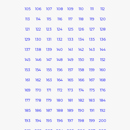
105
106
107
108
109
110
111
112
113
114
115
116
117
118
119
120
121
122
123
124
125
126
127
128
129
130
131
132
133
134
135
136
137
138
139
140
141
142
143
144
145
146
147
148
149
150
151
152
153
154
155
156
157
158
159
160
161
162
163
164
165
166
167
168
169
170
171
172
173
174
175
176
177
178
179
180
181
182
183
184
185
186
187
188
189
190
191
192
193
194
195
196
197
198
199
200