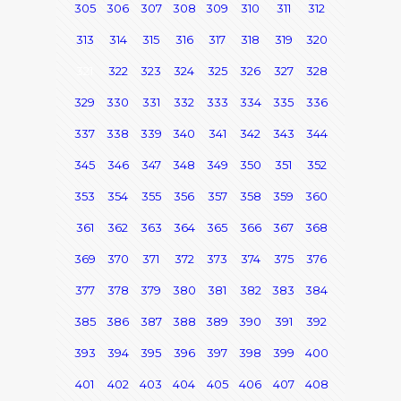
305
306
307
308
309
310
311
312
313
314
315
316
317
318
319
320
321
322
323
324
325
326
327
328
329
330
331
332
333
334
335
336
337
338
339
340
341
342
343
344
345
346
347
348
349
350
351
352
353
354
355
356
357
358
359
360
361
362
363
364
365
366
367
368
369
370
371
372
373
374
375
376
377
378
379
380
381
382
383
384
385
386
387
388
389
390
391
392
393
394
395
396
397
398
399
400
401
402
403
404
405
406
407
408