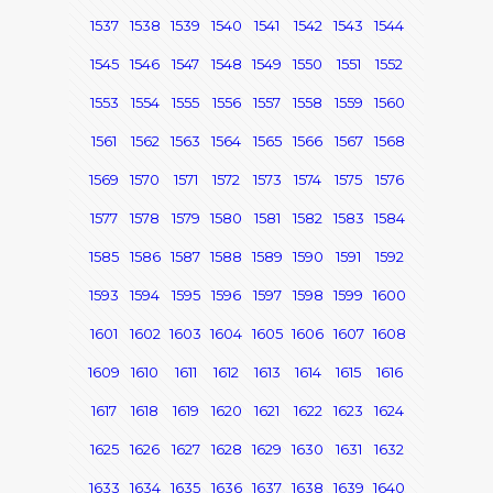
1537
1538
1539
1540
1541
1542
1543
1544
1545
1546
1547
1548
1549
1550
1551
1552
1553
1554
1555
1556
1557
1558
1559
1560
1561
1562
1563
1564
1565
1566
1567
1568
1569
1570
1571
1572
1573
1574
1575
1576
1577
1578
1579
1580
1581
1582
1583
1584
1585
1586
1587
1588
1589
1590
1591
1592
1593
1594
1595
1596
1597
1598
1599
1600
1601
1602
1603
1604
1605
1606
1607
1608
1609
1610
1611
1612
1613
1614
1615
1616
1617
1618
1619
1620
1621
1622
1623
1624
1625
1626
1627
1628
1629
1630
1631
1632
1633
1634
1635
1636
1637
1638
1639
1640