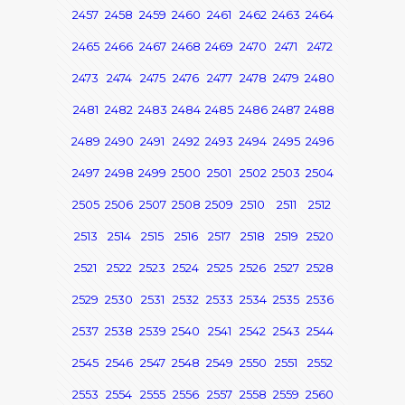
2457
2458
2459
2460
2461
2462
2463
2464
2465
2466
2467
2468
2469
2470
2471
2472
2473
2474
2475
2476
2477
2478
2479
2480
2481
2482
2483
2484
2485
2486
2487
2488
2489
2490
2491
2492
2493
2494
2495
2496
2497
2498
2499
2500
2501
2502
2503
2504
2505
2506
2507
2508
2509
2510
2511
2512
2513
2514
2515
2516
2517
2518
2519
2520
2521
2522
2523
2524
2525
2526
2527
2528
2529
2530
2531
2532
2533
2534
2535
2536
2537
2538
2539
2540
2541
2542
2543
2544
2545
2546
2547
2548
2549
2550
2551
2552
2553
2554
2555
2556
2557
2558
2559
2560