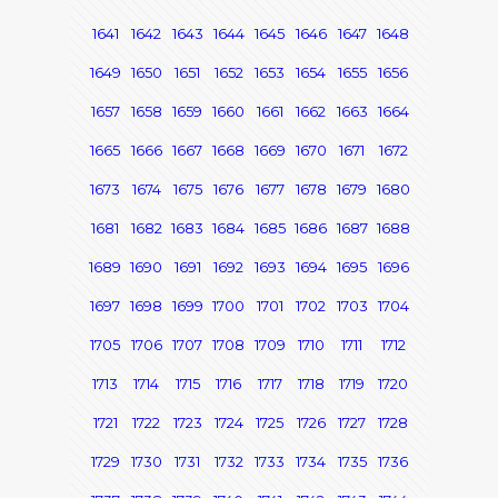
1641
1642
1643
1644
1645
1646
1647
1648
1649
1650
1651
1652
1653
1654
1655
1656
1657
1658
1659
1660
1661
1662
1663
1664
1665
1666
1667
1668
1669
1670
1671
1672
1673
1674
1675
1676
1677
1678
1679
1680
1681
1682
1683
1684
1685
1686
1687
1688
1689
1690
1691
1692
1693
1694
1695
1696
1697
1698
1699
1700
1701
1702
1703
1704
1705
1706
1707
1708
1709
1710
1711
1712
1713
1714
1715
1716
1717
1718
1719
1720
1721
1722
1723
1724
1725
1726
1727
1728
1729
1730
1731
1732
1733
1734
1735
1736