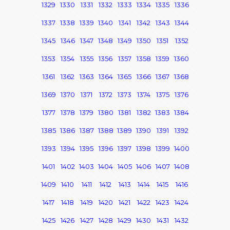
1329
1330
1331
1332
1333
1334
1335
1336
1337
1338
1339
1340
1341
1342
1343
1344
1345
1346
1347
1348
1349
1350
1351
1352
1353
1354
1355
1356
1357
1358
1359
1360
1361
1362
1363
1364
1365
1366
1367
1368
1369
1370
1371
1372
1373
1374
1375
1376
1377
1378
1379
1380
1381
1382
1383
1384
1385
1386
1387
1388
1389
1390
1391
1392
1393
1394
1395
1396
1397
1398
1399
1400
1401
1402
1403
1404
1405
1406
1407
1408
1409
1410
1411
1412
1413
1414
1415
1416
1417
1418
1419
1420
1421
1422
1423
1424
1425
1426
1427
1428
1429
1430
1431
1432