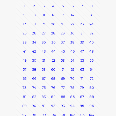
1
2
3
4
5
6
7
8
9
10
11
12
13
14
15
16
17
18
19
20
21
22
23
24
25
26
27
28
29
30
31
32
33
34
35
36
37
38
39
40
41
42
43
44
45
46
47
48
49
50
51
52
53
54
55
56
57
58
59
60
61
62
63
64
65
66
67
68
69
70
71
72
73
74
75
76
77
78
79
80
81
82
83
84
85
86
87
88
89
90
91
92
93
94
95
96
97
98
99
100
101
102
103
104