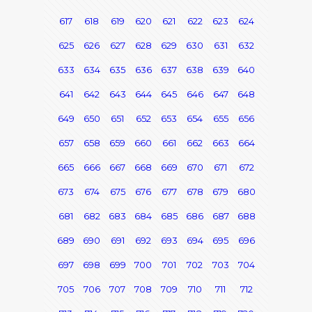
617
618
619
620
621
622
623
624
625
626
627
628
629
630
631
632
633
634
635
636
637
638
639
640
641
642
643
644
645
646
647
648
649
650
651
652
653
654
655
656
657
658
659
660
661
662
663
664
665
666
667
668
669
670
671
672
673
674
675
676
677
678
679
680
681
682
683
684
685
686
687
688
689
690
691
692
693
694
695
696
697
698
699
700
701
702
703
704
705
706
707
708
709
710
711
712