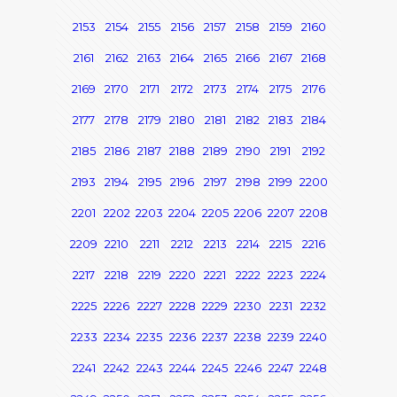
2153
2154
2155
2156
2157
2158
2159
2160
2161
2162
2163
2164
2165
2166
2167
2168
2169
2170
2171
2172
2173
2174
2175
2176
2177
2178
2179
2180
2181
2182
2183
2184
2185
2186
2187
2188
2189
2190
2191
2192
2193
2194
2195
2196
2197
2198
2199
2200
2201
2202
2203
2204
2205
2206
2207
2208
2209
2210
2211
2212
2213
2214
2215
2216
2217
2218
2219
2220
2221
2222
2223
2224
2225
2226
2227
2228
2229
2230
2231
2232
2233
2234
2235
2236
2237
2238
2239
2240
2241
2242
2243
2244
2245
2246
2247
2248