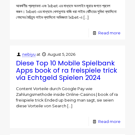
আকর্ষণীয় প্রস্তাবনা এবং 1xbet এর মাধ্যমে অনলাইন জুয়ার জগতে প্রবেশ
করুন। 1xbet-এর মাধ্যমে খেলাধুলায় বাজি ধরা লাইভ বেটিংয়ের সুবিধা ক্যাসিনো
গেমসের বৈচিত্র্য লাইভ ক্যাসিনো অভিজ্ঞতা 1xbet-এ
[…]
Read more
nebiyu
at
August 5, 2026
Diese Top 10 Mobile Spielbank
Apps book of ra freispiele trick
via Echtgeld Spielen 2024
Content Vorteile durch Google Pay wie
Zahlungsmethode inside Online-Casinos | book of ra
freispiele trick Ended up being man sagt, sie seien
diese Vorteile von Search
[…]
Read more