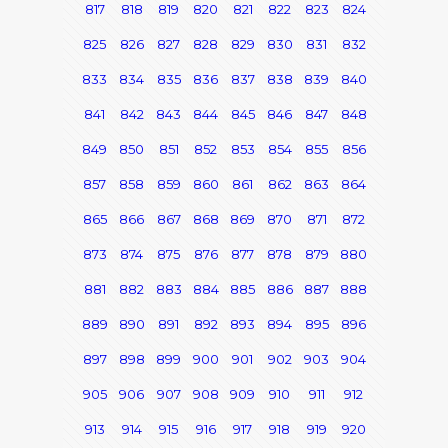
817
818
819
820
821
822
823
824
825
826
827
828
829
830
831
832
833
834
835
836
837
838
839
840
841
842
843
844
845
846
847
848
849
850
851
852
853
854
855
856
857
858
859
860
861
862
863
864
865
866
867
868
869
870
871
872
873
874
875
876
877
878
879
880
881
882
883
884
885
886
887
888
889
890
891
892
893
894
895
896
897
898
899
900
901
902
903
904
905
906
907
908
909
910
911
912
913
914
915
916
917
918
919
920