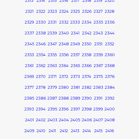
2313
2314
2315
2316
2317
2318
2319
2320
2321
2322
2323
2324
2325
2326
2327
2328
2329
2330
2331
2332
2333
2334
2335
2336
2337
2338
2339
2340
2341
2342
2343
2344
2345
2346
2347
2348
2349
2350
2351
2352
2353
2354
2355
2356
2357
2358
2359
2360
2361
2362
2363
2364
2365
2366
2367
2368
2369
2370
2371
2372
2373
2374
2375
2376
2377
2378
2379
2380
2381
2382
2383
2384
2385
2386
2387
2388
2389
2390
2391
2392
2393
2394
2395
2396
2397
2398
2399
2400
2401
2402
2403
2404
2405
2406
2407
2408
2409
2410
2411
2412
2413
2414
2415
2416