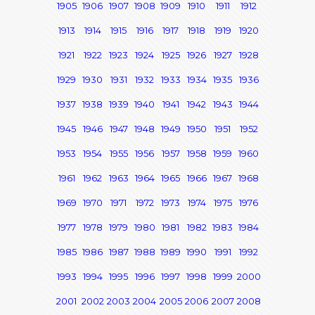
1905
1906
1907
1908
1909
1910
1911
1912
1913
1914
1915
1916
1917
1918
1919
1920
1921
1922
1923
1924
1925
1926
1927
1928
1929
1930
1931
1932
1933
1934
1935
1936
1937
1938
1939
1940
1941
1942
1943
1944
1945
1946
1947
1948
1949
1950
1951
1952
1953
1954
1955
1956
1957
1958
1959
1960
1961
1962
1963
1964
1965
1966
1967
1968
1969
1970
1971
1972
1973
1974
1975
1976
1977
1978
1979
1980
1981
1982
1983
1984
1985
1986
1987
1988
1989
1990
1991
1992
1993
1994
1995
1996
1997
1998
1999
2000
2001
2002
2003
2004
2005
2006
2007
2008