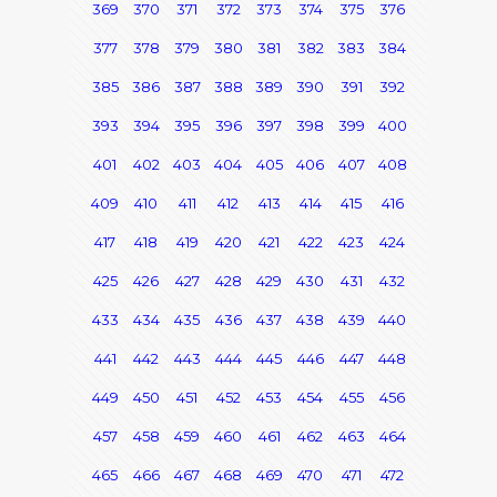
369
370
371
372
373
374
375
376
377
378
379
380
381
382
383
384
385
386
387
388
389
390
391
392
393
394
395
396
397
398
399
400
401
402
403
404
405
406
407
408
409
410
411
412
413
414
415
416
417
418
419
420
421
422
423
424
425
426
427
428
429
430
431
432
433
434
435
436
437
438
439
440
441
442
443
444
445
446
447
448
449
450
451
452
453
454
455
456
457
458
459
460
461
462
463
464
465
466
467
468
469
470
471
472