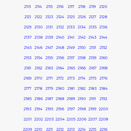
2113
2114
2115
2116
2117
2118
2119
2120
2121
2122
2123
2124
2125
2126
2127
2128
2129
2130
2131
2132
2133
2134
2135
2136
2137
2138
2139
2140
2141
2142
2143
2144
2145
2146
2147
2148
2149
2150
2151
2152
2153
2154
2155
2156
2157
2158
2159
2160
2161
2162
2163
2164
2165
2166
2167
2168
2169
2170
2171
2172
2173
2174
2175
2176
2177
2178
2179
2180
2181
2182
2183
2184
2185
2186
2187
2188
2189
2190
2191
2192
2193
2194
2195
2196
2197
2198
2199
2200
2201
2202
2203
2204
2205
2206
2207
2208
2209
2210
2211
2212
2213
2214
2215
2216