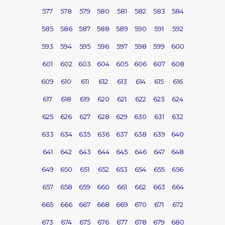
577
578
579
580
581
582
583
584
585
586
587
588
589
590
591
592
593
594
595
596
597
598
599
600
601
602
603
604
605
606
607
608
609
610
611
612
613
614
615
616
617
618
619
620
621
622
623
624
625
626
627
628
629
630
631
632
633
634
635
636
637
638
639
640
641
642
643
644
645
646
647
648
649
650
651
652
653
654
655
656
657
658
659
660
661
662
663
664
665
666
667
668
669
670
671
672
673
674
675
676
677
678
679
680