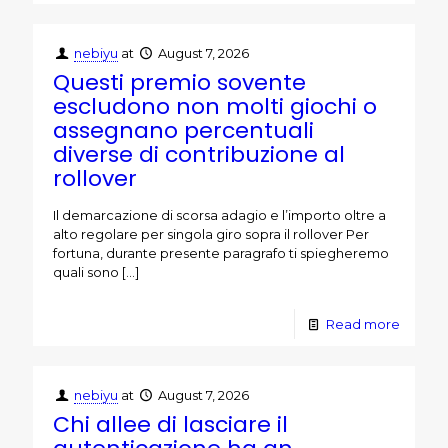
nebiyu
at
August 7, 2026
Questi premio sovente
escludono non molti giochi o
assegnano percentuali
diverse di contribuzione al
rollover
Il demarcazione di scorsa adagio e l’importo oltre a
alto regolare per singola giro sopra il rollover Per
fortuna, durante presente paragrafo ti spiegheremo
quali sono
[…]
Read more
nebiyu
at
August 7, 2026
Chi allee di lasciare il