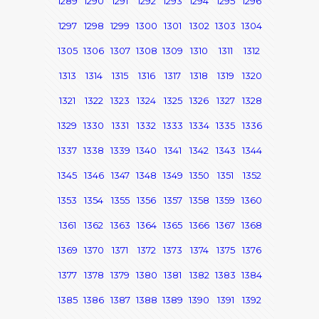
1289
1290
1291
1292
1293
1294
1295
1296
1297
1298
1299
1300
1301
1302
1303
1304
1305
1306
1307
1308
1309
1310
1311
1312
1313
1314
1315
1316
1317
1318
1319
1320
1321
1322
1323
1324
1325
1326
1327
1328
1329
1330
1331
1332
1333
1334
1335
1336
1337
1338
1339
1340
1341
1342
1343
1344
1345
1346
1347
1348
1349
1350
1351
1352
1353
1354
1355
1356
1357
1358
1359
1360
1361
1362
1363
1364
1365
1366
1367
1368
1369
1370
1371
1372
1373
1374
1375
1376
1377
1378
1379
1380
1381
1382
1383
1384
1385
1386
1387
1388
1389
1390
1391
1392