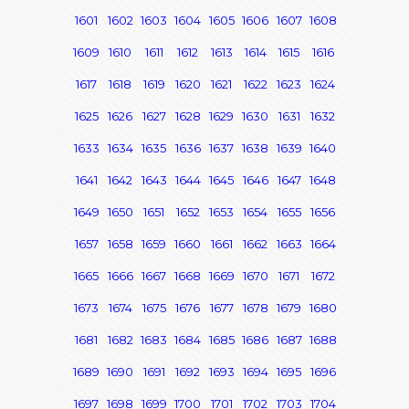
1601
1602
1603
1604
1605
1606
1607
1608
1609
1610
1611
1612
1613
1614
1615
1616
1617
1618
1619
1620
1621
1622
1623
1624
1625
1626
1627
1628
1629
1630
1631
1632
1633
1634
1635
1636
1637
1638
1639
1640
1641
1642
1643
1644
1645
1646
1647
1648
1649
1650
1651
1652
1653
1654
1655
1656
1657
1658
1659
1660
1661
1662
1663
1664
1665
1666
1667
1668
1669
1670
1671
1672
1673
1674
1675
1676
1677
1678
1679
1680
1681
1682
1683
1684
1685
1686
1687
1688
1689
1690
1691
1692
1693
1694
1695
1696
1697
1698
1699
1700
1701
1702
1703
1704