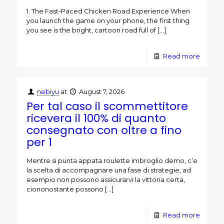
1. The Fast‑Paced Chicken Road Experience When
you launch the game on your phone, the first thing
you see is the bright, cartoon road full of
[…]
Read more
nebiyu
at
August 7, 2026
Per tal caso il scommettitore
ricevera il 100% di quanto
consegnato con oltre a fino
per 1
Mentre si punta appata roulette imbroglio demo, c’e
la scelta di accompagnare una fase di strategie, ad
esempio non possono assicurarvi la vittoria certa,
ciononostante possono
[…]
Read more