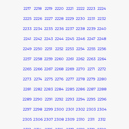
2217
2218
2219
2220
2221
2222
2223
2224
2225
2226
2227
2228
2229
2230
2231
2232
2233
2234
2235
2236
2237
2238
2239
2240
2241
2242
2243
2244
2245
2246
2247
2248
2249
2250
2251
2252
2253
2254
2255
2256
2257
2258
2259
2260
2261
2262
2263
2264
2265
2266
2267
2268
2269
2270
2271
2272
2273
2274
2275
2276
2277
2278
2279
2280
2281
2282
2283
2284
2285
2286
2287
2288
2289
2290
2291
2292
2293
2294
2295
2296
2297
2298
2299
2300
2301
2302
2303
2304
2305
2306
2307
2308
2309
2310
2311
2312