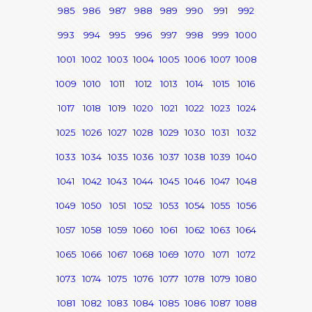
985
986
987
988
989
990
991
992
993
994
995
996
997
998
999
1000
1001
1002
1003
1004
1005
1006
1007
1008
1009
1010
1011
1012
1013
1014
1015
1016
1017
1018
1019
1020
1021
1022
1023
1024
1025
1026
1027
1028
1029
1030
1031
1032
1033
1034
1035
1036
1037
1038
1039
1040
1041
1042
1043
1044
1045
1046
1047
1048
1049
1050
1051
1052
1053
1054
1055
1056
1057
1058
1059
1060
1061
1062
1063
1064
1065
1066
1067
1068
1069
1070
1071
1072
1073
1074
1075
1076
1077
1078
1079
1080
1081
1082
1083
1084
1085
1086
1087
1088