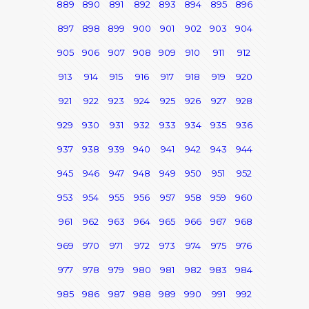
889
890
891
892
893
894
895
896
897
898
899
900
901
902
903
904
905
906
907
908
909
910
911
912
913
914
915
916
917
918
919
920
921
922
923
924
925
926
927
928
929
930
931
932
933
934
935
936
937
938
939
940
941
942
943
944
945
946
947
948
949
950
951
952
953
954
955
956
957
958
959
960
961
962
963
964
965
966
967
968
969
970
971
972
973
974
975
976
977
978
979
980
981
982
983
984
985
986
987
988
989
990
991
992