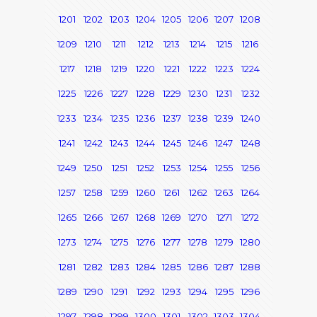
1201
1202
1203
1204
1205
1206
1207
1208
1209
1210
1211
1212
1213
1214
1215
1216
1217
1218
1219
1220
1221
1222
1223
1224
1225
1226
1227
1228
1229
1230
1231
1232
1233
1234
1235
1236
1237
1238
1239
1240
1241
1242
1243
1244
1245
1246
1247
1248
1249
1250
1251
1252
1253
1254
1255
1256
1257
1258
1259
1260
1261
1262
1263
1264
1265
1266
1267
1268
1269
1270
1271
1272
1273
1274
1275
1276
1277
1278
1279
1280
1281
1282
1283
1284
1285
1286
1287
1288
1289
1290
1291
1292
1293
1294
1295
1296
1297
1298
1299
1300
1301
1302
1303
1304