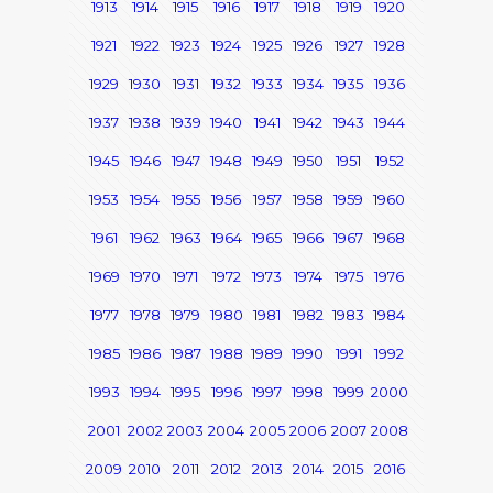
1913
1914
1915
1916
1917
1918
1919
1920
1921
1922
1923
1924
1925
1926
1927
1928
1929
1930
1931
1932
1933
1934
1935
1936
1937
1938
1939
1940
1941
1942
1943
1944
1945
1946
1947
1948
1949
1950
1951
1952
1953
1954
1955
1956
1957
1958
1959
1960
1961
1962
1963
1964
1965
1966
1967
1968
1969
1970
1971
1972
1973
1974
1975
1976
1977
1978
1979
1980
1981
1982
1983
1984
1985
1986
1987
1988
1989
1990
1991
1992
1993
1994
1995
1996
1997
1998
1999
2000
2001
2002
2003
2004
2005
2006
2007
2008
2009
2010
2011
2012
2013
2014
2015
2016