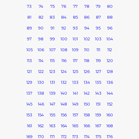
73
74
75
76
77
78
79
80
81
82
83
84
85
86
87
88
89
90
91
92
93
94
95
96
97
98
99
100
101
102
103
104
105
106
107
108
109
110
111
112
113
114
115
116
117
118
119
120
121
122
123
124
125
126
127
128
129
130
131
132
133
134
135
136
137
138
139
140
141
142
143
144
145
146
147
148
149
150
151
152
153
154
155
156
157
158
159
160
161
162
163
164
165
166
167
168
169
170
171
172
173
174
175
176