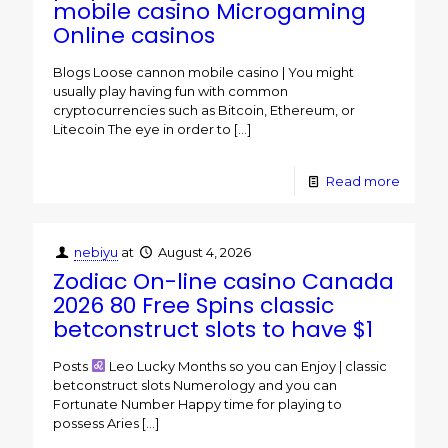
mobile casino Microgaming
Online casinos
Blogs Loose cannon mobile casino | You might
usually play having fun with common
cryptocurrencies such as Bitcoin, Ethereum, or
Litecoin The eye in order to
[…]
Read more
nebiyu
at
August 4, 2026
Zodiac On-line casino Canada
2026 80 Free Spins classic
betconstruct slots to have $1
Posts
Leo Lucky Months so you can Enjoy | classic
betconstruct slots Numerology and you can
Fortunate Number Happy time for playing to
possess Aries
[…]