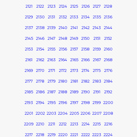
2121
2122
2123
2124
2125
2126
2127
2128
2129
2130
2131
2132
2133
2134
2135
2136
2137
2138
2139
2140
2141
2142
2143
2144
2145
2146
2147
2148
2149
2150
2151
2152
2153
2154
2155
2156
2157
2158
2159
2160
2161
2162
2163
2164
2165
2166
2167
2168
2169
2170
2171
2172
2173
2174
2175
2176
2177
2178
2179
2180
2181
2182
2183
2184
2185
2186
2187
2188
2189
2190
2191
2192
2193
2194
2195
2196
2197
2198
2199
2200
2201
2202
2203
2204
2205
2206
2207
2208
2209
2210
2211
2212
2213
2214
2215
2216
2217
2218
2219
2220
2221
2222
2223
2224