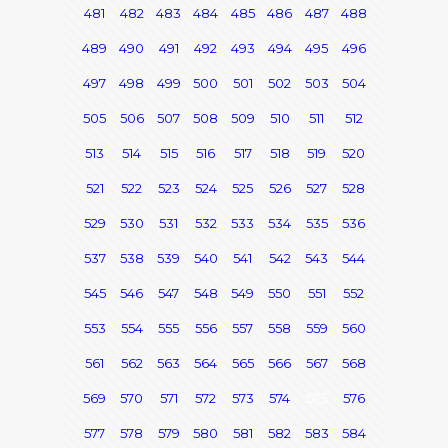
481
482
483
484
485
486
487
488
489
490
491
492
493
494
495
496
497
498
499
500
501
502
503
504
505
506
507
508
509
510
511
512
513
514
515
516
517
518
519
520
521
522
523
524
525
526
527
528
529
530
531
532
533
534
535
536
537
538
539
540
541
542
543
544
545
546
547
548
549
550
551
552
553
554
555
556
557
558
559
560
561
562
563
564
565
566
567
568
569
570
571
572
573
574
575
576
577
578
579
580
581
582
583
584