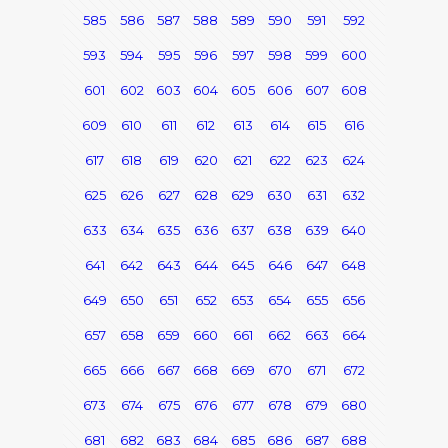
585
586
587
588
589
590
591
592
593
594
595
596
597
598
599
600
601
602
603
604
605
606
607
608
609
610
611
612
613
614
615
616
617
618
619
620
621
622
623
624
625
626
627
628
629
630
631
632
633
634
635
636
637
638
639
640
641
642
643
644
645
646
647
648
649
650
651
652
653
654
655
656
657
658
659
660
661
662
663
664
665
666
667
668
669
670
671
672
673
674
675
676
677
678
679
680
681
682
683
684
685
686
687
688