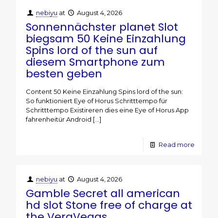
nebiyu
at
August 4, 2026
Sonnennächster planet Slot
biegsam 50 Keine Einzahlung
Spins lord of the sun auf
diesem Smartphone zum
besten geben
Content 50 Keine Einzahlung Spins lord of the sun:
So funktioniert Eye of Horus Schritttempo für
Schritttempo Existireren dies eine Eye of Horus App
fahrenheitür Android
[…]
Read more
nebiyu
at
August 4, 2026
Gamble Secret all american
hd slot Stone free of charge at
the VeraVegas