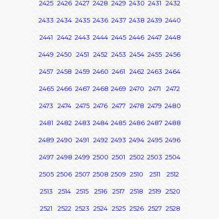
2425
2426
2427
2428
2429
2430
2431
2432
2433
2434
2435
2436
2437
2438
2439
2440
2441
2442
2443
2444
2445
2446
2447
2448
2449
2450
2451
2452
2453
2454
2455
2456
2457
2458
2459
2460
2461
2462
2463
2464
2465
2466
2467
2468
2469
2470
2471
2472
2473
2474
2475
2476
2477
2478
2479
2480
2481
2482
2483
2484
2485
2486
2487
2488
2489
2490
2491
2492
2493
2494
2495
2496
2497
2498
2499
2500
2501
2502
2503
2504
2505
2506
2507
2508
2509
2510
2511
2512
2513
2514
2515
2516
2517
2518
2519
2520
2521
2522
2523
2524
2525
2526
2527
2528