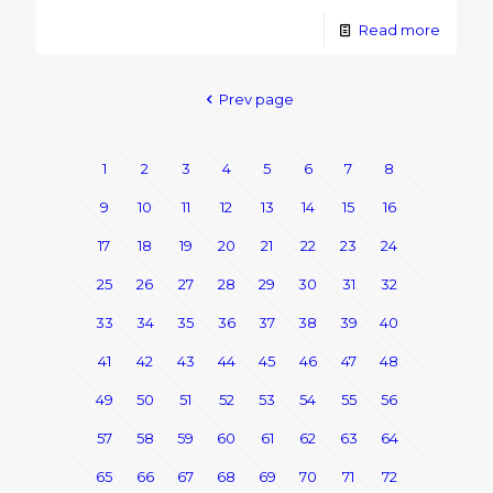
Read more
Prev page
1
2
3
4
5
6
7
8
9
10
11
12
13
14
15
16
17
18
19
20
21
22
23
24
25
26
27
28
29
30
31
32
33
34
35
36
37
38
39
40
41
42
43
44
45
46
47
48
49
50
51
52
53
54
55
56
57
58
59
60
61
62
63
64
65
66
67
68
69
70
71
72