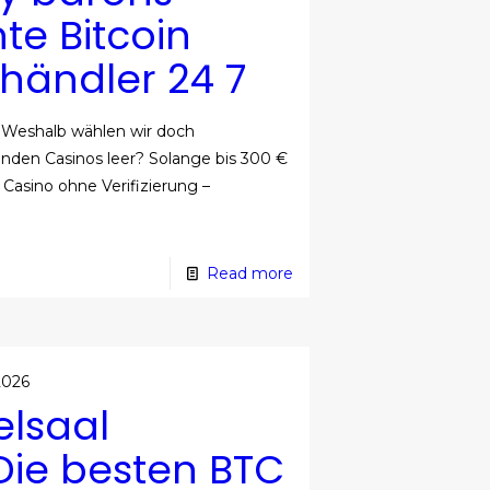
te Bitcoin
händler 24 7
 Weshalb wählen wir doch
nden Casinos leer? Solange bis 300 €
asino ohne Verifizierung –
Read more
2026
elsaal
Die besten BTC