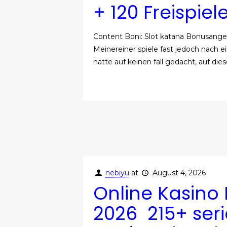
+ 120 Freispiele
Content Boni: Slot katana Bonusang
Meinereiner spiele fast jedoch nach 
hätte auf keinen fall gedacht, auf die
nebiyu
at
August 4, 2026
Online Kasino
2026 ️ 215+ ser