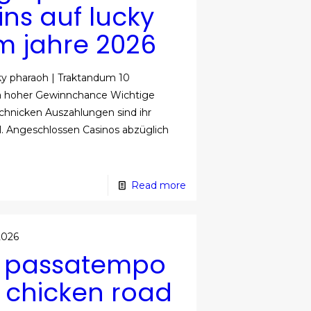
ins auf lucky
m jahre 2026
cky pharaoh | Traktandum 10
a hoher Gewinnchance Wichtige
hnicken Auszahlungen sind ihr
. Angeschlossen Casinos abzüglich
Read more
2026
le passatempo
 chicken road