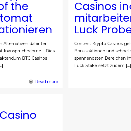
of the
Casinos ino
utomat
mitarbeite
ationieren
Luck Prob
 Alternativen dahinter
Content Krypto Casinos geh
mat Inanspruchnahme – Dies
Bonusaktionen und schnell
 Traktandum BTC Casinos
spannendsten Bereichen im 
…]
Luck Stake setzt zudem
[…
Read more
 Casino