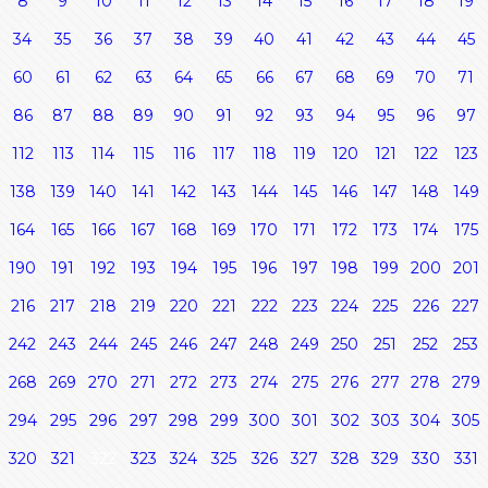
8
9
10
11
12
13
14
15
16
17
18
19
34
35
36
37
38
39
40
41
42
43
44
45
60
61
62
63
64
65
66
67
68
69
70
71
86
87
88
89
90
91
92
93
94
95
96
97
112
113
114
115
116
117
118
119
120
121
122
123
138
139
140
141
142
143
144
145
146
147
148
149
164
165
166
167
168
169
170
171
172
173
174
175
190
191
192
193
194
195
196
197
198
199
200
201
216
217
218
219
220
221
222
223
224
225
226
227
242
243
244
245
246
247
248
249
250
251
252
253
268
269
270
271
272
273
274
275
276
277
278
279
294
295
296
297
298
299
300
301
302
303
304
305
320
321
322
323
324
325
326
327
328
329
330
331