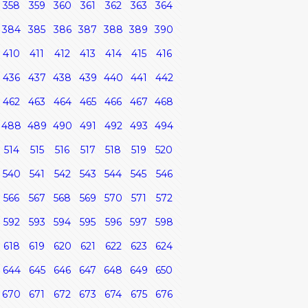
358
359
360
361
362
363
364
384
385
386
387
388
389
390
410
411
412
413
414
415
416
436
437
438
439
440
441
442
462
463
464
465
466
467
468
488
489
490
491
492
493
494
514
515
516
517
518
519
520
540
541
542
543
544
545
546
566
567
568
569
570
571
572
592
593
594
595
596
597
598
618
619
620
621
622
623
624
644
645
646
647
648
649
650
670
671
672
673
674
675
676